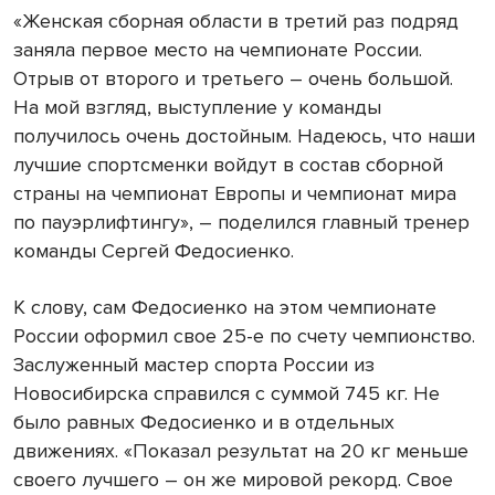
«Женская сборная области в третий раз подряд
заняла первое место на чемпионате России.
Отрыв от второго и третьего – очень большой.
На мой взгляд, выступление у команды
получилось очень достойным. Надеюсь, что наши
лучшие спортсменки войдут в состав сборной
страны на чемпионат Европы и чемпионат мира
по пауэрлифтингу», – поделился главный тренер
команды Сергей Федосиенко.
К слову, сам Федосиенко на этом чемпионате
России оформил свое 25-е по счету чемпионство.
Заслуженный мастер спорта России из
Новосибирска справился с суммой 745 кг. Не
было равных Федосиенко и в отдельных
движениях. «Показал результат на 20 кг меньше
своего лучшего – он же мировой рекорд. Свое