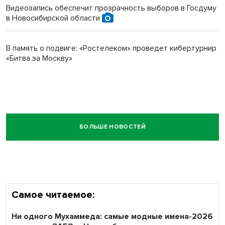
Видеозапись обеспечит прозрачность выборов в Госдуму
в Новосибирской области
В память о подвиге: «Ростелеком» проведет кибертурнир
«Битва за Москву»
БОЛЬШЕ НОВОСТЕЙ
Самое читаемое:
Ни одного Мухаммеда: самые модные имена-2026