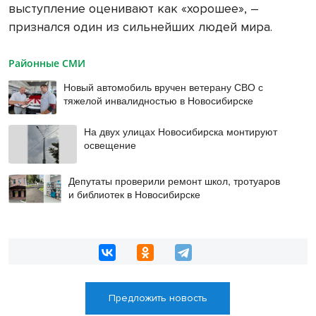
выступление оценивают как «хорошее», –
признался один из сильнейших людей мира.
Районные СМИ
Новый автомобиль вручен ветерану СВО с
тяжелой инвалидностью в Новосибирске
На двух улицах Новосибирска монтируют
освещение
Депутаты проверили ремонт школ, тротуаров
и библиотек в Новосибирске
Предложить новость