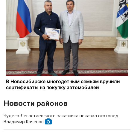
Новости районов
Чудеса Легостаевского заказника показал охотовед
Владимир Коченов