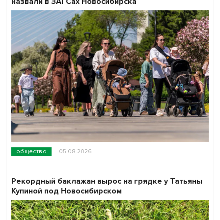
назвали в ЗАГСах Новосибирска
общество
05.08.2026
Рекордный баклажан вырос на грядке у Татьяны
Купиной под Новосибирском