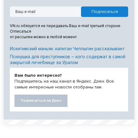
VN.ru обязуется не передавать Ваш e-mail третьей стороне.
Отписаться
от рассылки можно в любой момент
Искитимский маньяк: капитан Чеплыгин рассказывает
Психушка для преступников – кого содержат в самой
закрытой лечебнице за Уралом
Вам было интересно?
Подпишитесь на наш канал в Яндекс. Дзен. Все
самые интересные новости отобраны там.
Подписаться на Дзен