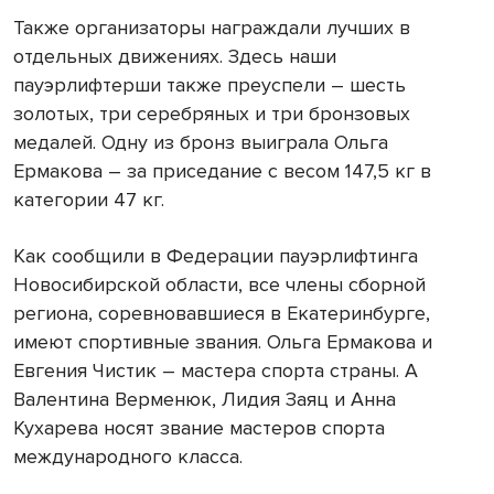
Также организаторы награждали лучших в
отдельных движениях. Здесь наши
пауэрлифтерши также преуспели – шесть
золотых, три серебряных и три бронзовых
медалей. Одну из бронз выиграла Ольга
Ермакова – за приседание с весом 147,5 кг в
категории 47 кг.
Как сообщили в Федерации пауэрлифтинга
Новосибирской области, все члены сборной
региона, соревновавшиеся в Екатеринбурге,
имеют спортивные звания. Ольга Ермакова и
Евгения Чистик – мастера спорта страны. А
Валентина Верменюк, Лидия Заяц и Анна
Кухарева носят звание мастеров спорта
международного класса.