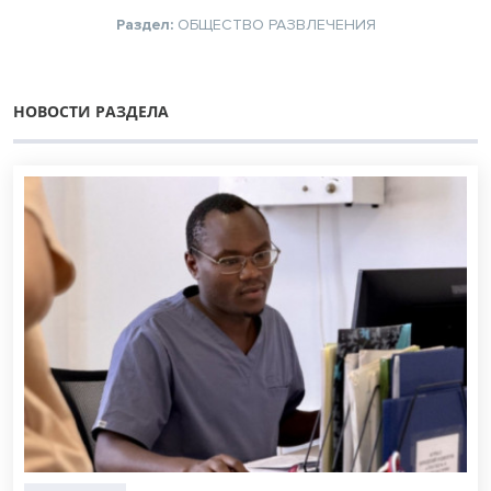
Раздел:
ОБЩЕСТВО
РАЗВЛЕЧЕНИЯ
НОВОСТИ РАЗДЕЛА