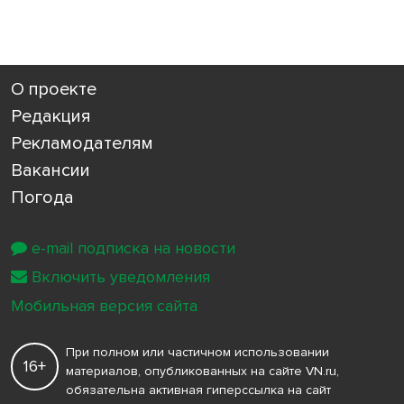
О проекте
Редакция
Рекламодателям
Вакансии
Погода
e-mail подписка на новости
Включить уведомления
Мобильная версия сайта
При полном или частичном использовании
16+
материалов, опубликованных на сайте VN.ru,
обязательна активная гиперссылка на сайт