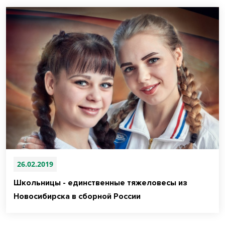
26.02.2019
Школьницы - единственные тяжеловесы из
Новосибирска в сборной России