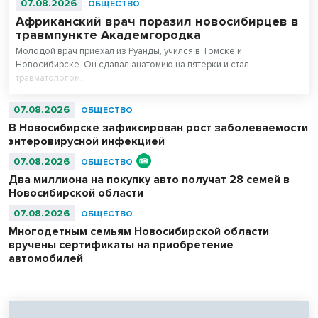
07.08.2026
ОБЩЕСТВО
Африканский врач поразил новосибирцев в
травмпункте Академгородка
Молодой врач приехал из Руанды, учился в Томске и
Новосибирске. Он сдавал анатомию на пятерки и стал
травматологом.
07.08.2026
ОБЩЕСТВО
В Новосибирске зафиксирован рост заболеваемости
энтеровирусной инфекцией
07.08.2026
ОБЩЕСТВО
Два миллиона на покупку авто получат 28 семей в
Новосибирской области
07.08.2026
ОБЩЕСТВО
Многодетным семьям Новосибирской области
вручены сертификаты на приобретение
автомобилей