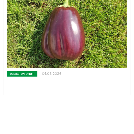
развлечения
04.08.2026