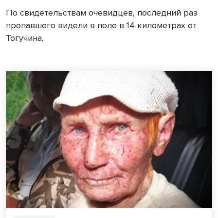
По свидетельствам очевидцев, последний раз
пропавшего видели в поле в 14 километрах от
Тогучина.