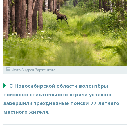
Фото Андрея Заржецкого
С Новосибирской области волонтёры
поисково‑спасательного отряда успешно
завершили трёхдневные поиски 77‑летнего
местного жителя.