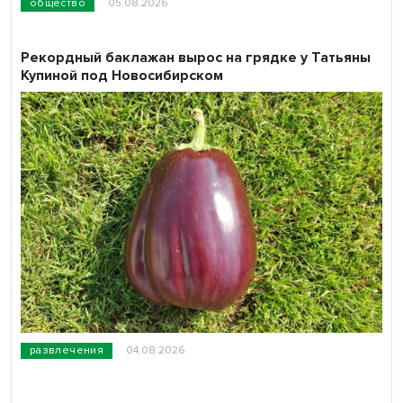
общество
05.08.2026
Рекордный баклажан вырос на грядке у Татьяны
Купиной под Новосибирском
развлечения
04.08.2026