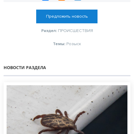
Предложить новость
Раздел:
ПРОИСШЕСТВИЯ
Темы:
Розыск
НОВОСТИ РАЗДЕЛА