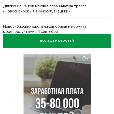
Движение на три месяца ограничат на трассе
«Новосибирск - Ленинск-Кузнецкий»
Новосибирских школьников обязали кормить
морепродуктами с 1 сентября
БОЛЬШЕ НОВОСТЕЙ