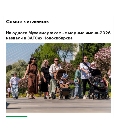
Самое читаемое:
Ни одного Мухаммеда: самые модные имена-2026
назвали в ЗАГСах Новосибирска