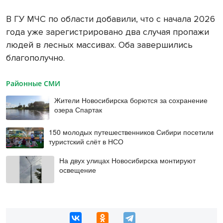
В ГУ МЧС по области добавили, что с начала 2026
года уже зарегистрировано два случая пропажи
людей в лесных массивах. Оба завершились
благополучно.
Районные СМИ
Жители Новосибирска борются за сохранение
озера Спартак
150 молодых путешественников Сибири посетили
туристский слёт в НСО
На двух улицах Новосибирска монтируют
освещение