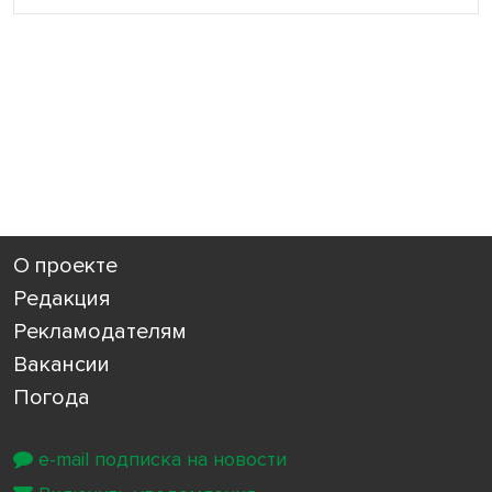
О проекте
Редакция
Рекламодателям
Вакансии
Погода
e-mail подписка на новости