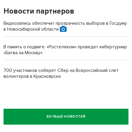
Новости партнеров
Видеозапись обеспечит прозрачность выборов в Госдуму
в Новосибирской области
В память о подвиге: «Ростелеком» проведет кибертурнир
«Битва за Москву»
700 участников соберёт Сбер на Всероссийский слёт
волонтёров в Красноярске
БОЛЬШЕ НОВОСТЕЙ