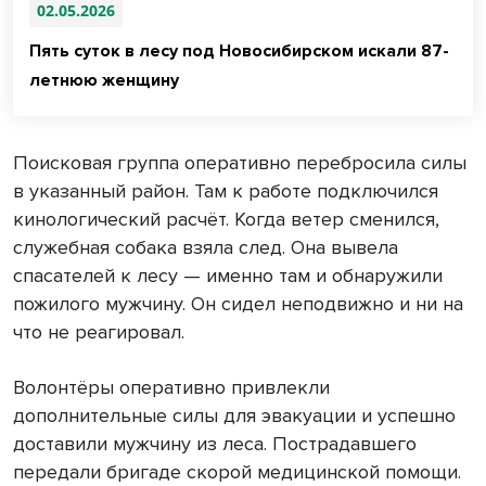
02.05.2026
Пять суток в лесу под Новосибирском искали 87-
летнюю женщину
Поисковая группа оперативно перебросила силы
в указанный район. Там к работе подключился
кинологический расчёт. Когда ветер сменился,
служебная собака взяла след. Она вывела
спасателей к лесу — именно там и обнаружили
пожилого мужчину. Он сидел неподвижно и ни на
что не реагировал.
Волонтёры оперативно привлекли
дополнительные силы для эвакуации и успешно
доставили мужчину из леса. Пострадавшего
передали бригаде скорой медицинской помощи.