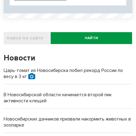
НАЙТИ
Новости
Царь-томат из Новосибирска побил рекорд России по
весу в 3 кг
В Новосибирской области начинается второй пик
активности клещей
Новосибирских дачников призвали накормить животных в
зоопарке