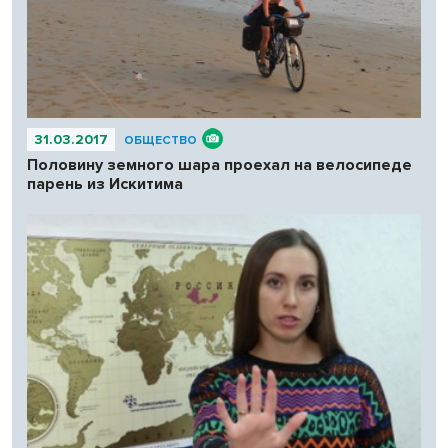
31.03.2017
ОБЩЕСТВО
Половину земного шара проехал на велосипеде
парень из Искитима