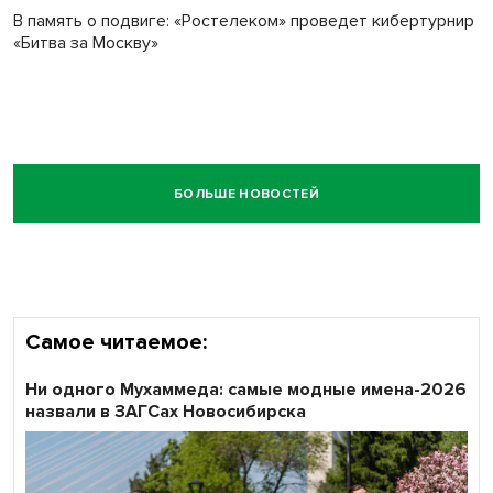
В память о подвиге: «Ростелеком» проведет кибертурнир
«Битва за Москву»
БОЛЬШЕ НОВОСТЕЙ
Самое читаемое:
Ни одного Мухаммеда: самые модные имена-2026
назвали в ЗАГСах Новосибирска