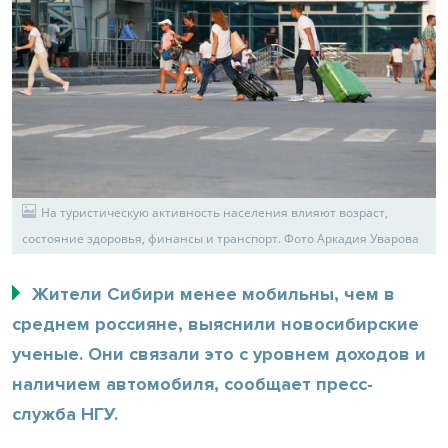
На туристическую активность населения влияют возраст,
состояние здоровья, финансы и транспорт. Фото Аркадия Уварова
Жители Сибири менее мобильны, чем в
среднем россияне, выяснили новосибирские
ученые. Они связали это с уровнем доходов и
наличием автомобиля, сообщает пресс-
служба НГУ.