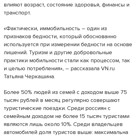
влияют возраст, состояние здоровья, финансы и
транспорт.
«Фактически, иммобильность – один из
признаков бедности, который обоснованно
используется при измерении бедности на основе
лишений. Туризм и другие добровольные
практики мобильности стали как процессом, так
и целью потребления», – рассказала VN.ru
Татьяна Черкашина.
Более 50% людей из семей с доходом выше 75
тысяч рублей в месяц регулярно совершают
туристические поездки. Среди россиян с
семейным доходом не более 15 тысяч туристами
являются лишь около 10%. Среди владельцев
автомобилей доля туристов выше: максимальна