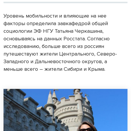
Уровень мобильности и влияющие на нее
факторы определила завкафедрой общей
социологии ЭФ НГУ Татьяна Черкашина,
основываясь на данных Росстата. Согласно
исследованию, больше всего из россиян
путешествуют жители Центрального, Северо-
Западного и Дальневосточного округов, а
меньше всего – жители Сибири и Крыма.