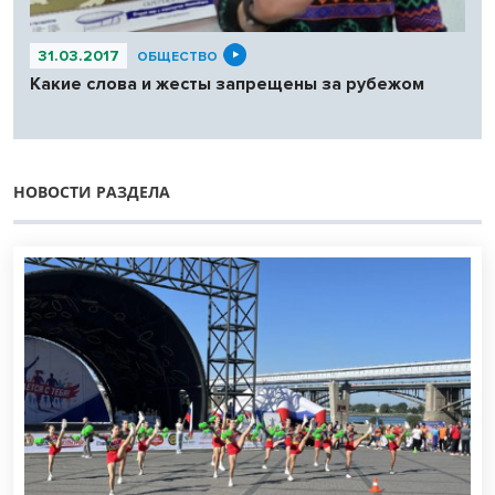
31.03.2017
ОБЩЕСТВО
Какие слова и жесты запрещены за рубежом
НОВОСТИ РАЗДЕЛА