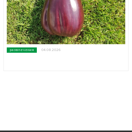
развлечения
04.08.2026