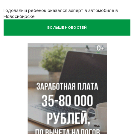
Годовалый ребёнок оказался заперт в автомобиле в
Новосибирске
БОЛЬШЕ НОВОСТЕЙ