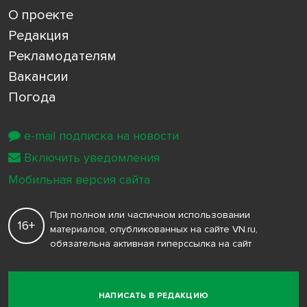
О проекте
Редакция
Рекламодателям
Вакансии
Погода
e-mail подписка на новости
Включить уведомления
Мобильная версия сайта
При полном или частичном использовании
16+
материалов, опубликованных на сайте VN.ru,
обязательна активная гиперссылка на сайт
НАПИСАТЬ В РЕДАКЦИЮ