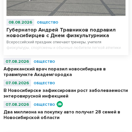
08.08.2026
ОБЩЕСТВО
Губернатор Андрей Травников подравил
новосибирцев с Днем физкультурника
Всероссийский праздник отмечают тренеры, учителя
физкультуры, спортсмены и обычные любители легкой атлетики.
07.08.2026
ОБЩЕСТВО
Африканский врач поразил новосибирцев в
травмпункте Академгородка
07.08.2026
ОБЩЕСТВО
В Новосибирске зафиксирован рост заболеваемости
энтеровирусной инфекцией
07.08.2026
ОБЩЕСТВО
Два миллиона на покупку авто получат 28 семей в
Новосибирской области