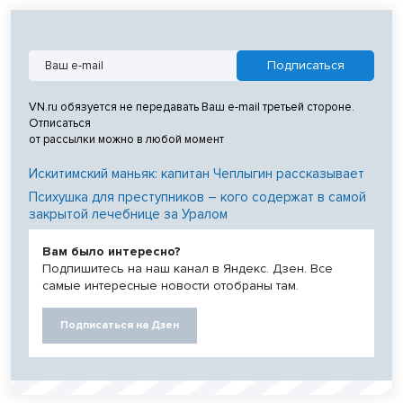
VN.ru обязуется не передавать Ваш e-mail третьей стороне.
Отписаться
от рассылки можно в любой момент
Искитимский маньяк: капитан Чеплыгин рассказывает
Психушка для преступников – кого содержат в самой
закрытой лечебнице за Уралом
Вам было интересно?
Подпишитесь на наш канал в Яндекс. Дзен. Все
самые интересные новости отобраны там.
Подписаться на Дзен