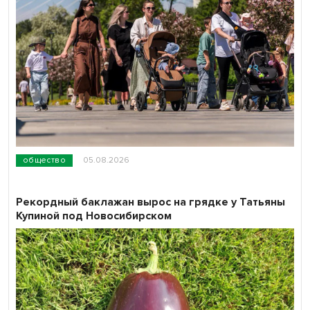
общество
05.08.2026
Рекордный баклажан вырос на грядке у Татьяны
Купиной под Новосибирском