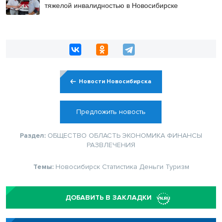
тяжелой инвалидностью в Новосибирске
Новости Новосибирска
Предложить новость
Раздел:
ОБЩЕСТВО
ОБЛАСТЬ
ЭКОНОМИКА
ФИНАНСЫ
РАЗВЛЕЧЕНИЯ
Темы:
Новосибирск
Статистика
Деньги
Туризм
ДОБАВИТЬ В ЗАКЛАДКИ