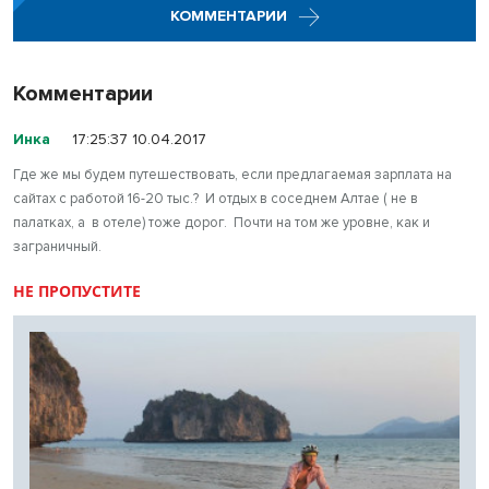
КОММЕНТАРИИ
Комментарии
Инка
17:25:37 10.04.2017
Где же мы будем путешествовать, если предлагаемая зарплата на
сайтах с работой 16-20 тыс.? И отдых в соседнем Алтае ( не в
палатках, а в отеле) тоже дорог. Почти на том же уровне, как и
заграничный.
НЕ ПРОПУСТИТЕ