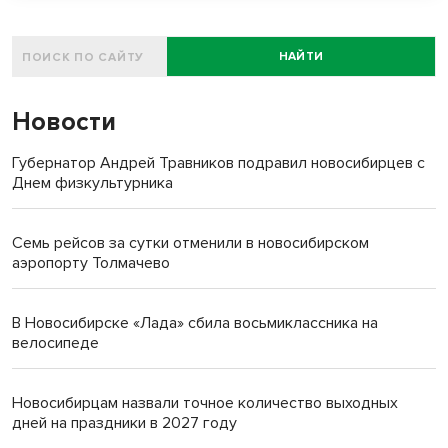
НАЙТИ
Новости
Губернатор Андрей Травников подравил новосибирцев с
Днем физкультурника
Семь рейсов за сутки отменили в новосибирском
аэропорту Толмачево
В Новосибирске «Лада» сбила восьмиклассника на
велосипеде
Новосибирцам назвали точное количество выходных
дней на праздники в 2027 году