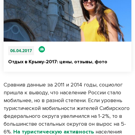
06.04.2017
Отдых в Крыму-2017: цены, отзывы, фото
Сравнив данные за 2011 и 2014 годы, социолог
пришла к выводу, что население России стало
мобильнее, но в разной степени. Если уровень
туристической мобильности жителей Сибирского
федерального округа увеличился на 1-2%, то в
большинстве остальных округов он вырос на 5-
6%.
На туристическую активность
населения