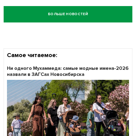
БОЛЬШЕ НОВОСТЕЙ
Самое читаемое:
Ни одного Мухаммеда: самые модные имена-2026
назвали в ЗАГСах Новосибирска