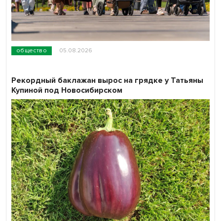
общество
05.08.2026
Рекордный баклажан вырос на грядке у Татьяны
Купиной под Новосибирском