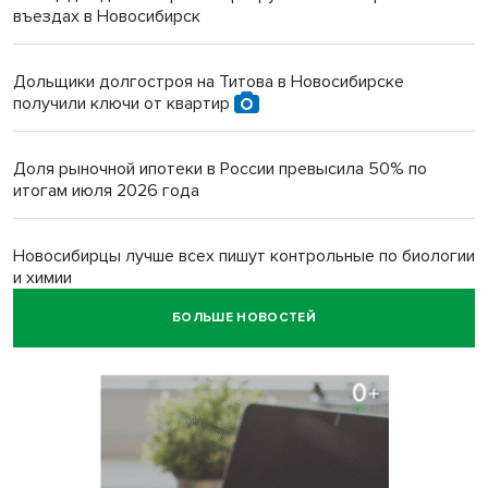
въездах в Новосибирск
Дольщики долгостроя на Титова в Новосибирске
получили ключи от квартир
Доля рыночной ипотеки в России превысила 50% по
итогам июля 2026 года
Новосибирцы лучше всех пишут контрольные по биологии
и химии
БОЛЬШЕ НОВОСТЕЙ