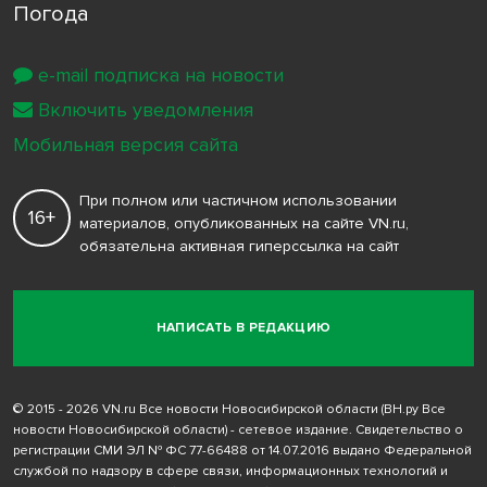
Погода
e-mail подписка на новости
Включить уведомления
Мобильная версия сайта
При полном или частичном использовании
16+
материалов, опубликованных на сайте VN.ru,
обязательна активная гиперссылка на сайт
НАПИСАТЬ В РЕДАКЦИЮ
© 2015 - 2026 VN.ru Все новости Новосибирской области (ВН.ру Все
новости Новосибирской области) - сетевое издание. Свидетельство о
регистрации СМИ ЭЛ № ФС 77-66488 от 14.07.2016 выдано Федеральной
службой по надзору в сфере связи, информационных технологий и