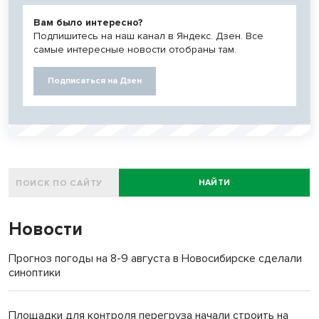
Вам было интересно?
Подпишитесь на наш канал в Яндекс. Дзен. Все
самые интересные новости отобраны там.
Подписаться на Дзен
НАЙТИ
Новости
Прогноз погоды на 8-9 августа в Новосибирске сделали
синоптики
Площадки для контроля перегруза начали строить на