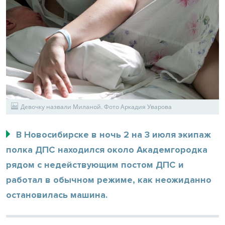
Девочку назвали Миланой. Фото Аркадия Уварова
В Новосибирске в ночь 2 на 3 июля экипаж
полка ДПС находился около Академгородка
рядом с недействующим постом ДПС и
работал в обычном режиме, как неожиданно
остановилась машина.