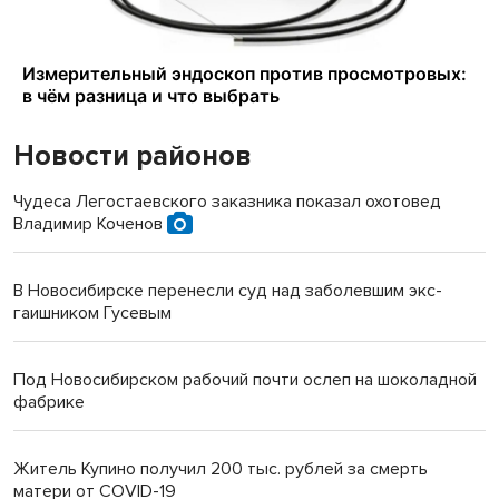
Новости районов
Чудеса Легостаевского заказника показал охотовед
Владимир Коченов
В Новосибирске перенесли суд над заболевшим экс-
гаишником Гусевым
Под Новосибирском рабочий почти ослеп на шоколадной
фабрике
Житель Купино получил 200 тыс. рублей за смерть
матери от COVID-19