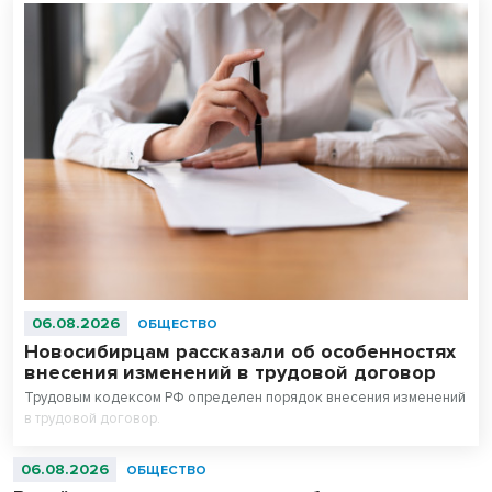
06.08.2026
ОБЩЕСТВО
Новосибирцам рассказали об особенностях
внесения изменений в трудовой договор
Трудовым кодексом РФ определен порядок внесения изменений
в трудовой договор.
06.08.2026
ОБЩЕСТВО