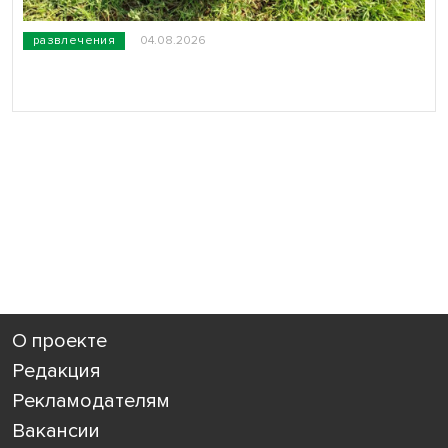
развлечения
04.08.2026
О проекте
Редакция
Рекламодателям
Вакансии