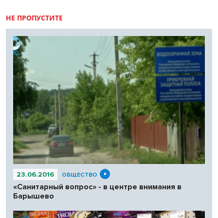
НЕ ПРОПУСТИТЕ
23.06.2016
ОБЩЕСТВО
«Санитарный вопрос» - в центре внимания в
Барышево