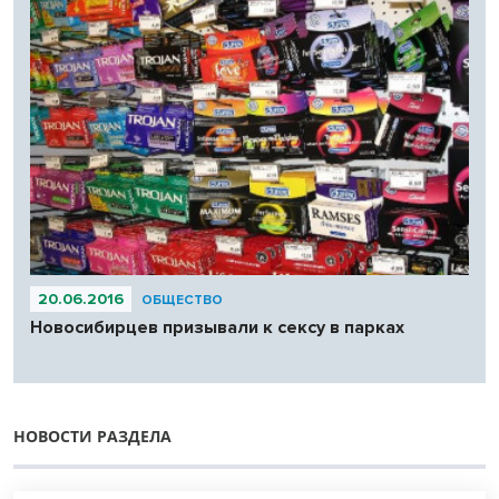
20.06.2016
ОБЩЕСТВО
Новосибирцев призывали к сексу в парках
НОВОСТИ РАЗДЕЛА