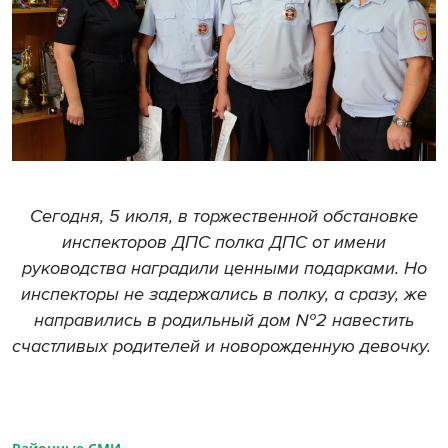
Сегодня, 5 июля, в торжественной обстановке
инспекторов ДПС полка ДПС от имени
руководства наградили ценными подарками. Но
инспекторы не задержались в полку, а сразу, же
направились в родильный дом №2 навестить
счастливых родителей и новорожденную девочку.