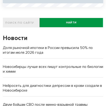
НАЙТИ
Новости
Доля рыночной ипотеки в России превысила 50% по
итогам июля 2026 года
Новосибирцы лучше всех пишут контрольные по биологии
и химии
Нейросеть для диагностики депрессии в крови создали в
Новосибирске
Двум бойцам СВО после минно-взрывной травмы