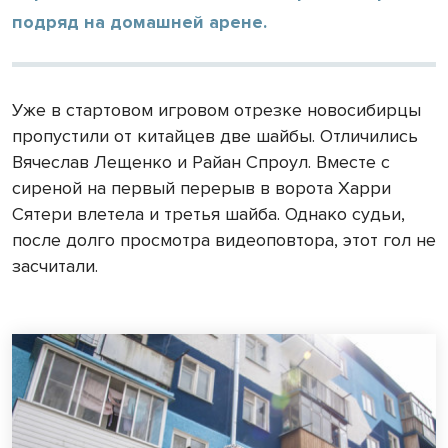
подряд на домашней арене.
Уже в стартовом игровом отрезке новосибирцы
пропустили от китайцев две шайбы. Отличились
Вячеслав Лещенко и Райан Спроул. Вместе с
сиреной на первый перерыв в ворота Харри
Сятери влетела и третья шайба. Однако судьи,
после долго просмотра видеоповтора, этот гол не
засчитали.