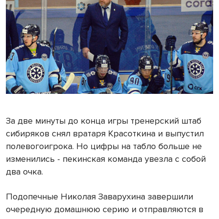
За две минуты до конца игры тренерский штаб
сибиряков снял вратаря Красоткина и выпустил
полевогоигрока. Но цифры на табло больше не
изменились - пекинская команда увезла с собой
два очка.
Подопечные Николая Заварухина завершили
очередную домашнюю серию и отправляются в