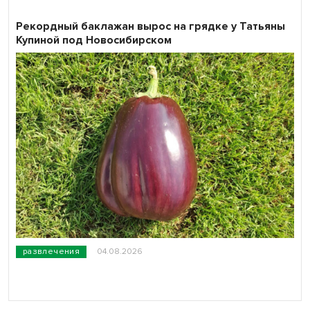
Рекордный баклажан вырос на грядке у Татьяны
Купиной под Новосибирском
развлечения
04.08.2026