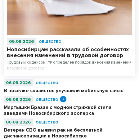
06.08.2026
ОБЩЕСТВО
Новосибирцам рассказали об особенностях
внесения изменений в трудовой договор
Трудовым кодексом РФ определен порядок внесения изменений
в трудовой договор.
06.08.2026
ОБЩЕСТВО
В посёлке связистов улучшили мобильную связь
06.08.2026
ОБЩЕСТВО
Мартышки Бразза с модной стрижкой стали
звездами Новосибирского зоопарка
06.08.2026
ОБЩЕСТВО
Ветеран СВО выявил рак на бесплатной
диспансеризации в Новосибирске