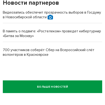
Новости партнеров
Видеозапись обеспечит прозрачность выборов в Госдуму
в Новосибирской области
В память о подвиге: «Ростелеком» проведет кибертурнир
«Битва за Москву»
700 участников соберёт Сбер на Всероссийский слёт
волонтёров в Красноярске
БОЛЬШЕ НОВОСТЕЙ