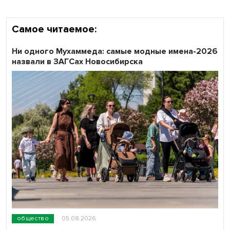
Самое читаемое:
Ни одного Мухаммеда: самые модные имена-2026
назвали в ЗАГСах Новосибирска
общество
05.08.2026