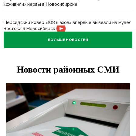
«оживили» нервы в Новосибирске
Персидский ковер «108 шахов» впервые вывезли из музея
Востока в Новосибирск
БОЛЬШЕ НОВОСТЕЙ