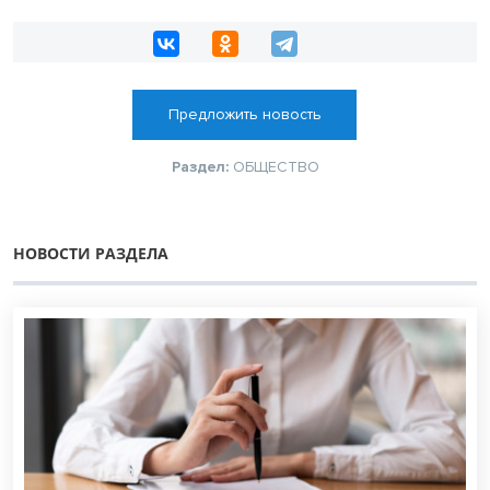
Предложить новость
Раздел:
ОБЩЕСТВО
НОВОСТИ РАЗДЕЛА