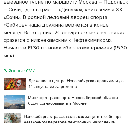
выездное турне по маршруту Москва – Подольск
– Сочи, где сыграет с «Динамо», «Витязем» и ХК
«Сочи». В родной ледовый дворец спорта
«Сибирь» наша дружина вернется в конце
месяца. Во вторник, 26 января «злые снеговики»
сразятся с нижнекамским «Нефтехимиком».
Начало в 19:30 по новосибирскому времени (15:30
мск).
Районные СМИ
Движение в центре Новосибирска ограничили до
11 августа из-за ремонта
Министра транспорта Новосибирской области
будут согласовывать в Москве
Новосибирцам рассказали, как защитить себя при
незаконном переводе пенсионных накоплений