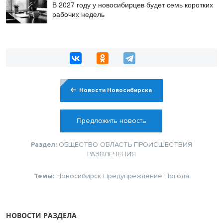
В 2027 году у новосибирцев будет семь коротких
рабочих недель
Новости Новосибирска
Предложить новость
Раздел:
ОБЩЕСТВО
ОБЛАСТЬ
ПРОИСШЕСТВИЯ
РАЗВЛЕЧЕНИЯ
Темы:
Новосибирск
Предупреждение
Погода
НОВОСТИ РАЗДЕЛА