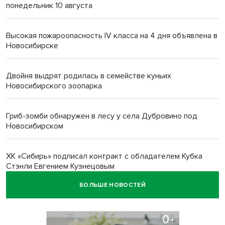
понедельник 10 августа
Высокая пожароопасность IV класса на 4 дня объявлена в
Новосибирске
Двойня выдрят родилась в семействе куньих
Новосибирского зоопарка
Гриб-зомби обнаружен в лесу у села Дубровино под
Новосибирском
ХК «Сибирь» подписал контракт с обладателем Кубка
Стэнли Евгением Кузнецовым
БОЛЬШЕ НОВОСТЕЙ