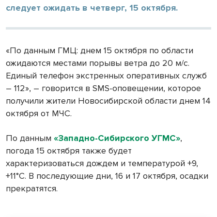
следует ожидать в четверг, 15 октября.
«По данным ГМЦ: днем 15 октября по области
ожидаются местами порывы ветра до 20 м/с.
Единый телефон экстренных оперативных служб
– 112», – говорится в SMS-оповещении, которое
получили жители Новосибирской области днем 14
октября от МЧС.
По данным
«Западно-Сибирского УГМС»
,
погода 15 октября также будет
характеризоваться дождем и температурой +9,
+11°С. В последующие дни, 16 и 17 октября, осадки
прекратятся.