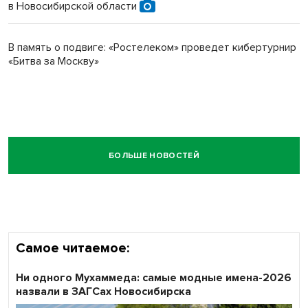
в Новосибирской области
В память о подвиге: «Ростелеком» проведет кибертурнир
«Битва за Москву»
БОЛЬШЕ НОВОСТЕЙ
Самое читаемое:
Ни одного Мухаммеда: самые модные имена-2026
назвали в ЗАГСах Новосибирска