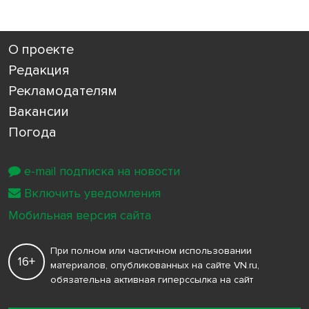
О проекте
Редакция
Рекламодателям
Вакансии
Погода
e-mail подписка на новости
Включить уведомления
Мобильная версия сайта
При полном или частичном использовании
16+
материалов, опубликованных на сайте VN.ru,
обязательна активная гиперссылка на сайт