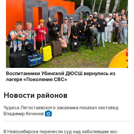
Новости районов
Чудеса Легостаевского заказника показал охотовед
Владимир Коченов
В Новосибирске перенесли суд над заболевшим экс-