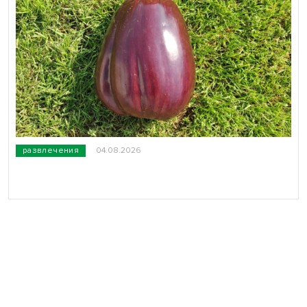
развлечения
04.08.2026