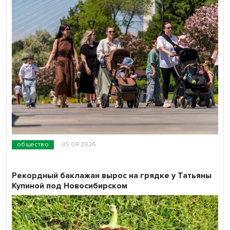
общество
05.08.2026
Рекордный баклажан вырос на грядке у Татьяны
Купиной под Новосибирском