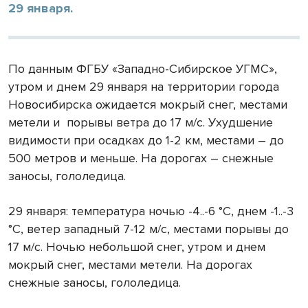
29 января.
По данным ФГБУ «Западно-Сибирское УГМС»,
утром и днем 29 января на территории города
Новосибирска ожидается мокрый снег, местами
метели и
порывы ветра до 17 м/с. Ухудшение
видимости при осадках до 1-2 км, местами – до
500 метров и меньше. На дорогах – снежные
заносы, гололедица.
29 января: температура ночью -4..-6 °С, днем -1..-3
°С, ветер западный 7-12 м/с, местами порывы до
17 м/с. Ночью небольшой снег, утром и днем
мокрый снег, местами метели. На дорогах
снежные заносы, гололедица.