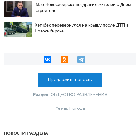
Мэр Новосибирска поздравил жителей с Днём
строителя
Хэтчбек перевернулся на крышу после ДТП в
Новосибирске
Предложить новость
Раздел:
ОБЩЕСТВО
РАЗВЛЕЧЕНИЯ
Темы:
Погода
НОВОСТИ РАЗДЕЛА