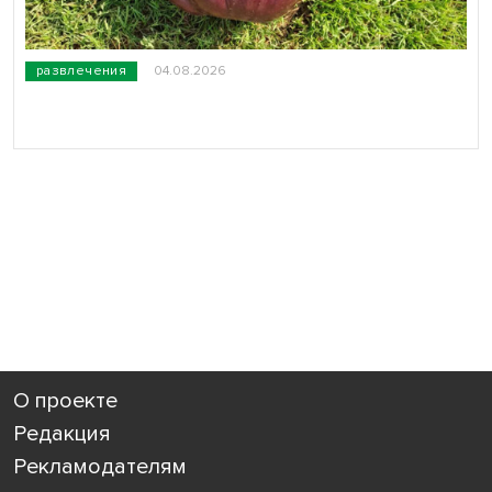
развлечения
04.08.2026
О проекте
Редакция
Рекламодателям