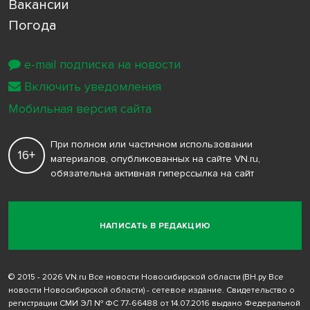
Вакансии
Погода
e-mail подписка на новости
Включить уведомления
Мобильная версия сайта
При полном или частичном использовании
16+
материалов, опубликованных на сайте VN.ru,
обязательна активная гиперссылка на сайт
НАПИСАТЬ В РЕДАКЦИЮ
© 2015 - 2026 VN.ru Все новости Новосибирской области (ВН.ру Все
новости Новосибирской области) - сетевое издание. Свидетельство о
регистрации СМИ ЭЛ № ФС 77-66488 от 14.07.2016 выдано Федеральной