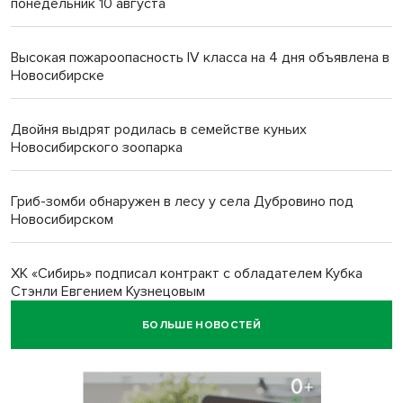
понедельник 10 августа
Высокая пожароопасность IV класса на 4 дня объявлена в
Новосибирске
Двойня выдрят родилась в семействе куньих
Новосибирского зоопарка
Гриб-зомби обнаружен в лесу у села Дубровино под
Новосибирском
ХК «Сибирь» подписал контракт с обладателем Кубка
Стэнли Евгением Кузнецовым
БОЛЬШЕ НОВОСТЕЙ