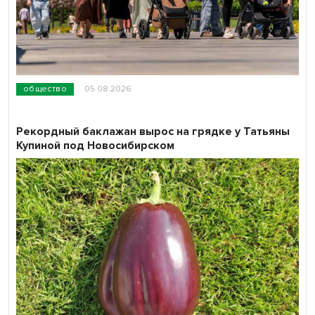
общество
05.08.2026
Рекордный баклажан вырос на грядке у Татьяны
Купиной под Новосибирском