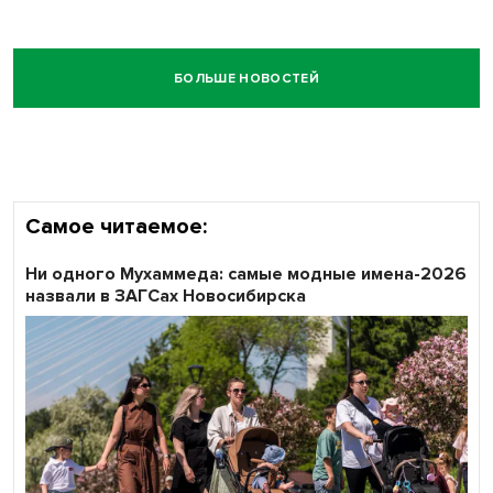
БОЛЬШЕ НОВОСТЕЙ
Самое читаемое:
Ни одного Мухаммеда: самые модные имена-2026
назвали в ЗАГСах Новосибирска