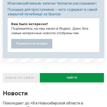
Искитимский маньяк: капитан Чеплыгин рассказывает
Психушка для преступников – кого содержат в самой
закрытой лечебнице за Уралом
Вам было интересно?
Подпишитесь на наш канал в Яндекс. Дзен. Все
самые интересные новости отобраны там.
Подписаться на Дзен
НАЙТИ
Новости
Похолодает до +8 в Новосибирской области в