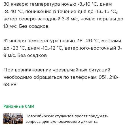
30 января: температура ночью -8..-10 °С, днем
-8..-10 °С, понижение в течение дня до -13..-15 °С,
ветер северо-западный 3-8 м/с, ночью порывы до
13 м/с. Без осадков.
31 января: температура ночью -18..-20 °С, местами
до -23 °С, днем -10..-12 °С, ветер юго-восточный 3-
8 м/с. Без осадков.
При возникновении чрезвычайных ситуаций
необходимо обращаться по телефонам: 051, 218-
68-88.
Районные СМИ
Новосибирских студентов просят придумать
вопросы для экономического диктанта