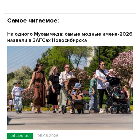
Самое читаемое:
Ни одного Мухаммеда: самые модные имена-2026
назвали в ЗАГСах Новосибирска
общество
05.08.2026