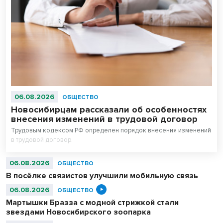
06.08.2026
ОБЩЕСТВО
Новосибирцам рассказали об особенностях
внесения изменений в трудовой договор
Трудовым кодексом РФ определен порядок внесения изменений
в трудовой договор.
06.08.2026
ОБЩЕСТВО
В посёлке связистов улучшили мобильную связь
06.08.2026
ОБЩЕСТВО
Мартышки Бразза с модной стрижкой стали
звездами Новосибирского зоопарка