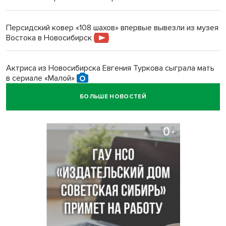
Персидский ковер «108 шахов» впервые вывезли из музея
Востока в Новосибирск
Актриса из Новосибирска Евгения Туркова сыграла мать
в сериале «Малой»
БОЛЬШЕ НОВОСТЕЙ