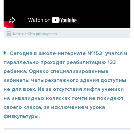
Фото с сайта pixabay.com
Сегодня в школе-интернате №152 учатся и
параллельно проходят реабилитацию 133
ребенка. Однако специализированные
кабинеты четырехэтажного здания доступны
не для всех. Из за отсутствия лифта ученики
на инвалидных колясках почти не покидают
своего класса, за исключением урока
физкультуры.