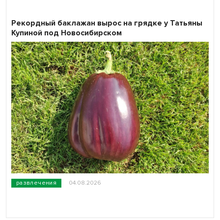
Рекордный баклажан вырос на грядке у Татьяны
Купиной под Новосибирском
развлечения
04.08.2026