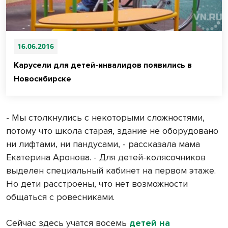
16.06.2016
Карусели для детей-инвалидов появились в
Новосибирске
- Мы столкнулись с некоторыми сложностями,
потому что школа старая, здание не оборудовано
ни лифтами, ни пандусами, - рассказала мама
Екатерина Аронова. - Для детей-колясочников
выделен специальный кабинет на первом этаже.
Но дети расстроены, что нет возможности
общаться с ровесниками.
Сейчас здесь учатся восемь
детей на