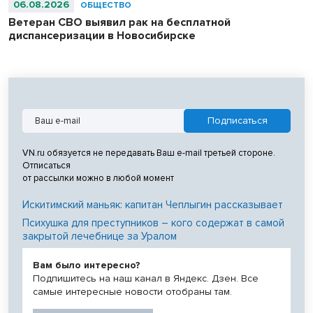
06.08.2026
ОБЩЕСТВО
Ветеран СВО выявил рак на бесплатной
диспансеризации в Новосибирске
VN.ru обязуется не передавать Ваш e-mail третьей стороне.
Отписаться
от рассылки можно в любой момент
Искитимский маньяк: капитан Чеплыгин рассказывает
Психушка для преступников – кого содержат в самой
закрытой лечебнице за Уралом
Вам было интересно?
Подпишитесь на наш канал в Яндекс. Дзен. Все
самые интересные новости отобраны там.