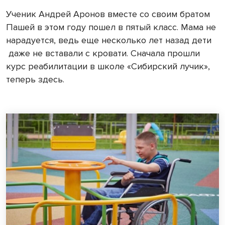
Ученик Андрей Аронов вместе со своим братом
Пашей в этом году пошел в пятый класс. Мама не
нарадуется, ведь еще несколько лет назад дети
даже не вставали с кровати. Сначала прошли
курс реабилитации в школе «Сибирский лучик»,
теперь здесь.