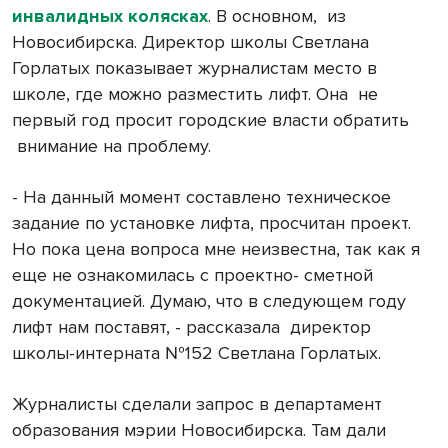
инвалидных колясках
. В основном,
из
Новосибирска. Директор школы Светлана
Горлатых показывает журналистам место в
школе, где можно разместить лифт. Она
не
первый год просит городские власти обратить
внимание на проблему.
- На данный момент составлено техническое
задание по установке лифта, просчитан проект.
Но пока цена вопроса мне неизвестна, так как я
еще не ознакомилась с проектно- сметной
документацией. Думаю, что в следующем году
лифт нам поставят, - рассказала
директор
школы-интерната №152 Светлана Горлатых.
Журналисты сделали запрос в департамент
образования мэрии Новосибирска. Там дали