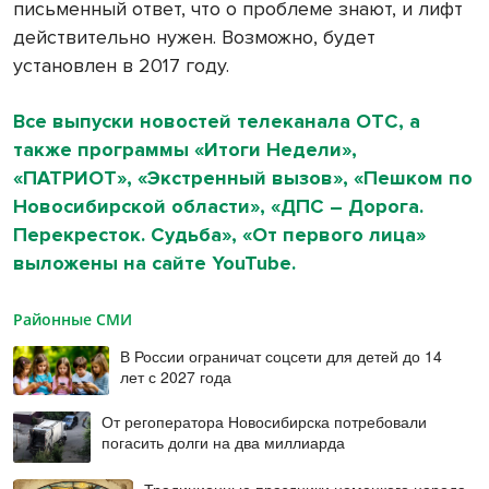
письменный ответ, что о проблеме знают, и лифт
действительно нужен. Возможно, будет
установлен в 2017 году.
Все выпуски новостей телеканала ОТС, а
также программы «Итоги Недели»,
«ПАТРИОТ», «Экстренный вызов», «Пешком по
Новосибирской области», «ДПС – Дорога.
Перекресток. Судьба», «От первого лица»
выложены на сайте YouTube.
Районные СМИ
В России ограничат соцсети для детей до 14
лет с 2027 года
От регоператора Новосибирска потребовали
погасить долги на два миллиарда