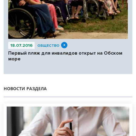
18.07.2016
ОБЩЕСТВО
Первый пляж для инвалидов открыт на Обском
море
НОВОСТИ РАЗДЕЛА