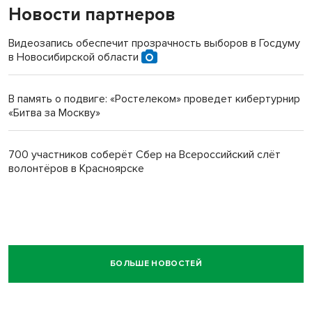
Новости партнеров
Видеозапись обеспечит прозрачность выборов в Госдуму
в Новосибирской области
В память о подвиге: «Ростелеком» проведет кибертурнир
«Битва за Москву»
700 участников соберёт Сбер на Всероссийский слёт
волонтёров в Красноярске
БОЛЬШЕ НОВОСТЕЙ