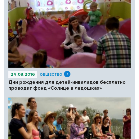
24.08.2016
ОБЩЕСТВО
Дни рождения для детей-инвалидов бесплатно
проводит фонд «Солнце в ладошках»