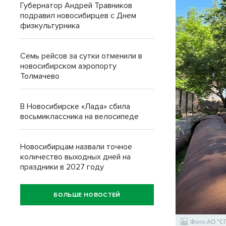
Губернатор Андрей Травников
подравил новосибирцев с Днем
физкультурника
Семь рейсов за сутки отменили в
новосибирском аэропорту
Толмачево
В Новосибирске «Лада» сбила
восьмиклассника на велосипеде
Новосибирцам назвали точное
количество выходных дней на
праздники в 2027 году
БОЛЬШЕ НОВОСТЕЙ
Фото АО "СГ