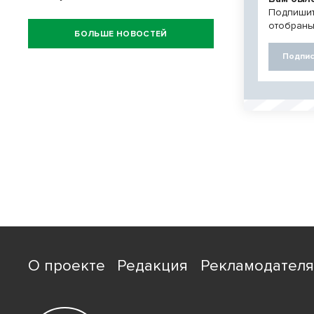
Подпишит
отобраны
БОЛЬШЕ НОВОСТЕЙ
Подпис
О проекте
Редакция
Рекламодател