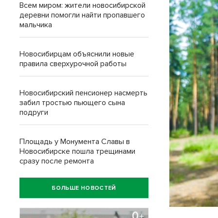
Всем миром: жители новосибирской
деревни помогли найти пропавшего
мальчика
Новосибирцам объяснили новые
правила сверхурочной работы
Новосибирский пенсионер насмерть
забил тростью пьющего сына
подруги
Площадь у Монумента Славы в
Новосибирске пошла трещинами
сразу после ремонта
БОЛЬШЕ НОВОСТЕЙ