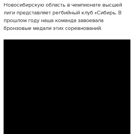
Новосибирскую область в чемпионате высшей
лиги представляет регбийный клуб «Сибирь. В
прошлом году наша команда завоевала
бронзовые медали этих соревнований.