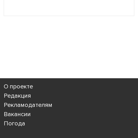
О проекте
Редакция
Рекламодателям
Вакансии
Погода