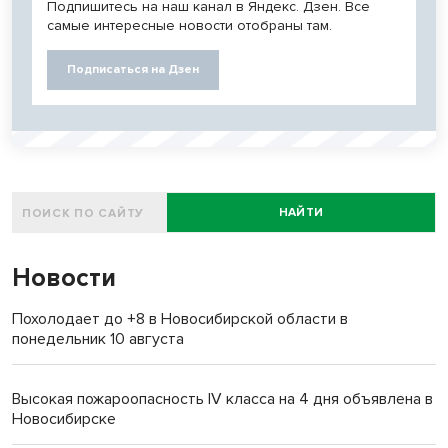
Подпишитесь на наш канал в Яндекс. Дзен. Все
самые интересные новости отобраны там.
Подписаться на Дзен
НАЙТИ
Новости
Похолодает до +8 в Новосибирской области в
понедельник 10 августа
Высокая пожароопасность IV класса на 4 дня объявлена в
Новосибирске