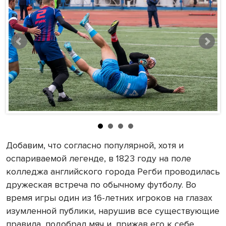
Добавим, что согласно популярной, хотя и
оспариваемой легенде, в 1823 году на поле
колледжа английского города Регби проводилась
дружеская встреча по обычному футболу. Во
время игры один из 16-летних игроков на глазах
изумленной публики, нарушив все существующие
правила, подобрал мяч и, прижав его к себе,