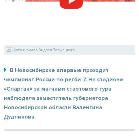
Фото и видео Андрея Заржецкого
В Новосибирске впервые проходит
чемпионат России по регби-7. На стадионе
«Спартак» за матчами стартового тура
наблюдала заместитель губернатора
Новосибирской области Валентина
Дудникова.