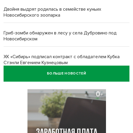
Двойня выдрят родилась в семействе куньих
Новосибирского зоопарка
Гриб-зомби обнаружен в лесу у села Дубровино под
Новосибирском
ХК «Сибирь» подписал контракт с обладателем Кубка
Стэнли Евгением Кузнецовым
БОЛЬШЕ НОВОСТЕЙ