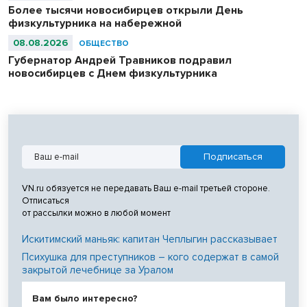
Более тысячи новосибирцев открыли День
физкультурника на набережной
08.08.2026
ОБЩЕСТВО
Губернатор Андрей Травников подравил
новосибирцев с Днем физкультурника
VN.ru обязуется не передавать Ваш e-mail третьей стороне.
Отписаться
от рассылки можно в любой момент
Искитимский маньяк: капитан Чеплыгин рассказывает
Психушка для преступников – кого содержат в самой
закрытой лечебнице за Уралом
Вам было интересно?