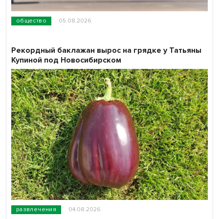
общество
05.08.2026
Рекордный баклажан вырос на грядке у Татьяны
Купиной под Новосибирском
развлечения
04.08.2026