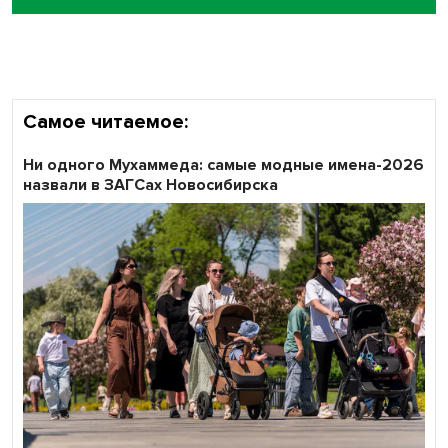
Самое читаемое:
Ни одного Мухаммеда: самые модные имена-2026
назвали в ЗАГСах Новосибирска