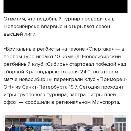
Отметим, что подобный турнир проводится в
Новосибирске впервые и открывает сезон
высшей лиги.
«Брутальные регбисты на газоне «Спартака» — в
первом туре играют 10 команд. Новосибирский
регбийный клуб «Сибирь» стартовал победой над
сборной Краснодарского края 24:0, во втором
матче новосибирцы переиграли клуб «Приморец-
ОН» из Санкт-Петербурга 19:7. Сегодня проходят
игры группового турнира, завтра - игры плей-
офф», — сообщили в региональном Минспорта.