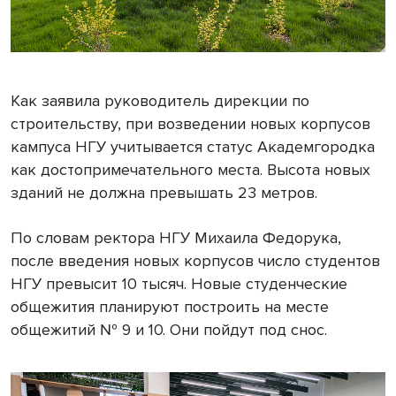
Как заявила руководитель дирекции по
строительству, при возведении новых корпусов
кампуса НГУ учитывается статус Академгородка
как достопримечательного места. Высота новых
зданий не должна превышать 23 метров.
По словам ректора НГУ Михаила Федорука,
после введения новых корпусов число студентов
НГУ превысит 10 тысяч. Новые студенческие
общежития планируют построить на месте
общежитий № 9 и 10. Они пойдут под снос.