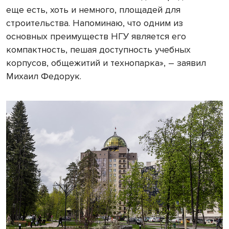
еще есть, хоть и немного, площадей для
строительства. Напоминаю, что одним из
основных преимуществ НГУ является его
компактность, пешая доступность учебных
корпусов, общежитий и технопарка», – заявил
Михаил Федорук.