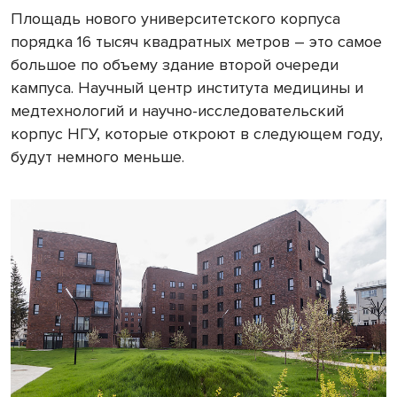
Площадь нового университетского корпуса
порядка 16 тысяч квадратных метров – это самое
большое по объему здание второй очереди
кампуса. Научный центр института медицины и
медтехнологий и научно-исследовательский
корпус НГУ, которые откроют в следующем году,
будут немного меньше.