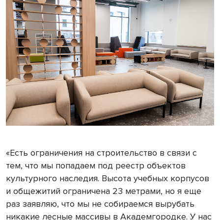
«Есть ограничения на строительство в связи с
тем, что мы попадаем под реестр объектов
культурного наследия. Высота учебных корпусов
и общежитий ограничена 23 метрами, но я еще
раз заявляю, что мы не собираемся вырубать
никакие лесные массивы в Академгородке. У нас