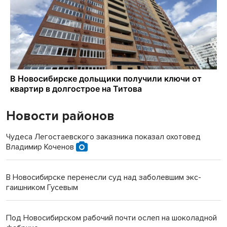
Новости районов
Чудеса Легостаевского заказника показал охотовед
Владимир Коченов
В Новосибирске перенесли суд над заболевшим экс-
гаишником Гусевым
Под Новосибирском рабочий почти ослеп на шоколадной