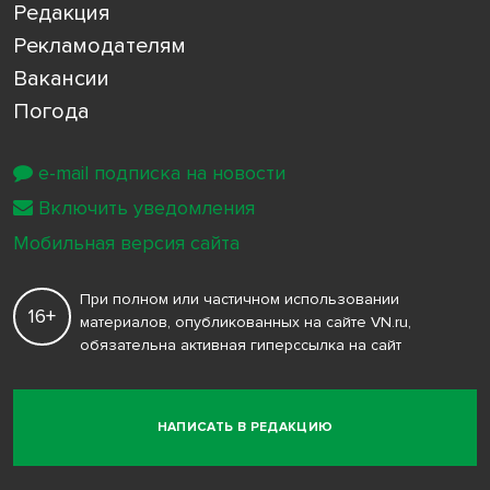
Редакция
Рекламодателям
Вакансии
Погода
e-mail подписка на новости
Включить уведомления
Мобильная версия сайта
При полном или частичном использовании
16+
материалов, опубликованных на сайте VN.ru,
обязательна активная гиперссылка на сайт
НАПИСАТЬ В РЕДАКЦИЮ