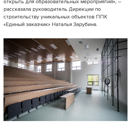
открыть для образовательных мероприятий», –
рассказала руководитель Дирекции по
строительству уникальных объектов ППК
«Единый заказчик» Наталья Зарубина.