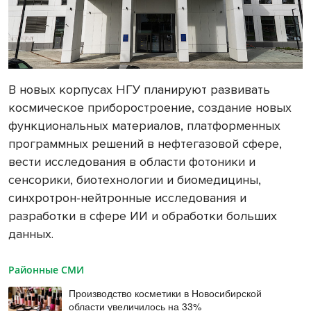
В новых корпусах НГУ планируют развивать
космическое приборостроение, создание новых
функциональных материалов, платформенных
программных решений в нефтегазовой сфере,
вести исследования в области фотоники и
сенсорики, биотехнологии и биомедицины,
синхротрон-нейтронные исследования и
разработки в сфере ИИ и обработки больших
данных.
Районные СМИ
Производство косметики в Новосибирской
области увеличилось на 33%