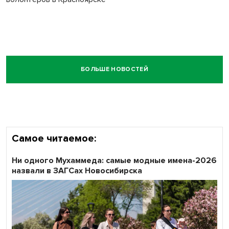
БОЛЬШЕ НОВОСТЕЙ
Самое читаемое:
Ни одного Мухаммеда: самые модные имена-2026
назвали в ЗАГСах Новосибирска