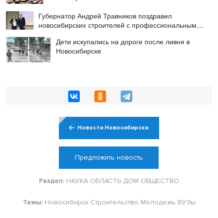
Губернатор Андрей Травников поздравил
новосибирских строителей с профессиональным
праздником
Дети искупались на дороге после ливня в
Новосибирске
Новости Новосибирска
Предложить новость
Раздел:
НАУКА
ОБЛАСТЬ
ДОМ
ОБЩЕСТВО
Темы:
Новосибирск
Строительство
Молодежь
ВУЗы