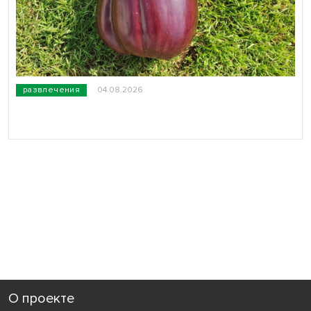
развлечения
04.08.2026
О проекте