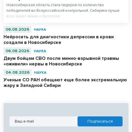
Новосибирская область стала лидером по количество
победителей во Всероссийской контрольной. Сибиряки лучше
всех знают химию и биологию.
06.08.2026
НАУКА
Нейросеть для диагностики депрессии в крови
создали в Новосибирске
06.08.2026
НАУКА
Двум бойцам СВО после минно-взрывной травмы
«оживили» нервы в Новосибирске
04.08.2026
НАУКА
Ученые СО РАН обещают еще более экстремальную
жару в Западной Сибири