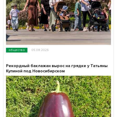
общество
05.08.2026
Рекордный баклажан вырос на грядке у Татьяны
Купиной под Новосибирском