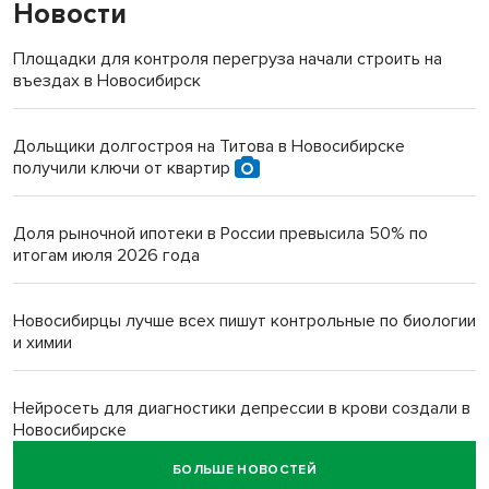
Новости
Площадки для контроля перегруза начали строить на
въездах в Новосибирск
Дольщики долгостроя на Титова в Новосибирске
получили ключи от квартир
Доля рыночной ипотеки в России превысила 50% по
итогам июля 2026 года
Новосибирцы лучше всех пишут контрольные по биологии
и химии
Нейросеть для диагностики депрессии в крови создали в
Новосибирске
БОЛЬШЕ НОВОСТЕЙ