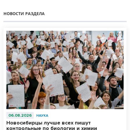
НОВОСТИ РАЗДЕЛА
06.08.2026
НАУКА
Новосибирцы лучше всех пишут
контрольные по биологии и химии