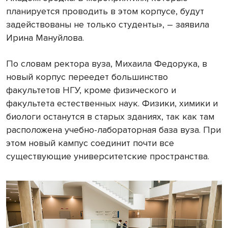
планируется проводить в этом корпусе, будут
задействованы не только студенты», – заявила
Ирина Мануйлова.
По словам ректора вуза, Михаила Федорука, в
новый корпус переедет большинство
факультетов НГУ, кроме физического и
факультета естественных наук. Физики, химики и
биологи останутся в старых зданиях, так как там
расположена учебно-лабораторная база вуза. При
этом новый кампус соединит почти все
существующие университетские пространства.