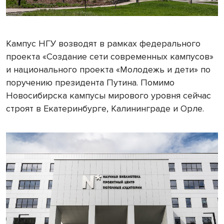
Кампус НГУ возводят в рамках федерального
проекта «Создание сети современных кампусов»
и национального проекта «Молодежь и дети» по
поручению президента Путина. Помимо
Новосибирска кампусы мирового уровня сейчас
строят в Екатеринбурге, Калининграде и Орле.