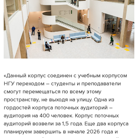
«Данный корпус соединен с учебным корпусом
НГУ переходом – студенты и преподаватели
смогут перемещаться по всему этому
пространству, не выходя на улицу. Одна из
гордостей корпуса поточных аудиторий –
аудитория на 400 человек. Корпус поточных
аудиторий возвели за 1,5 года. Еще два корпуса
планируем завершить в начале 2026 года и