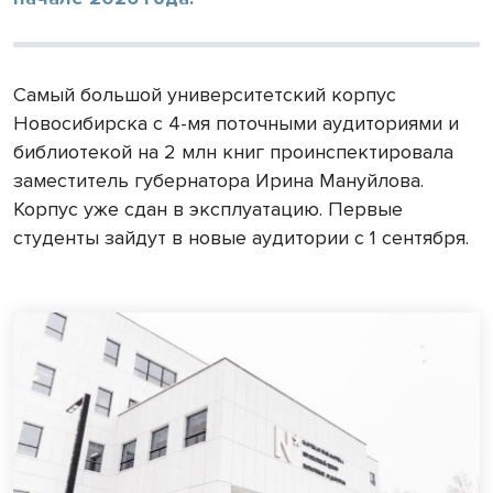
Самый большой университетский корпус
Новосибирска с 4-мя поточными аудиториями и
библиотекой на 2 млн книг проинспектировала
заместитель губернатора Ирина Мануйлова.
Корпус уже сдан в эксплуатацию. Первые
студенты зайдут в новые аудитории с 1 сентября.