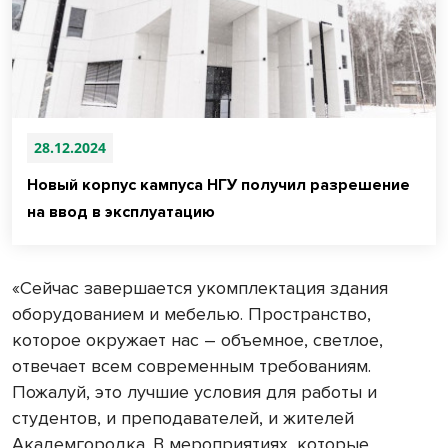
28.12.2024
Новый корпус кампуса НГУ получил разрешение
на ввод в эксплуатацию
«Сейчас завершается укомплектация здания
оборудованием и мебелью. Пространство,
которое окружает нас – объемное, светлое,
отвечает всем современным требованиям.
Пожалуй, это лучшие условия для работы и
студентов, и преподавателей, и жителей
Академгородка. В мероприятиях, которые