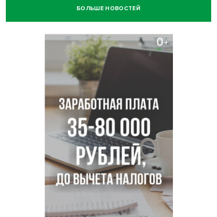
БОЛЬШЕ НОВОСТЕЙ