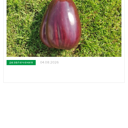
развлечения
04.08.2026