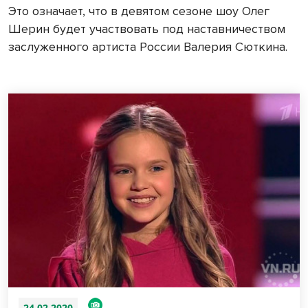
Это означает, что в девятом сезоне шоу Олег
Шерин будет участвовать под наставничеством
заслуженного артиста России Валерия Сюткина.
24.02.2020