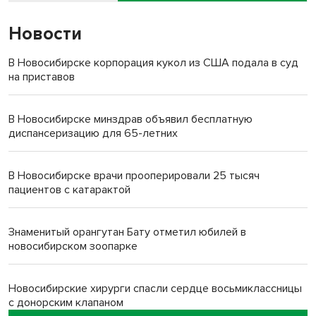
Новости
В Новосибирске корпорация кукол из США подала в суд
на приставов
В Новосибирске минздрав объявил бесплатную
диспансеризацию для 65-летних
В Новосибирске врачи прооперировали 25 тысяч
пациентов с катарактой
Знаменитый орангутан Бату отметил юбилей в
новосибирском зоопарке
Новосибирские хирурги спасли сердце восьмиклассницы
с донорским клапаном