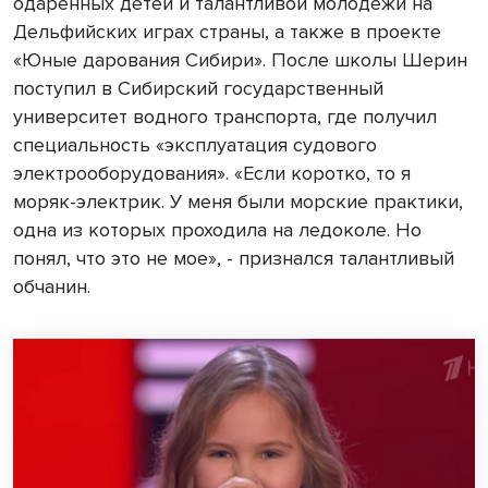
одаренных детей и талантливой молодежи на
Дельфийских играх страны, а также в проекте
«Юные дарования Сибири». После школы Шерин
поступил в Сибирский государственный
университет водного транспорта, где получил
специальность «эксплуатация судового
электрооборудования». «Если коротко, то я
моряк-электрик. У меня были морские практики,
одна из которых проходила на ледоколе. Но
понял, что это не мое», - признался талантливый
обчанин.