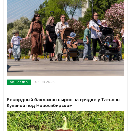
общество
05.08.2026
Рекордный баклажан вырос на грядке у Татьяны
Купиной под Новосибирском