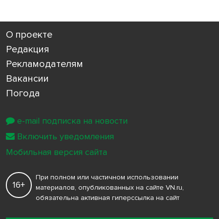
О проекте
Редакция
Рекламодателям
Вакансии
Погода
e-mail подписка на новости
Включить уведомления
Мобильная версия сайта
При полном или частичном использовании
16+
материалов, опубликованных на сайте VN.ru,
обязательна активная гиперссылка на сайт