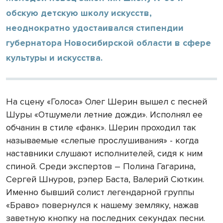
обскую детскую школу искусств,
неоднократно удостаивался стипендии
губернатора Новосибирской области в сфере
культуры и искусства.
На сцену «Голоса» Олег Шерин вышел с песней
Шуры «Отшумели летние дожди». Исполнял ее
обчанин в стиле «фанк». Шерин проходил так
называемые «слепые прослушивания» - когда
наставники слушают исполнителей, сидя к ним
спиной. Среди экспертов – Полина Гагарина,
Сергей Шнуров, рэпер Баста, Валерий Сюткин.
Именно бывший солист легендарной группы
«Браво» повернулся к нашему земляку, нажав
заветную кнопку на последних секундах песни.