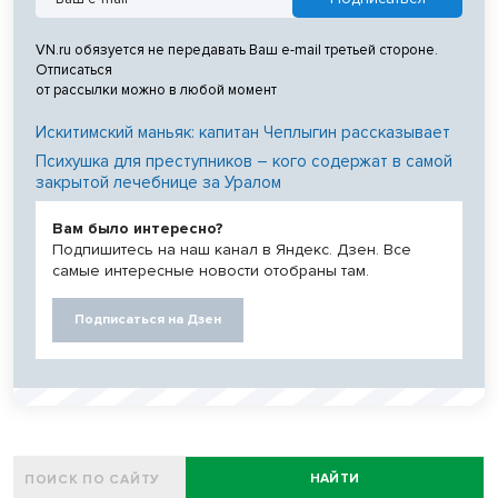
VN.ru обязуется не передавать Ваш e-mail третьей стороне.
Отписаться
от рассылки можно в любой момент
Искитимский маньяк: капитан Чеплыгин рассказывает
Психушка для преступников – кого содержат в самой
закрытой лечебнице за Уралом
Вам было интересно?
Подпишитесь на наш канал в Яндекс. Дзен. Все
самые интересные новости отобраны там.
Подписаться на Дзен
НАЙТИ