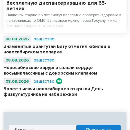
бесплатную диспансеризацию для 65-
летних
Пациенты старше 65 лет смогут бесплатно проверить здоровье в
поликлиниках по ОМС. Записаться можно через Госуслуги и чат-
бот «Мое здоровье НСО» в МАХ.
08.08.2026
ОБЩЕСТВО
Знаменитый орангутан Бату отметил юбилей в
новосибирском зоопарке
08.08.2026
ОБЩЕСТВО
Новосибирские хирурги спасли сердце
восьмиклассницы с донорским клапаном
08.08.2026
ОБЩЕСТВО
Более тысячи новосибирцев открыли День
физкультурника на набережной