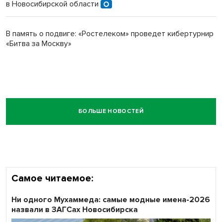
в Новосибирской области
В память о подвиге: «Ростелеком» проведет кибертурнир
«Битва за Москву»
БОЛЬШЕ НОВОСТЕЙ
Самое читаемое:
Ни одного Мухаммеда: самые модные имена-2026
назвали в ЗАГСах Новосибирска