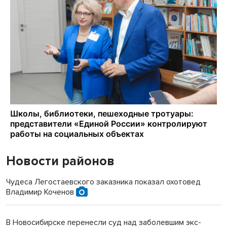
Новости районов
Чудеса Легостаевского заказника показал охотовед
Владимир Коченов
В Новосибирске перенесли суд над заболевшим экс-