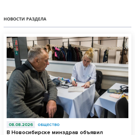
НОВОСТИ РАЗДЕЛА
08.08.2026
ОБЩЕСТВО
В Новосибирске минздрав объявил