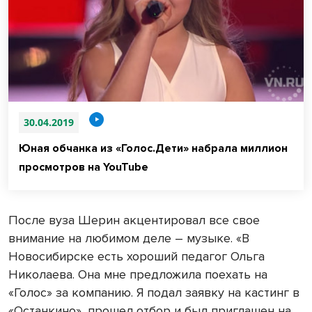
30.04.2019
Юная обчанка из «Голос.Дети» набрала миллион
просмотров на YouTube
После вуза Шерин акцентировал все свое
внимание на любимом деле – музыке. «В
Новосибирске есть хороший педагог Ольга
Николаева. Она мне предложила поехать на
«Голос» за компанию. Я подал заявку на кастинг в
«Останкино», прошел отбор и был приглашен на