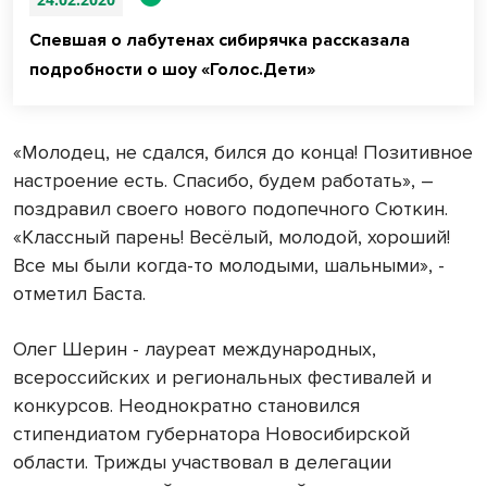
Спевшая о лабутенах сибирячка рассказала
подробности о шоу «Голос.Дети»
«Молодец, не сдался, бился до конца! Позитивное
настроение есть. Спасибо, будем работать», –
поздравил своего нового подопечного Сюткин.
«Классный парень! Весёлый, молодой, хороший!
Все мы были когда-то молодыми, шальными», -
отметил Баста.
Олег Шерин - лауреат международных,
всероссийских и региональных фестивалей и
конкурсов. Неоднократно становился
стипендиатом губернатора Новосибирской
области. Трижды участвовал в делегации