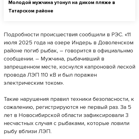
Молодой мужчина утонул на диком пляже в
Татарском районе
Подробности происшествия сообщили в РЭС. «11
июля 2025 года на озере Индерь в Доволенском
районе погиб рыбак, – говорится в официальнмо
сообщении. – Мужчина, рыбачивший в
запрещенном месте, коснулся капроновой леской
провода ЛЭП 110 кВ и был поражен
электрическим током».
Такие нарушения правил техники безопасности, к
сожалению, регистрируются не первый раз. За 5
лет в Новосибирской области зафиксировали 3
несчастных случая с рыбаками, которые ловили
рыбу вблизи ЛЭП.