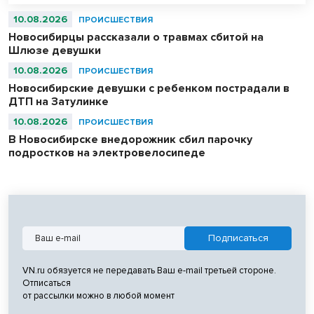
10.08.2026
ПРОИСШЕСТВИЯ
Новосибирцы рассказали о травмах сбитой на
Шлюзе девушки
10.08.2026
ПРОИСШЕСТВИЯ
Новосибирские девушки с ребенком пострадали в
ДТП на Затулинке
10.08.2026
ПРОИСШЕСТВИЯ
В Новосибирске внедорожник сбил парочку
подростков на электровелосипеде
VN.ru обязуется не передавать Ваш e-mail третьей стороне.
Отписаться
от рассылки можно в любой момент