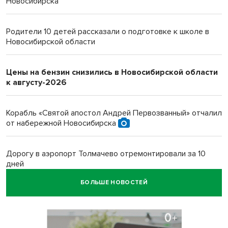
Новосибирска
Родители 10 детей рассказали о подготовке к школе в
Новосибирской области
Цены на бензин снизились в Новосибирской области
к августу-2026
Корабль «Святой апостол Андрей Первозванный» отчалил
от набережной Новосибирска
Дорогу в аэропорт Толмачево отремонтировали за 10
дней
БОЛЬШЕ НОВОСТЕЙ