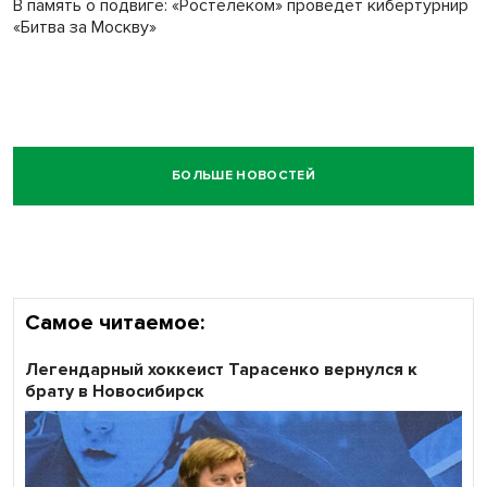
В память о подвиге: «Ростелеком» проведет кибертурнир
«Битва за Москву»
БОЛЬШЕ НОВОСТЕЙ
Самое читаемое:
Легендарный хоккеист Тарасенко вернулся к
брату в Новосибирск