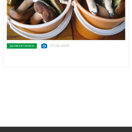
развлечения
07.08.2026