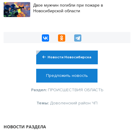
Двое мужчин погибли при пожаре в
Новосибирской области
Новости Новосибирска
Предложить новость
Раздел:
ПРОИСШЕСТВИЯ
ОБЛАСТЬ
Темы:
Доволенский район
ЧП
НОВОСТИ РАЗДЕЛА