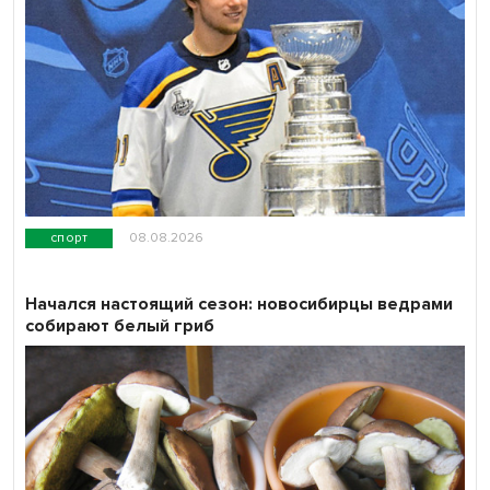
спорт
08.08.2026
Начался настоящий сезон: новосибирцы ведрами
собирают белый гриб