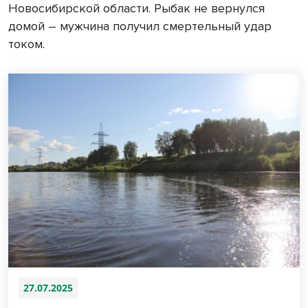
Новосибирской области. Рыбак не вернулся
домой – мужчина получил смертельный удар
током.
27.07.2025