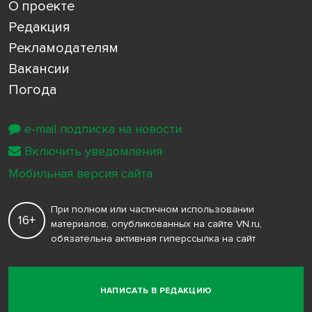
О проекте
Редакция
Рекламодателям
Вакансии
Погода
e-mail подписка на новости
Включить уведомления
Мобильная версия сайта
При полном или частичном использовании
16+
материалов, опубликованных на сайте VN.ru,
обязательна активная гиперссылка на сайт
НАПИСАТЬ В РЕДАКЦИЮ