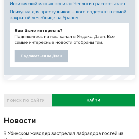
Искитимский маньяк: капитан Чеплыгин рассказывает
Психушка для преступников – кого содержат в самой
закрытой лечебнице за Уралом
Вам было интересно?
Подпишитесь на наш канал в Яндекс. Дзен. Все
самые интересные новости отобраны там.
Подписаться на Дзен
НАЙТИ
Новости
В Убинском живодер застрелил лабрадора гостей из