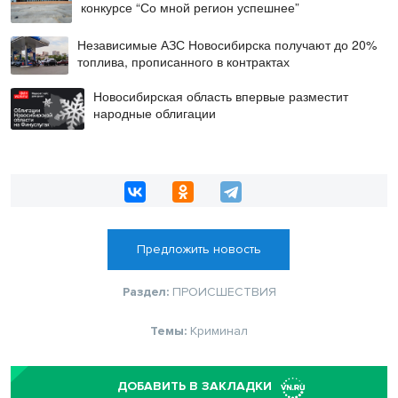
конкурсе “Со мной регион успешнее”
Независимые АЗС Новосибирска получают до 20%
топлива, прописанного в контрактах
Новосибирская область впервые разместит
народные облигации
Предложить новость
Раздел:
ПРОИСШЕСТВИЯ
Темы:
Криминал
ДОБАВИТЬ В ЗАКЛАДКИ