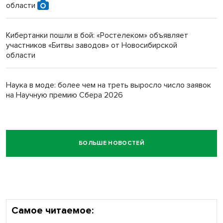
области
Кибертанки пошли в бой: «Ростелеком» объявляет
участников «Битвы заводов» от Новосибирской
области
Наука в моде: более чем на треть выросло число заявок
на Научную премию Сбера 2026
БОЛЬШЕ НОВОСТЕЙ
Самое читаемое: