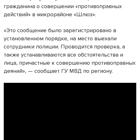
гражданина о совершении «противоправных
действий» в микрорайоне «Шлюз».
«Это сообщение было зарегистрировано в
установленном порядке, на место выехали
сотрудники полиции. Проводится проверка, а
также устанавливаются все обстоятельства и
лица, причастные к совершению противоправных
деяний», — сообщает ГУ МВД по региону.