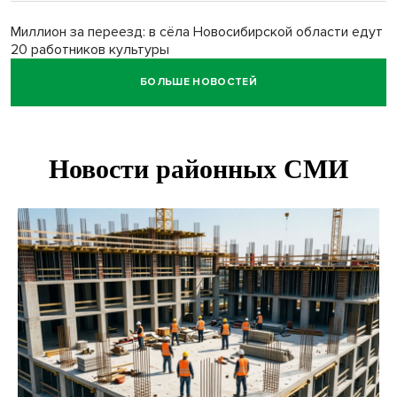
Миллион за переезд: в сёла Новосибирской области едут
20 работников культуры
БОЛЬШЕ НОВОСТЕЙ