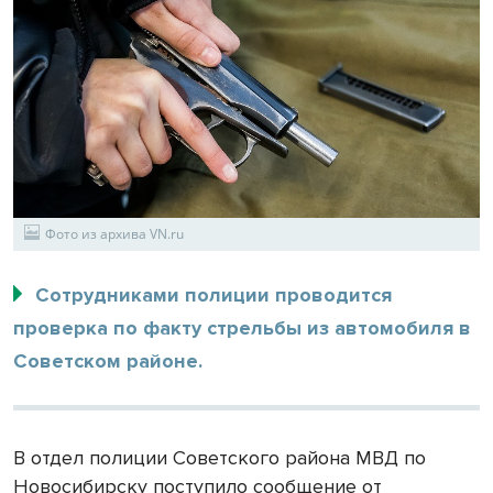
Фото из архива VN.ru
Сотрудниками полиции проводится
проверка по факту стрельбы из автомобиля в
Советском районе.
В отдел полиции Советского района МВД по
Новосибирску поступило сообщение от