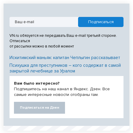
VN.ru обязуется не передавать Ваш e-mail третьей стороне.
Отписаться
от рассылки можно в любой момент
Искитимский маньяк: капитан Чеплыгин рассказывает
Психушка для преступников – кого содержат в самой
закрытой лечебнице за Уралом
Вам было интересно?
Подпишитесь на наш канал в Яндекс. Дзен. Все
самые интересные новости отобраны там.
Подписаться на Дзен