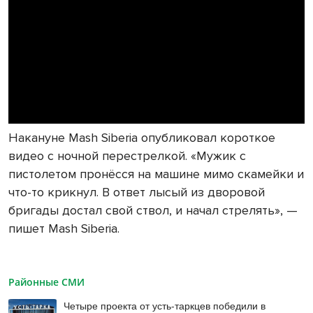
Накануне Mash Siberia опубликовал короткое
видео с ночной перестрелкой. «Мужик с
пистолетом пронёсся на машине мимо скамейки и
что-то крикнул. В ответ лысый из дворовой
бригады достал свой ствол, и начал стрелять», —
пишет Mash Siberia.
Районные СМИ
Четыре проекта от усть-таркцев победили в