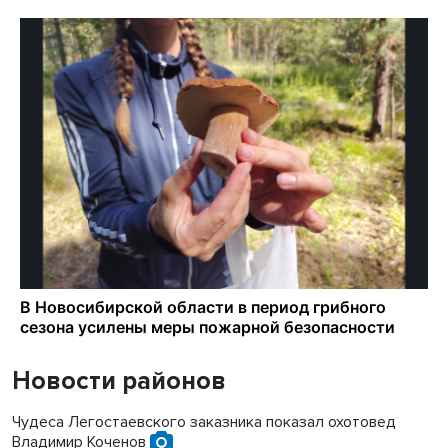
Новости районов
Чудеса Легостаевского заказника показал охотовед
Владимир Коченов