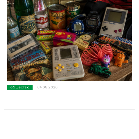
общество
04.08.2026