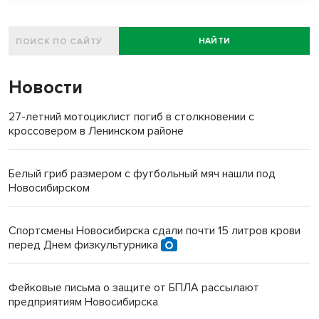
НАЙТИ
Новости
27-летний мотоциклист погиб в столкновении с
кроссовером в Ленинском районе
Белый гриб размером с футбольный мяч нашли под
Новосибирском
Спортсмены Новосибирска сдали почти 15 литров крови
перед Днем физкультурника
Фейковые письма о защите от БПЛА рассылают
предприятиям Новосибирска