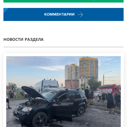
КОММЕНТАРИИ
НОВОСТИ РАЗДЕЛА