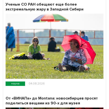
Ученые СО РАН обещают еще более
экстремальную жару в Западной Сибири
наука
04.08.2026
От «ВИНАПа» до Montana: новосибирцев просят
поделиться вещами из 90-х для музея