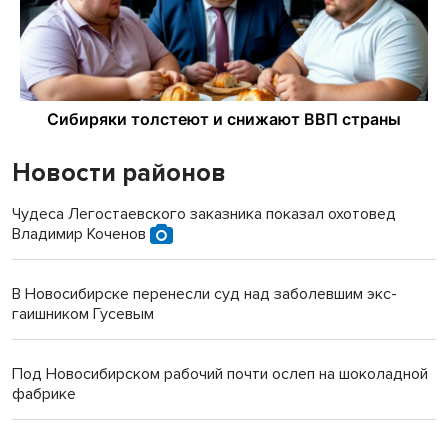
Новости районов
Чудеса Легостаевского заказника показал охотовед
Владимир Коченов
В Новосибирске перенесли суд над заболевшим экс-
гаишником Гусевым
Под Новосибирском рабочий почти ослеп на шоколадной
фабрике