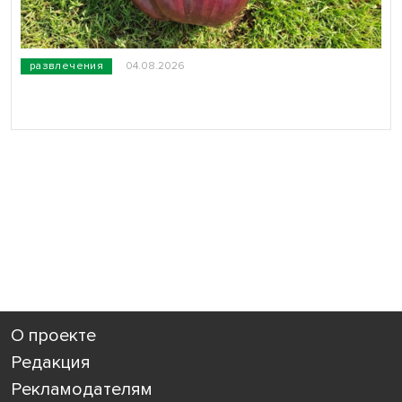
развлечения
04.08.2026
О проекте
Редакция
Рекламодателям