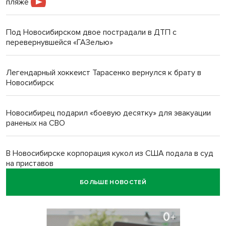
пляже
Под Новосибирском двое пострадали в ДТП с
перевернувшейся «ГАЗелью»
Легендарный хоккеист Тарасенко вернулся к брату в
Новосибирск
Новосибирец подарил «боевую десятку» для эвакуации
раненых на СВО
В Новосибирске корпорация кукол из США подала в суд
на приставов
БОЛЬШЕ НОВОСТЕЙ