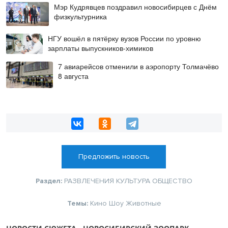
Мэр Кудрявцев поздравил новосибирцев с Днём
физкультурника
НГУ вошёл в пятёрку вузов России по уровню
зарплаты выпускников-химиков
7 авиарейсов отменили в аэропорту Толмачёво
8 августа
Предложить новость
Раздел:
РАЗВЛЕЧЕНИЯ
КУЛЬТУРА
ОБЩЕСТВО
Темы:
Кино
Шоу
Животные