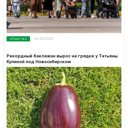
общество
05.08.2026
Рекордный баклажан вырос на грядке у Татьяны
Купиной под Новосибирском