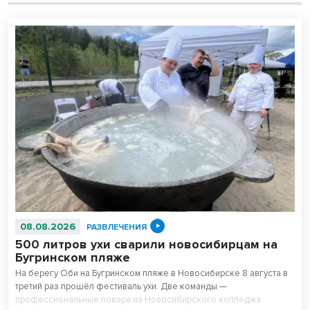
08.08.2026
РАЗВЛЕЧЕНИЯ
500 литров ухи сварили новосибирцам на
Бугринском пляже
На берегу Оби на Бугринском пляже в Новосибирске 8 августа в
третий раз прошёл фестиваль ухи. Две команды —
профессиональные повара из Новосибирского колледжа