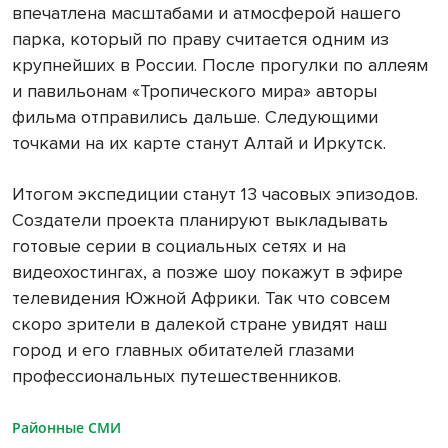
впечатлена масштабами и атмосферой нашего
парка, который по праву считается одним из
крупнейших в России. После прогулки по аллеям
и павильонам «Тропического мира» авторы
фильма отправились дальше. Следующими
точками на их карте станут Алтай и Иркутск.
Итогом экспедиции станут 13 часовых эпизодов.
Создатели проекта планируют выкладывать
готовые серии в социальных сетях и на
видеохостингах, а позже шоу покажут в эфире
телевидения Южной Африки. Так что совсем
скоро зрители в далекой стране увидят наш
город и его главных обитателей глазами
профессиональных путешественников.
Районные СМИ