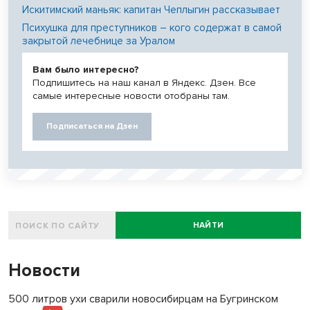
Искитимский маньяк: капитан Чеплыгин рассказывает
Психушка для преступников – кого содержат в самой
закрытой лечебнице за Уралом
Вам было интересно?
Подпишитесь на наш канал в Яндекс. Дзен. Все
самые интересные новости отобраны там.
Подписаться на Дзен
НАЙТИ
Новости
500 литров ухи сварили новосибирцам на Бугринском