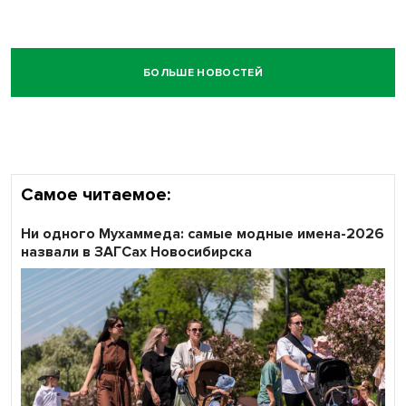
БОЛЬШЕ НОВОСТЕЙ
Самое читаемое:
Ни одного Мухаммеда: самые модные имена-2026
назвали в ЗАГСах Новосибирска