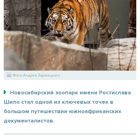
Фото Андрея Заржецкого
Новосибирский зоопарк имени Ростислава
Шило стал одной из ключевых точек в
большом путешествии южноафриканских
документалистов.