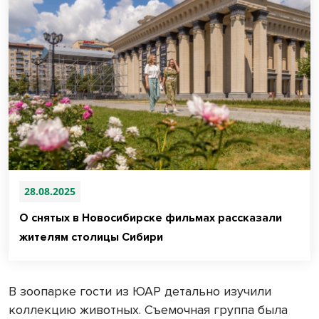
28.08.2025
О снятых в Новосибирске фильмах рассказали
жителям столицы Сибири
В зоопарке гости из ЮАР детально изучили
коллекцию животных. Съемочная группа была