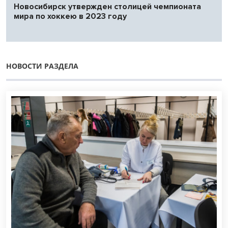
Новосибирск утвержден столицей чемпионата
мира по хоккею в 2023 году
НОВОСТИ РАЗДЕЛА