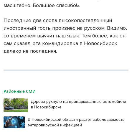
масштабно. Большое спасибо!».
Последние два слова высокопоставленный
иностранный гость произнес на русском. Видимо,
со временем выучит наш язык. Тем более, как он
сам сказал, эта командировка в Новосибирск
далеко не последняя.
Районные СМИ
Дерево рухнуло на припаркованные автомобили
в Новосибирске
В Новосибирской области растёт заболеваемость
энтеровирусной инфекцией