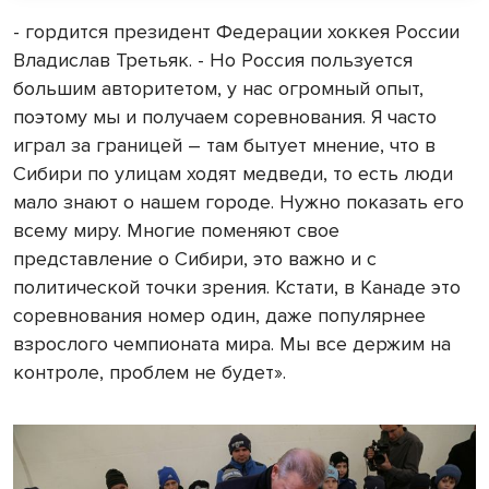
- гордится президент Федерации хоккея России
Владислав Третьяк. - Но Россия пользуется
большим авторитетом, у нас огромный опыт,
поэтому мы и получаем соревнования. Я часто
играл за границей – там бытует мнение, что в
Сибири по улицам ходят медведи, то есть люди
мало знают о нашем городе. Нужно показать его
всему миру. Многие поменяют свое
представление о Сибири, это важно и с
политической точки зрения. Кстати, в Канаде это
соревнования номер один, даже популярнее
взрослого чемпионата мира. Мы все держим на
контроле, проблем не будет».