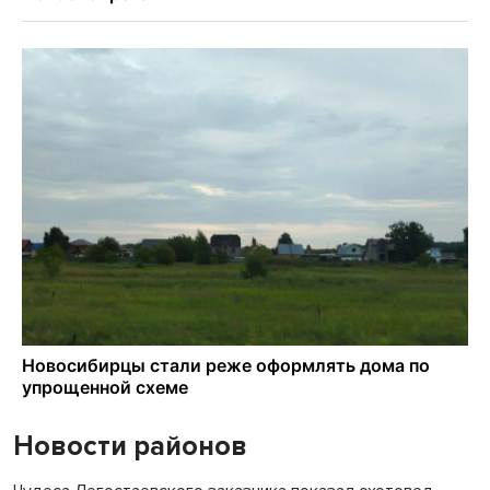
Новости районов