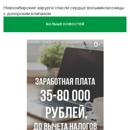
Новосибирские хирурги спасли сердце восьмиклассницы
с донорским клапаном
БОЛЬШЕ НОВОСТЕЙ