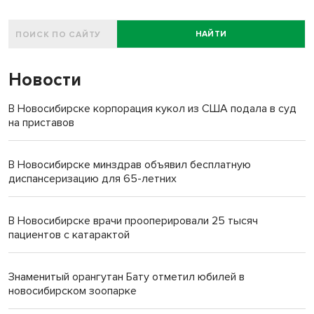
НАЙТИ
Новости
В Новосибирске корпорация кукол из США подала в суд
на приставов
В Новосибирске минздрав объявил бесплатную
диспансеризацию для 65-летних
В Новосибирске врачи прооперировали 25 тысяч
пациентов с катарактой
Знаменитый орангутан Бату отметил юбилей в
новосибирском зоопарке