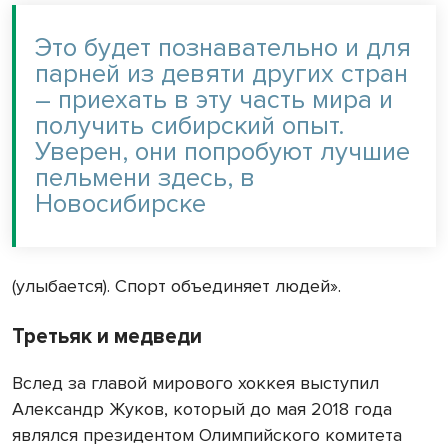
Это будет познавательно и для
парней из девяти других стран
– приехать в эту часть мира и
получить сибирский опыт.
Уверен, они попробуют лучшие
пельмени здесь, в
Новосибирске
(улыбается). Спорт объединяет людей».
Третьяк и медведи
Вслед за главой мирового хоккея выступил
Александр Жуков, который до мая 2018 года
являлся президентом Олимпийского комитета