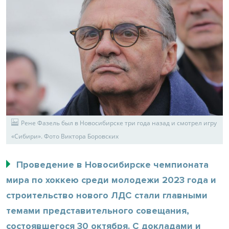
Рене Фазель был в Новосибирске три года назад и смотрел игру
«Сибири». Фото Виктора Боровских
Проведение в Новосибирске чемпионата
мира по хоккею среди молодежи 2023 года и
строительство нового ЛДС стали главными
темами представительного совещания,
состоявшегося 30 октября. С докладами и