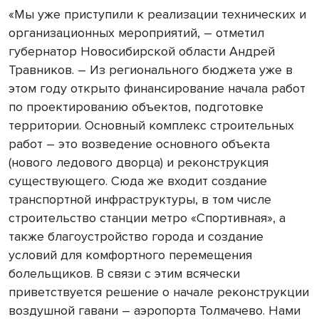
«Мы уже приступили к реализации технических и
организационных мероприятий, – отметил
губернатор Новосибирской области Андрей
Травников. – Из регионального бюджета уже в
этом году открыто финансирование начала работ
по проектированию объектов, подготовке
территории. Основный комплекс строительных
работ – это возведение основного объекта
(нового ледового дворца) и реконструкция
существующего. Сюда же входит создание
транспортной инфраструктуры, в том числе
строительство станции метро «Спортивная», а
также благоустройство города и создание
условий для комфортного перемещения
болельщиков. В связи с этим всячески
приветствуется решение о начале реконструкции
воздушной гавани – аэропорта Толмачево. Нами