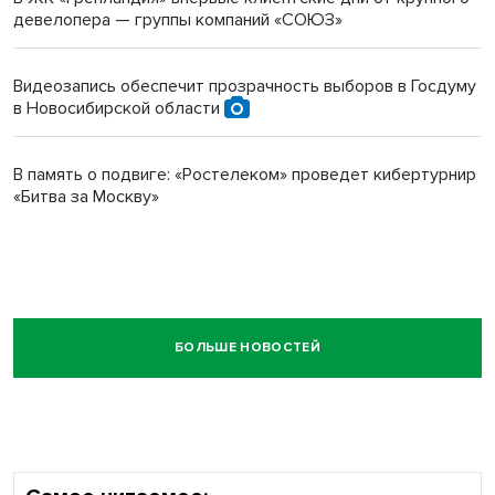
девелопера — группы компаний «СОЮЗ»
Видеозапись обеспечит прозрачность выборов в Госдуму
в Новосибирской области
В память о подвиге: «Ростелеком» проведет кибертурнир
«Битва за Москву»
БОЛЬШЕ НОВОСТЕЙ