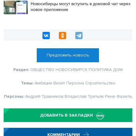
Новосибирцы могут вступить в домовой чат через
новое приложение
Предложить новость
Раздел:
ОБЩЕСТВО
НОВОСИБИРСК
ПОЛИТИКА
ДОМ
Темы:
Амбиции
Визит
Персона
Строительство
Персоны:
Андрей Травников
Владислав Третьяк
Рене Фазель
ДОБАВИТЬ В ЗАКЛАДКИ
КОММЕНТАРИИ