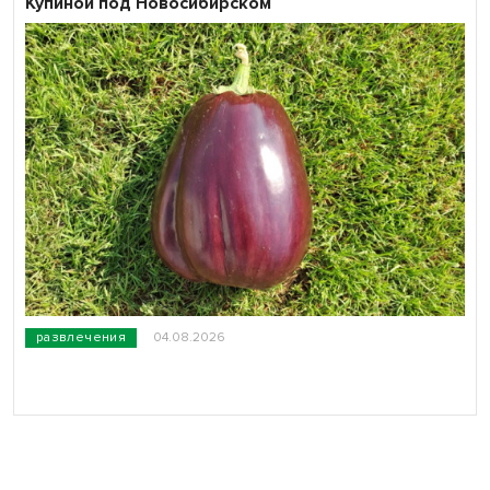
Купиной под Новосибирском
развлечения
04.08.2026