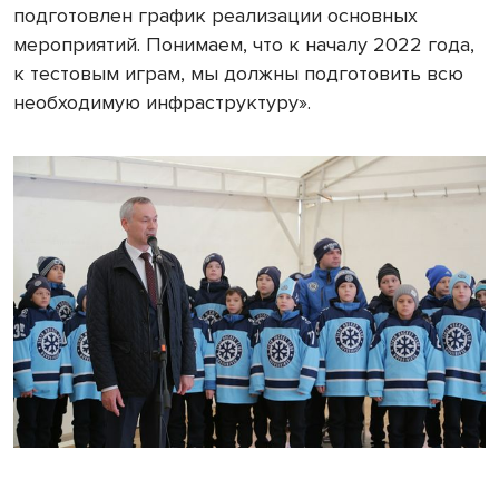
подготовлен график реализации основных
мероприятий. Понимаем, что к началу 2022 года,
к тестовым играм, мы должны подготовить всю
необходимую инфраструктуру».