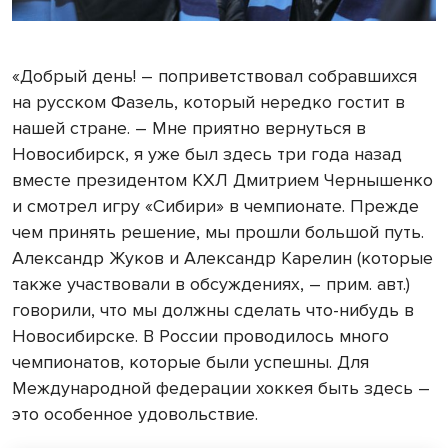
«Добрый день! – поприветствовал собравшихся
на русском Фазель, который нередко гостит в
нашей стране. – Мне приятно вернуться в
Новосибирск, я уже был здесь три года назад
вместе президентом КХЛ Дмитрием Чернышенко
и смотрел игру «Сибири» в чемпионате. Прежде
чем принять решение, мы прошли большой путь.
Александр Жуков и Александр Карелин (которые
также участвовали в обсуждениях, – прим. авт.)
говорили, что мы должны сделать что-нибудь в
Новосибирске. В России проводилось много
чемпионатов, которые были успешны. Для
Международной федерации хоккея быть здесь –
это особенное удовольствие.