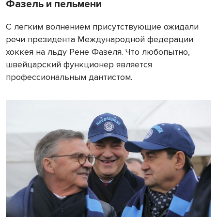
Фазель и пельмени
С легким волнением присутствующие ожидали
речи президента Международной федерации
хоккея на льду Рене Фазеля. Что любопытно,
швейцарский функционер является
профессиональным дантистом.