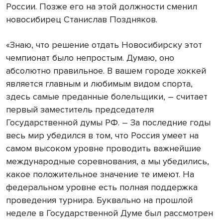
России. Позже его на этой должности сменил
новосибирец Станислав Поздняков.
«Знаю, что решение отдать Новосибирску этот
чемпионат было непростым. Думаю, оно
абсолютно правильное. В вашем городе хоккей
является главным и любимым видом спорта,
здесь самые преданные болельщики, – считает
первый заместитель председателя
Государственной думы РФ. – За последние годы
весь мир убедился в том, что Россия умеет на
самом высоком уровне проводить важнейшие
международные соревнования, а мы убедились,
какое положительное значение те имеют. На
федеральном уровне есть полная поддержка
проведения турнира. Буквально на прошлой
неделе в Государственной Думе был рассмотрен