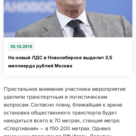
30.10.2018
На новый ЛДС в Новосибирске выделит 3,5
миллиарда рублей Москва
Пристальное внимание участники мероприятия
уделили транспортным и логистическим
вопросам. Согласно плану, ближайшая к арене
остановка общественного транспорта будет
находиться всего в 70 метрах, станция метро
«Спортивная» – в 150-200 метрах. Однако