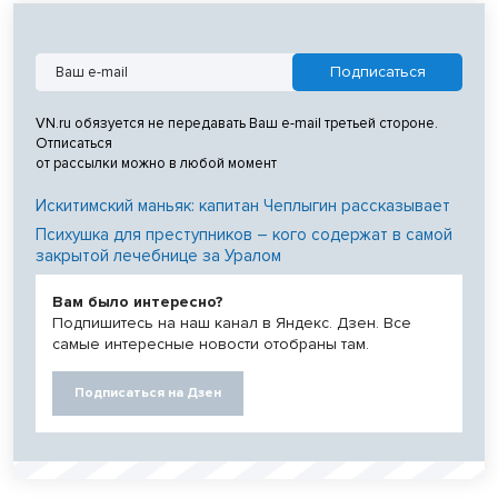
VN.ru обязуется не передавать Ваш e-mail третьей стороне.
Отписаться
от рассылки можно в любой момент
Искитимский маньяк: капитан Чеплыгин рассказывает
Психушка для преступников – кого содержат в самой
закрытой лечебнице за Уралом
Вам было интересно?
Подпишитесь на наш канал в Яндекс. Дзен. Все
самые интересные новости отобраны там.
Подписаться на Дзен