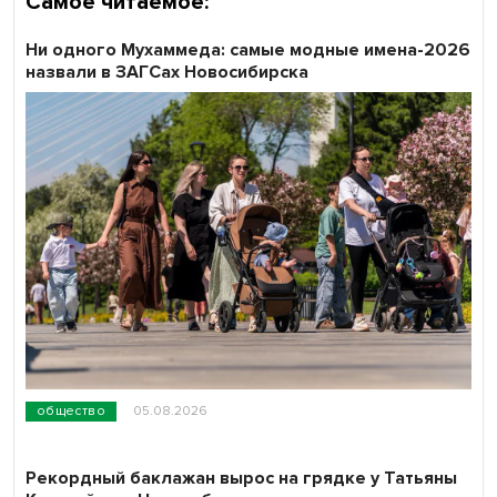
Самое читаемое:
Ни одного Мухаммеда: самые модные имена-2026
назвали в ЗАГСах Новосибирска
общество
05.08.2026
Рекордный баклажан вырос на грядке у Татьяны