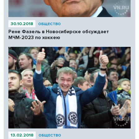
30.10.2018
ОБЩЕСТВО
Рене Фазель в Новосибирске обсуждает
МЧМ-2023 по хоккею
13.02.2018
ОБЩЕСТВО