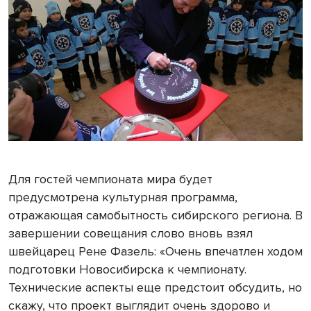
Для гостей чемпионата мира будет
предусмотрена культурная программа,
отражающая самобытность сибирского региона. В
завершении совещания слово вновь взял
швейцарец Рене Фазель: «Очень впечатлен ходом
подготовки Новосибирска к чемпионату.
Технические аспекты еще предстоит обсудить, но
скажу, что проект выглядит очень здорово и