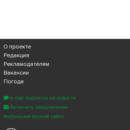
О проекте
Редакция
Рекламодателям
Вакансии
Погода
e-mail подписка на новости
Включить уведомления
Мобильная версия сайта