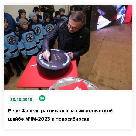
30.10.2018
Рене Фазель расписался на символической
шайбе МЧМ-2023 в Новосибирске