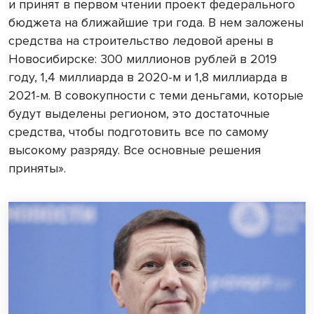
и принят в первом чтении проект федерального
бюджета на ближайшие три года. В нем заложены
средства на строительство ледовой арены в
Новосибирске: 300 миллионов рублей в 2019
году, 1,4 миллиарда в 2020-м и 1,8 миллиарда в
2021-м. В совокупности с теми деньгами, которые
будут выделены регионом, это достаточные
средства, чтобы подготовить все по самому
высокому разряду. Все основные решения
приняты».