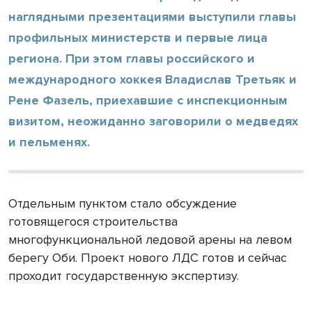
наглядными презентациями выступили главы
профильных министерств и первые лица
региона. При этом главы российского и
международного хоккея Владислав Третьяк и
Рене Фазель, приехавшие с инспекционным
визитом, неожиданно заговорили о медведях
и пельменях.
Отдельным пунктом стало обсуждение
готовящегося строительства
многофункциональной ледовой арены на левом
берегу Оби. Проект нового ЛДС готов и сейчас
проходит государственную экспертизу.