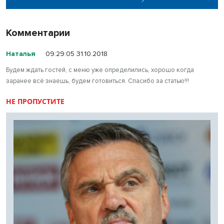
Комментарии
Наталья
09:29:05 31.10.2018
Будем ждать гостей, с меню уже определились, хорошо когда
заранее всё знаешь, будем готовиться. Спасибо за статью!!!
НЕ ПРОПУСТИТЕ