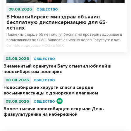
08.08.2026
ОБЩЕСТВО
В Новосибирске минздрав объявил
бесплатную диспансеризацию для 65-
летних
Пациенты старше 65 лет смогут бесплатно проверить здоровье в
поликлиниках по ОМС. Записаться можно через Госуслуги и чат-
бот «Мое здоровье НСО» в МАХ.
08.08.2026
ОБЩЕСТВО
Знаменитый орангутан Бату отметил юбилей в
новосибирском зоопарке
08.08.2026
ОБЩЕСТВО
Новосибирские хирурги спасли сердце
восьмиклассницы с донорским клапаном
08.08.2026
ОБЩЕСТВО
Более тысячи новосибирцев открыли День
физкультурника на набережной