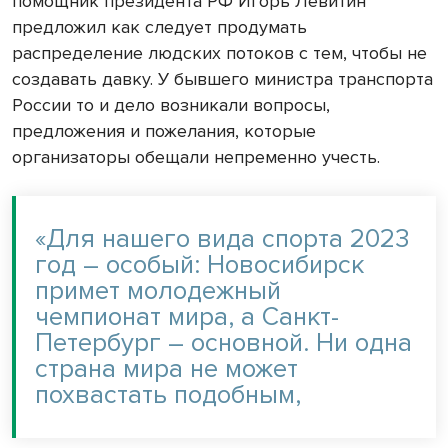
помощник президента РФ Игорь Левитин
предложил как следует продумать
распределение людских потоков с тем, чтобы не
создавать давку. У бывшего министра транспорта
России то и дело возникали вопросы,
предложения и пожелания, которые
организаторы обещали непременно учесть.
«Для нашего вида спорта 2023
год – особый: Новосибирск
примет молодежный
чемпионат мира, а Санкт-
Петербург – основной. Ни одна
страна мира не может
похвастать подобным,