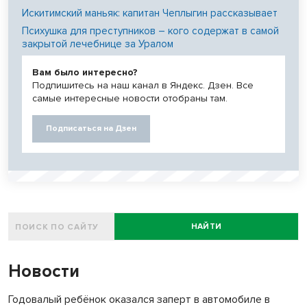
Искитимский маньяк: капитан Чеплыгин рассказывает
Психушка для преступников – кого содержат в самой
закрытой лечебнице за Уралом
Вам было интересно?
Подпишитесь на наш канал в Яндекс. Дзен. Все
самые интересные новости отобраны там.
Подписаться на Дзен
НАЙТИ
Новости
Годовалый ребёнок оказался заперт в автомобиле в