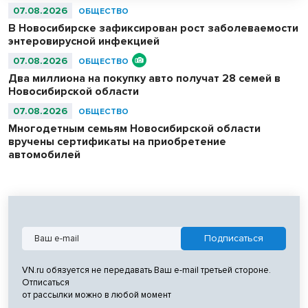
07.08.2026
ОБЩЕСТВО
В Новосибирске зафиксирован рост заболеваемости
энтеровирусной инфекцией
07.08.2026
ОБЩЕСТВО
Два миллиона на покупку авто получат 28 семей в
Новосибирской области
07.08.2026
ОБЩЕСТВО
Многодетным семьям Новосибирской области
вручены сертификаты на приобретение
автомобилей
VN.ru обязуется не передавать Ваш e-mail третьей стороне.
Отписаться
от рассылки можно в любой момент