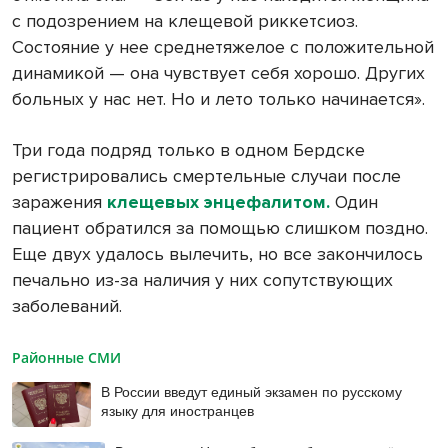
с подозрением на клещевой риккетсиоз.
Состояние у нее среднетяжелое с положительной
динамикой — она чувствует себя хорошо. Других
больных у нас нет. Но и лето только начинается».
Три года подряд только в одном Бердске
регистрировались смертельные случаи после
заражения
клещевых энцефалитом.
Один
пациент обратился за помощью слишком поздно.
Еще двух удалось вылечить, но все закончилось
печально из-за наличия у них сопутствующих
заболеваний.
Районные СМИ
В России введут единый экзамен по русскому
языку для иностранцев