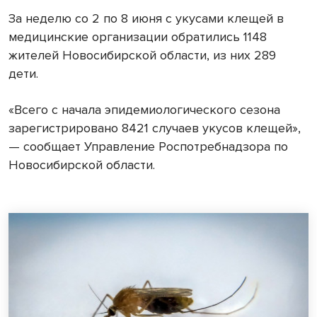
За неделю со 2 по 8 июня с укусами клещей в
медицинские организации обратились 1148
жителей Новосибирской области, из них 289
дети.
«Всего с начала эпидемиологического сезона
зарегистрировано 8421 случаев укусов клещей»,
— сообщает Управление Роспотребнадзора по
Новосибирской области.