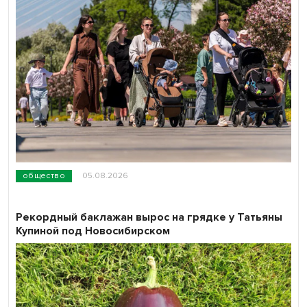
общество
05.08.2026
Рекордный баклажан вырос на грядке у Татьяны
Купиной под Новосибирском