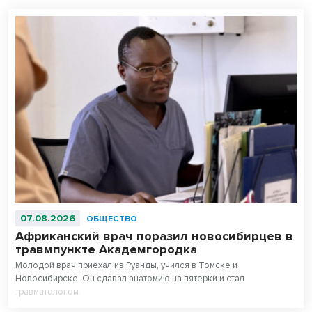
07.08.2026
ОБЩЕСТВО
Африканский врач поразил новосибирцев в
травмпункте Академгородка
Молодой врач приехал из Руанды, учился в Томске и
Новосибирске. Он сдавал анатомию на пятерки и стал
травматологом.