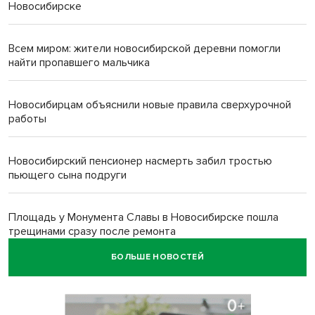
Новосибирске
Всем миром: жители новосибирской деревни помогли
найти пропавшего мальчика
Новосибирцам объяснили новые правила сверхурочной
работы
Новосибирский пенсионер насмерть забил тростью
пьющего сына подруги
Площадь у Монумента Славы в Новосибирске пошла
трещинами сразу после ремонта
БОЛЬШЕ НОВОСТЕЙ