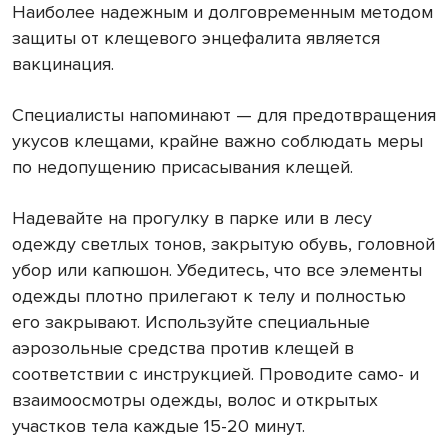
Наиболее надежным и долговременным методом
защиты от клещевого энцефалита является
вакцинация.
Специалисты напоминают — для предотвращения
укусов клещами, крайне важно соблюдать меры
по недопущению присасывания клещей.
Надевайте на прогулку в парке или в лесу
одежду светлых тонов, закрытую обувь, головной
убор или капюшон. Убедитесь, что все элементы
одежды плотно прилегают к телу и полностью
его закрывают. Используйте специальные
аэрозольные средства против клещей в
соответствии с инструкцией. Проводите само- и
взаимоосмотры одежды, волос и открытых
участков тела каждые 15-20 минут.