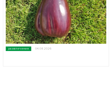
развлечения
04.08.2026