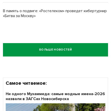
В память о подвиге: «Ростелеком» проведет кибертурнир
«Битва за Москву»
БОЛЬШЕ НОВОСТЕЙ
Самое читаемое:
Ни одного Мухаммеда: самые модные имена-2026
назвали в ЗАГСах Новосибирска