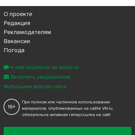
О проекте
Редакция
Рекламодателям
Вакансии
Погода
e-mail подписка на новости
Включить уведомления
Мобильная версия сайта
При полном или частичном использовании
16+
материалов, опубликованных на сайте VN.ru,
обязательна активная гиперссылка на сайт