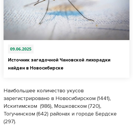
09.06.2025
Источник загадочной Чановской лихорадки
найден в Новосибирске
Наибольшее количество укусов
зарегистрировано в Новосибирском (1441),
Искитимском (986), Мошковском (720),
Тогучинском (642) районах и городе Бердске
(297).