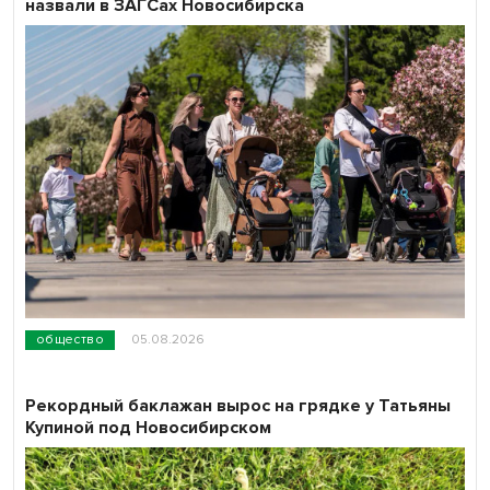
назвали в ЗАГСах Новосибирска
общество
05.08.2026
Рекордный баклажан вырос на грядке у Татьяны
Купиной под Новосибирском