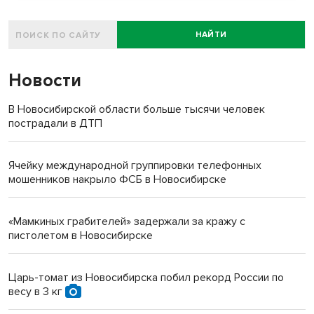
НАЙТИ
Новости
В Новосибирской области больше тысячи человек
пострадали в ДТП
Ячейку международной группировки телефонных
мошенников накрыло ФСБ в Новосибирске
«Мамкиных грабителей» задержали за кражу с
пистолетом в Новосибирске
Царь-томат из Новосибирска побил рекорд России по
весу в 3 кг