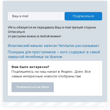
VN.ru обязуется не передавать Ваш e-mail третьей стороне.
Отписаться
от рассылки можно в любой момент
Искитимский маньяк: капитан Чеплыгин рассказывает
Психушка для преступников – кого содержат в самой
закрытой лечебнице за Уралом
Вам было интересно?
Подпишитесь на наш канал в Яндекс. Дзен. Все
самые интересные новости отобраны там.
Подписаться на Дзен