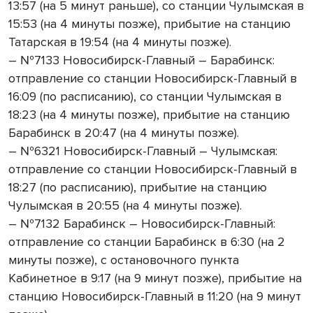
13:57 (на 5 минут раньше), со станции Чулымская в
15:53 (на 4 минуты позже), прибытие на станцию
Татарская в 19:54 (на 4 минуты позже).
– №7133 Новосибирск-Главный – Барабинск:
отправление со станции Новосибирск-Главный в
16:09 (по расписанию), со станции Чулымская в
18:23 (на 4 минуты позже), прибытие на станцию
Барабинск в 20:47 (на 4 минуты позже).
– №6321 Новосибирск-Главный – Чулымская:
отправление со станции Новосибирск-Главный в
18:27 (по расписанию), прибытие на станцию
Чулымская в 20:55 (на 4 минуты позже).
– №7132 Барабинск – Новосибирск-Главный:
отправление со станции Барабинск в 6:30 (на 2
минуты позже), с остановочного пункта
Кабинетное в 9:17 (на 9 минут позже), прибытие на
станцию Новосибирск-Главный в 11:20 (на 9 минут