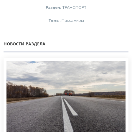
Раздел:
ТРАНСПОРТ
Темы:
Пассажиры
НОВОСТИ РАЗДЕЛА