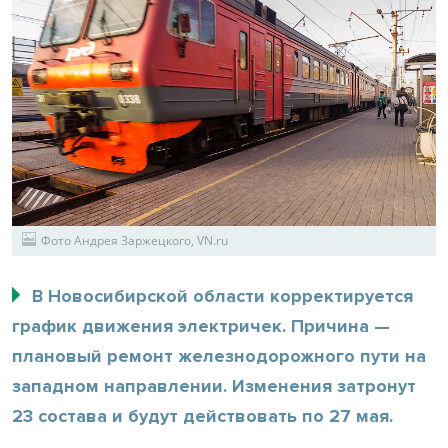
Фото Андрея Заржецкого, VN.ru
В Новосибирской области корректируется
график движения электричек. Причина —
плановый ремонт железнодорожного пути на
западном направлении. Изменения затронут
23 состава и будут действовать по 27 мая.