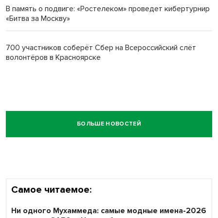
В память о подвиге: «Ростелеком» проведет кибертурнир
«Битва за Москву»
700 участников соберёт Сбер на Всероссийский слёт
волонтёров в Красноярске
БОЛЬШЕ НОВОСТЕЙ
Самое читаемое:
Ни одного Мухаммеда: самые модные имена-2026