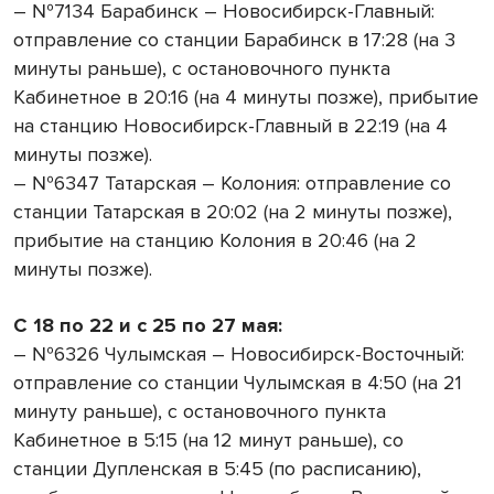
– №7134 Барабинск – Новосибирск-Главный:
отправление со станции Барабинск в 17:28 (на 3
минуты раньше), с остановочного пункта
Кабинетное в 20:16 (на 4 минуты позже), прибытие
на станцию Новосибирск-Главный в 22:19 (на 4
минуты позже).
– №6347 Татарская – Колония: отправление со
станции Татарская в 20:02 (на 2 минуты позже),
прибытие на станцию Колония в 20:46 (на 2
минуты позже).
С 18 по 22 и с 25 по 27 мая:
– №6326 Чулымская – Новосибирск-Восточный:
отправление со станции Чулымская в 4:50 (на 21
минуту раньше), с остановочного пункта
Кабинетное в 5:15 (на 12 минут раньше), со
станции Дупленская в 5:45 (по расписанию),