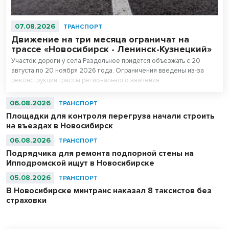
07.08.2026
ТРАНСПОРТ
Движение на три месяца ограничат на
трассе «Новосибирск - Ленинск-Кузнецкий»
Участок дороги у села Раздольное придется объезжать с 20
августа по 20 ноября 2026 года. Ограничения введены из-за
реконструкции трассы регионального значения.
06.08.2026
ТРАНСПОРТ
Площадки для контроля перегруза начали строить
на въездах в Новосибирск
06.08.2026
ТРАНСПОРТ
Подрядчика для ремонта подпорной стены на
Ипподромской ищут в Новосибирске
05.08.2026
ТРАНСПОРТ
В Новосибирске минтранс наказал 8 таксистов без
страховки