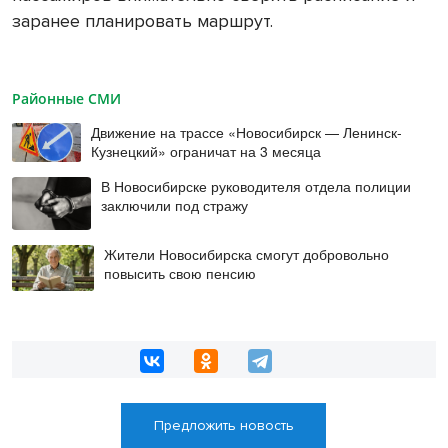
заранее планировать маршрут.
Районные СМИ
Движение на трассе «Новосибирск — Ленинск-
Кузнецкий» ограничат на 3 месяца
В Новосибирске руководителя отдела полиции
заключили под стражу
Жители Новосибирска смогут добровольно
повысить свою пенсию
Предложить новость