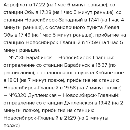
Аэрофлот в 17:22 (на 1 час 6 минут раньше), со
станции Обь в 17:28 (на 1 час 5 минут раньше), со
станции Новосибирск-Западный в 17:41 (на 1 час 4
минуты раньше), с остановочного пункта Левая
Обь в 17:49 (на 1 час 5 минут раньше), прибытие на
станцию Новосибирск-Главный в 17:59 (на 1 час 5
минут раньше).
– №7136 Барабинск – Новосибирск-Главный:
отправление со станции Барабинск в 15:37 (по
расписанию), с остановочного пункта Кабинетное
в 18:01 (на 7 минут позже), прибытие на станцию
Новосибирск-Главный в 19:58 (на 7 минут позже).
– №6320 Дупленская – Новосибирск-Главный:
отправление со станции Дупленская в 19:42 (на 2
минуты позже), прибытие на станцию
Новосибирск-Главный в 21:29 (на 2 минуты
позже).