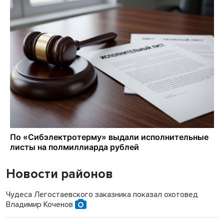
Новости районов
Чудеса Легостаевского заказника показал охотовед
Владимир Коченов