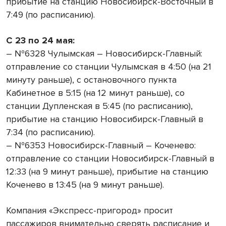
прибытие на станцию Новосибирск-Восточный в
7:49 (по расписанию).
С 23 по 24 мая:
– №6328 Чулымская – Новосибирск-Главный:
отправление со станции Чулымская в 4:50 (на 21
минуту раньше), с остановочного пункта
Кабинетное в 5:15 (на 12 минут раньше), со
станции Дупленская в 5:45 (по расписанию),
прибытие на станцию Новосибирск-Главный в
7:34 (по расписанию).
– №6353 Новосибирск-Главный – Коченево:
отправление со станции Новосибирск-Главный в
12:33 (на 9 минут раньше), прибытие на станцию
Коченево в 13:45 (на 9 минут раньше).
Компания «Экспресс-пригород» просит
пассажиров внимательно сверять расписание и