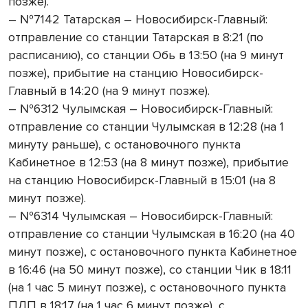
позже).
– №7142 Татарская – Новосибирск-Главный:
отправление со станции Татарская в 8:21 (по
расписанию), со станции Обь в 13:50 (на 9 минут
позже), прибытие на станцию Новосибирск-
Главный в 14:20 (на 9 минут позже).
– №6312 Чулымская – Новосибирск-Главный:
отправление со станции Чулымская в 12:28 (на 1
минуту раньше), с остановочного пункта
Кабинетное в 12:53 (на 8 минут позже), прибытие
на станцию Новосибирск-Главный в 15:01 (на 8
минут позже).
– №6314 Чулымская – Новосибирск-Главный:
отправление со станции Чулымская в 16:20 (на 40
минут позже), с остановочного пункта Кабинетное
в 16:46 (на 50 минут позже), со станции Чик в 18:11
(на 1 час 5 минут позже), с остановочного пункта
ПЛП в 18:17 (на 1 час 6 минут позже), с