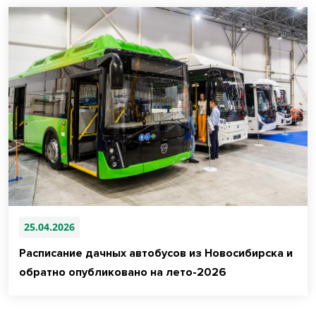
25.04.2026
Расписание дачных автобусов из Новосибирска и
обратно опубликовано на лето-2026