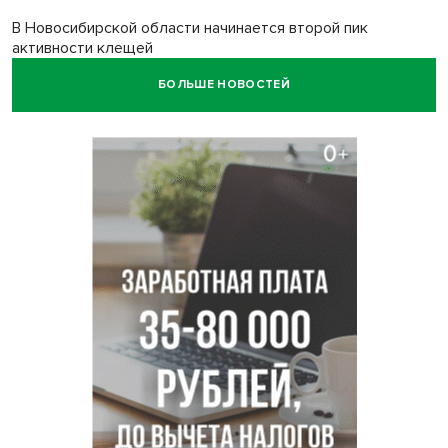
В Новосибирской области начинается второй пик
активности клещей
БОЛЬШЕ НОВОСТЕЙ