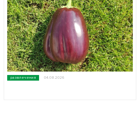
развлечения
04.08.2026