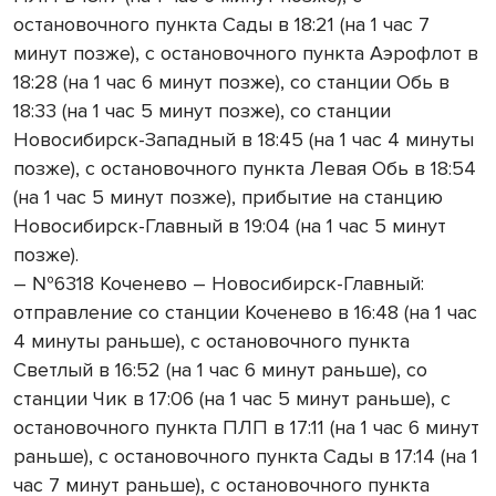
остановочного пункта Сады в 18:21 (на 1 час 7
минут позже), с остановочного пункта Аэрофлот в
18:28 (на 1 час 6 минут позже), со станции Обь в
18:33 (на 1 час 5 минут позже), со станции
Новосибирск-Западный в 18:45 (на 1 час 4 минуты
позже), с остановочного пункта Левая Обь в 18:54
(на 1 час 5 минут позже), прибытие на станцию
Новосибирск-Главный в 19:04 (на 1 час 5 минут
позже).
– №6318 Коченево – Новосибирск-Главный:
отправление со станции Коченево в 16:48 (на 1 час
4 минуты раньше), с остановочного пункта
Светлый в 16:52 (на 1 час 6 минут раньше), со
станции Чик в 17:06 (на 1 час 5 минут раньше), с
остановочного пункта ПЛП в 17:11 (на 1 час 6 минут
раньше), с остановочного пункта Сады в 17:14 (на 1
час 7 минут раньше), с остановочного пункта