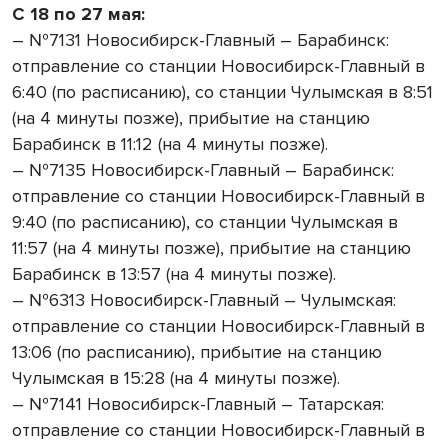
С 18 по 27 мая:
– №7131 Новосибирск-Главный – Барабинск:
отправление со станции Новосибирск-Главный в
6:40 (по расписанию), со станции Чулымская в 8:51
(на 4 минуты позже), прибытие на станцию
Барабинск в 11:12 (на 4 минуты позже).
– №7135 Новосибирск-Главный – Барабинск:
отправление со станции Новосибирск-Главный в
9:40 (по расписанию), со станции Чулымская в
11:57 (на 4 минуты позже), прибытие на станцию
Барабинск в 13:57 (на 4 минуты позже).
– №6313 Новосибирск-Главный – Чулымская:
отправление со станции Новосибирск-Главный в
13:06 (по расписанию), прибытие на станцию
Чулымская в 15:28 (на 4 минуты позже).
– №7141 Новосибирск-Главный – Татарская:
отправление со станции Новосибирск-Главный в