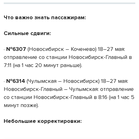
Что важно знать пассажирам:
Сильные сдвиги:
·
№6307
(Новосибирск – Коченево) 18–27 мая:
отправление со станции Новосибирск-Главный в
7:11 (на 1 час 20 минут раньше).
·
№6314
(Чулымская – Новосибирск) 18–27 мая:
Новосибирск-Главный – Чулымская: отправление
со станции Новосибирск-Главный в 8:16 (на 1 час 5
минут позже).
Небольшие корректировки: