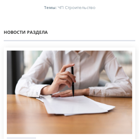
Темы:
ЧП
Строительство
НОВОСТИ РАЗДЕЛА