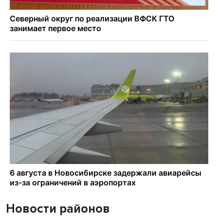
Новости районов