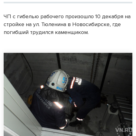
ЧП с гибелью рабочего произошло 10 декабря на
стройке на ул. Тюленина в Новосибирске, где
погибший трудился каменщиком.