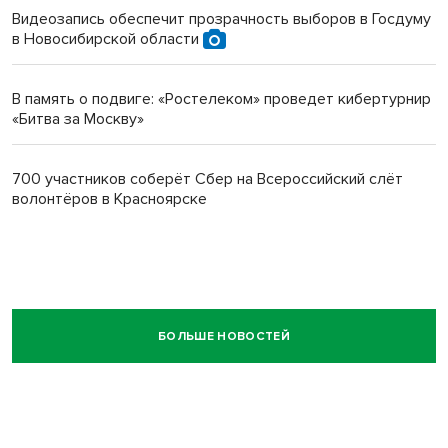
Видеозапись обеспечит прозрачность выборов в Госдуму
в Новосибирской области
В память о подвиге: «Ростелеком» проведет кибертурнир
«Битва за Москву»
700 участников соберёт Сбер на Всероссийский слёт
волонтёров в Красноярске
БОЛЬШЕ НОВОСТЕЙ