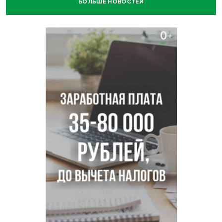
БОЛЬШЕ НОВОСТЕЙ