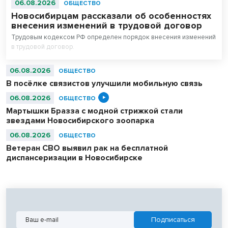
06.08.2026
ОБЩЕСТВО
Новосибирцам рассказали об особенностях
внесения изменений в трудовой договор
Трудовым кодексом РФ определен порядок внесения изменений
в трудовой договор.
06.08.2026
ОБЩЕСТВО
В посёлке связистов улучшили мобильную связь
06.08.2026
ОБЩЕСТВО
Мартышки Бразза с модной стрижкой стали
звездами Новосибирского зоопарка
06.08.2026
ОБЩЕСТВО
Ветеран СВО выявил рак на бесплатной
диспансеризации в Новосибирске