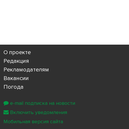
О проекте
Редакция
Рекламодателям
Вакансии
Погода
e-mail подписка на новости
Включить уведомления
Мобильная версия сайта