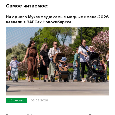
Самое читаемое:
Ни одного Мухаммеда: самые модные имена-2026
назвали в ЗАГСах Новосибирска
общество
05.08.2026