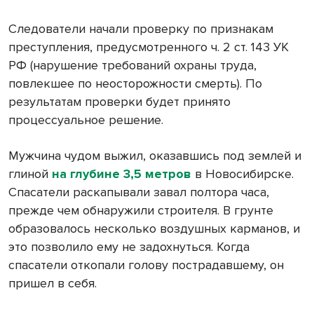
Следователи начали проверку по признакам
преступления, предусмотренного ч. 2 ст. 143 УК
РФ (нарушение требований охраны труда,
повлекшее по неосторожности смерть). По
результатам проверки будет принято
процессуальное решение.
Мужчина чудом выжил, оказавшись под землей и
глиной
на глубине 3,5 метров
в Новосибирске.
Спасатели раскапывали завал полтора часа,
прежде чем обнаружили строителя. В грунте
образовалось несколько воздушных карманов, и
это позволило ему не задохнуться. Когда
спасатели откопали голову пострадавшему, он
пришел в себя.