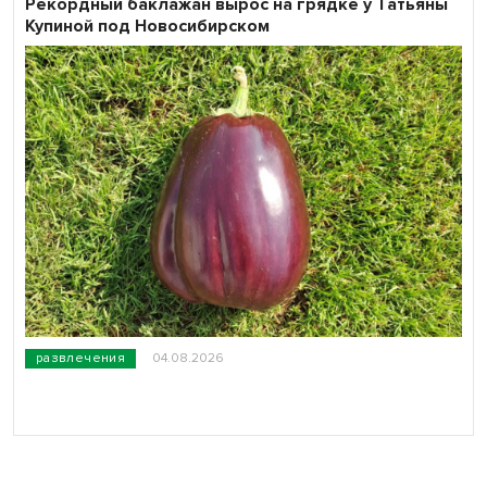
Рекордный баклажан вырос на грядке у Татьяны
Купиной под Новосибирском
развлечения
04.08.2026