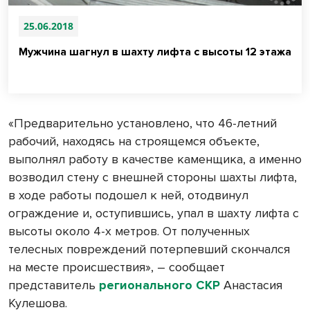
25.06.2018
Мужчина шагнул в шахту лифта с высоты 12 этажа
«
Предварительно установлено, что 46-летний
рабочий, находясь на строящемся объекте,
выполнял работу в качестве каменщика, а именно
возводил стену с внешней стороны шахты лифта,
в
ходе работы подошел к ней, отодвинул
ограждение и, оступившись, упал в шахту лифта с
высоты около 4-х метров. От полученных
телесных повреждений потерпевший скончался
на месте происшествия», – сообщает
представитель
регионального СКР
Анастасия
Кулешова.