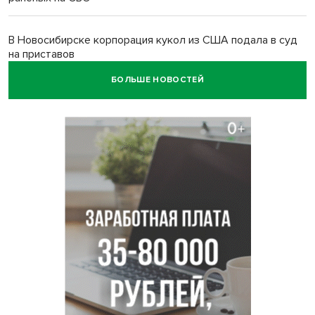
В Новосибирске корпорация кукол из США подала в суд
на приставов
БОЛЬШЕ НОВОСТЕЙ