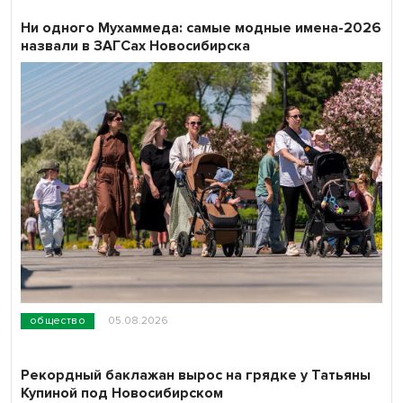
Ни одного Мухаммеда: самые модные имена-2026
назвали в ЗАГСах Новосибирска
общество
05.08.2026
Рекордный баклажан вырос на грядке у Татьяны
Купиной под Новосибирском