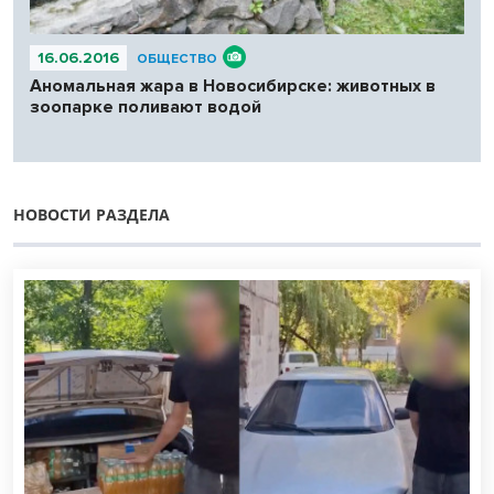
16.06.2016
ОБЩЕСТВО
Аномальная жара в Новосибирске: животных в
зоопарке поливают водой
НОВОСТИ РАЗДЕЛА