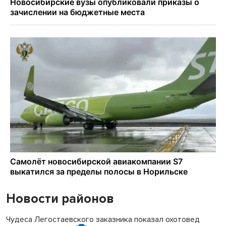
Новости районов
Чудеса Легостаевского заказника показал охотовед