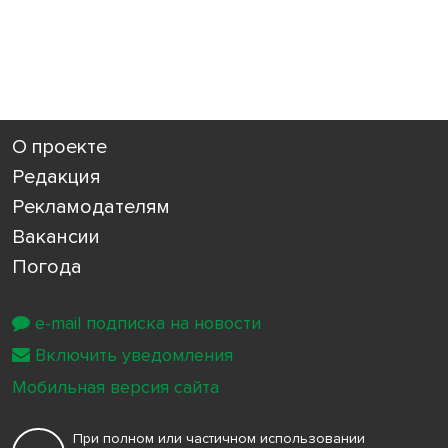
О проекте
Редакция
Рекламодателям
Вакансии
Погода
e-mail подписка на новости
Включить уведомления
Мобильная версия сайта
При полном или частичном использовании