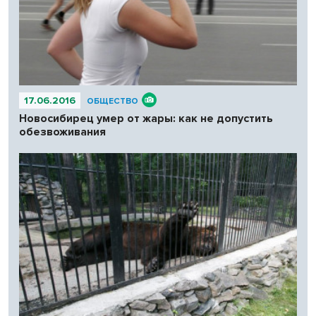
17.06.2016
ОБЩЕСТВО
Новосибирец умер от жары: как не допустить
обезвоживания