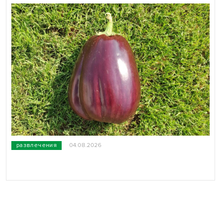
развлечения
04.08.2026