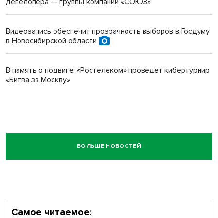
девелопера — группы компаний «СОЮЗ»
Видеозапись обеспечит прозрачность выборов в Госдуму
в Новосибирской области
В память о подвиге: «Ростелеком» проведет кибертурнир
«Битва за Москву»
БОЛЬШЕ НОВОСТЕЙ
Самое читаемое: