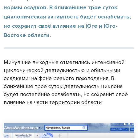
нормы осадков. В ближайшие трое суток
циклоническая активность будет ослабевать,
но сохранит своё влияние на Юге и Юго-
Востоке области.
Минувшие выходные отметились интенсивной
циклонической деятельностью и обильными
осадками, на фоне резкого похолодания. В
ближайшие трое суток деятельность циклона
будет постепенно ослабевать, но сохранит своё
влияние на части территории области.