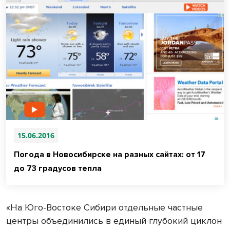
15.06.2016
Погода в Новосибирске на разных сайтах: от 17
до 73 градусов тепла
«На Юго-Востоке Сибири отдельные частные
центры объединились в единый глубокий циклон