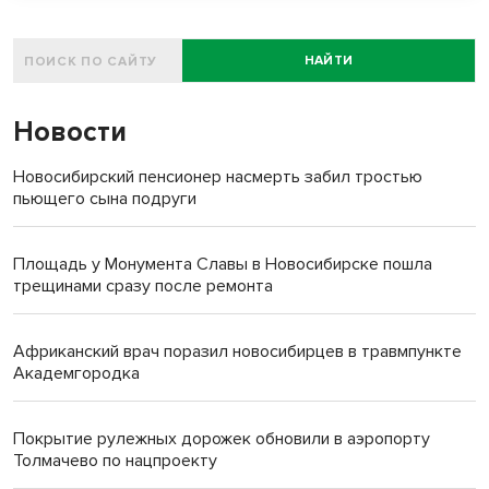
НАЙТИ
Новости
Новосибирский пенсионер насмерть забил тростью
пьющего сына подруги
Площадь у Монумента Славы в Новосибирске пошла
трещинами сразу после ремонта
Африканский врач поразил новосибирцев в травмпункте
Академгородка
Покрытие рулежных дорожек обновили в аэропорту
Толмачево по нацпроекту