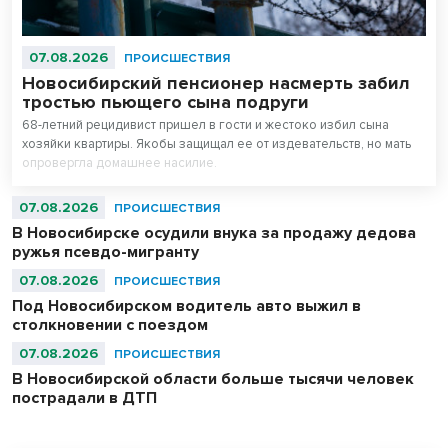
07.08.2026
ПРОИСШЕСТВИЯ
Новосибирский пенсионер насмерть забил
тростью пьющего сына подруги
68-летний рецидивист пришел в гости и жестоко избил сына
хозяйки квартиры. Якобы защищал ее от издевательств, но мать
опровергла домашнее насилие.
07.08.2026
ПРОИСШЕСТВИЯ
В Новосибирске осудили внука за продажу дедова
ружья псевдо-мигранту
07.08.2026
ПРОИСШЕСТВИЯ
Под Новосибирском водитель авто выжил в
столкновении с поездом
07.08.2026
ПРОИСШЕСТВИЯ
В Новосибирской области больше тысячи человек
пострадали в ДТП