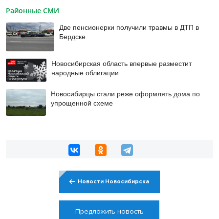
Районные СМИ
Две пенсионерки получили травмы в ДТП в
Бердске
Новосибирская область впервые разместит
народные облигации
Новосибирцы стали реже оформлять дома по
упрощенной схеме
Новости Новосибирска
Предложить новость