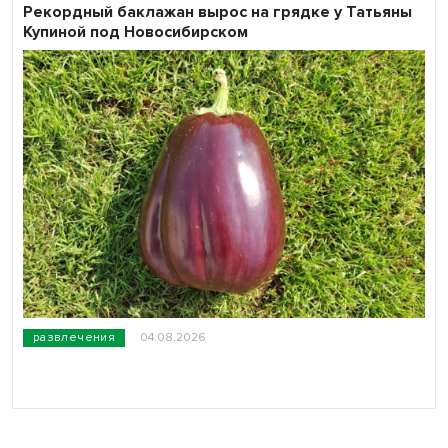
Рекордный баклажан вырос на грядке у Татьяны
Купиной под Новосибирском
развлечения
04.08.2026