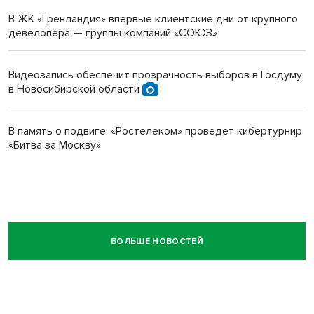
В ЖК «Гренландия» впервые клиентские дни от крупного
девелопера — группы компаний «СОЮЗ»
Видеозапись обеспечит прозрачность выборов в Госдуму
в Новосибирской области
В память о подвиге: «Ростелеком» проведет кибертурнир
«Битва за Москву»
БОЛЬШЕ НОВОСТЕЙ