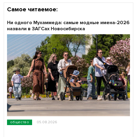
Самое читаемое:
Ни одного Мухаммеда: самые модные имена-2026
назвали в ЗАГСах Новосибирска
общество
05.08.2026