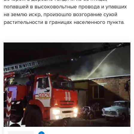
попавшей в высоковольтные провода и упавших
на землю искр, произошло возгорание сухой
растительности в границах населенного пункта.