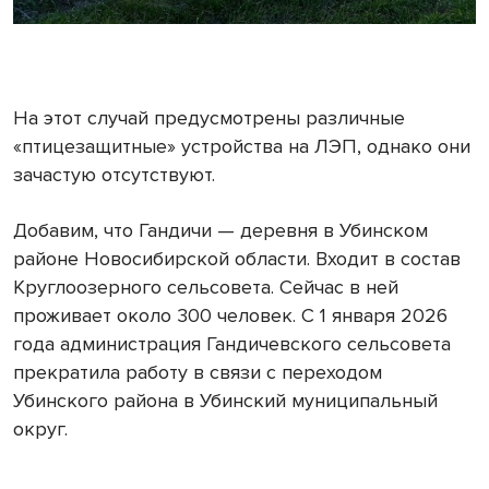
На этот случай предусмотрены различные
«птицезащитные» устройства на ЛЭП, однако они
зачастую отсутствуют.
Добавим, что Гандичи — деревня в Убинском
районе Новосибирской области. Входит в состав
Круглоозерного сельсовета. Сейчас в ней
проживает около 300 человек. С 1 января 2026
года администрация Гандичевского сельсовета
прекратила работу в связи с переходом
Убинского района в Убинский муниципальный
округ.