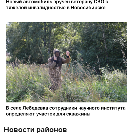
Новости районов