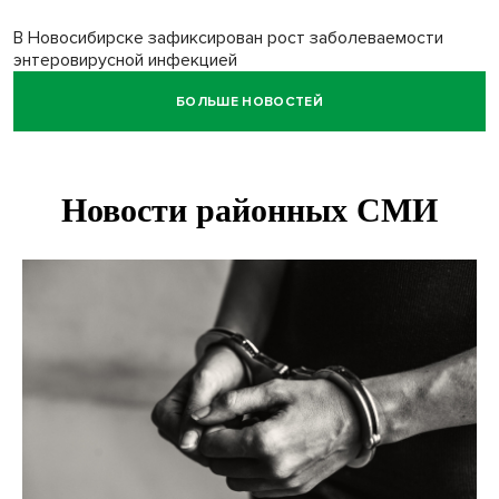
В Новосибирске зафиксирован рост заболеваемости
энтеровирусной инфекцией
БОЛЬШЕ НОВОСТЕЙ