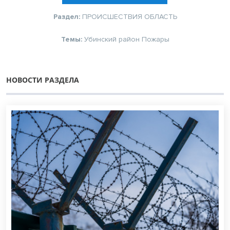
Раздел:
ПРОИСШЕСТВИЯ
ОБЛАСТЬ
Темы:
Убинский район
Пожары
НОВОСТИ РАЗДЕЛА