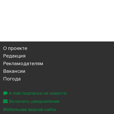
О проекте
Редакция
Рекламодателям
Вакансии
Погода
e-mail подписка на новости
Включить уведомления
Мобильная версия сайта