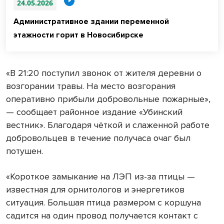
24.05.2026
Административное здании переменной
этажности горит в Новосибирске
«В 21:20 поступил звонок от жителя деревни о
возгорании травы. На место возгорания
оперативно прибыли добровольные пожарные»,
— сообщает районное издание «Убинский
вестник». Благодаря чёткой и слаженной работе
добровольцев в течение получаса очаг был
потушен.
«Короткое замыкание на ЛЭП из-за птицы —
известная для орнитологов и энергетиков
ситуация. Большая птица размером с коршуна
садится на один провод получается контакт с