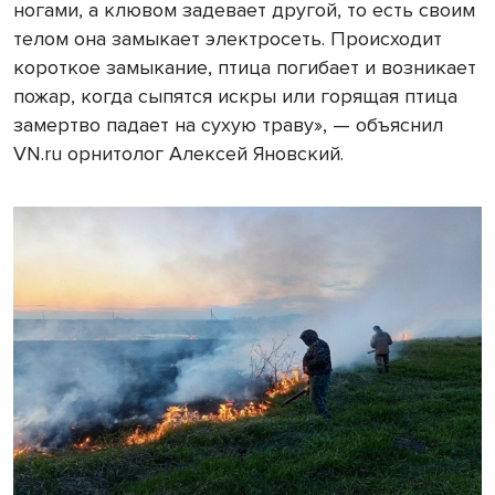
ногами, а клювом задевает другой, то есть своим
телом она замыкает электросеть. Происходит
короткое замыкание, птица погибает и возникает
пожар, когда сыпятся искры или горящая птица
замертво падает на сухую траву», — объяснил
VN.ru орнитолог Алексей Яновский.