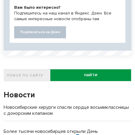
Вам было интересно?
Подпишитесь на наш канал в Яндекс. Дзен. Все
самые интересные новости отобраны там.
Подписаться на Дзен
НАЙТИ
Новости
Новосибирские хирурги спасли сердце восьмиклассницы
с донорским клапаном
Более тысячи новосибирцев открыли День