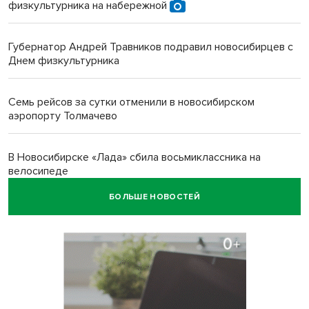
физкультурника на набережной
Губернатор Андрей Травников подравил новосибирцев с
Днем физкультурника
Семь рейсов за сутки отменили в новосибирском
аэропорту Толмачево
В Новосибирске «Лада» сбила восьмиклассника на
велосипеде
БОЛЬШЕ НОВОСТЕЙ