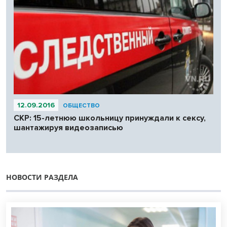
12.09.2016
ОБЩЕСТВО
СКР: 15-летнюю школьницу принуждали к сексу,
шантажируя видеозаписью
НОВОСТИ РАЗДЕЛА