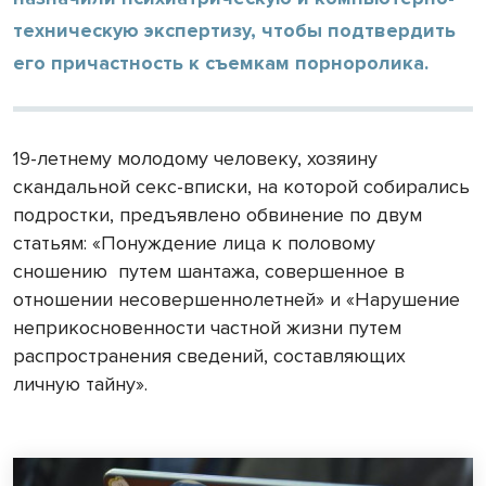
техническую экспертизу, чтобы подтвердить
его причастность к съемкам порноролика.
19-летнему молодому человеку, хозяину
скандальной секс-вписки, на которой собирались
подростки, предъявлено обвинение по двум
статьям: «Понуждение лица к половому
сношению путем шантажа, совершенное в
отношении несовершеннолетней» и «Нарушение
неприкосновенности частной жизни путем
распространения сведений, составляющих
личную тайну».