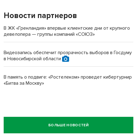
Новости партнеров
В ЖК «Гренландия» впервые клиентские дни от крупного
девелопера — группы компаний «СОЮЗ»
Видеозапись обеспечит прозрачность выборов в Госдуму
в Новосибирской области
В память о подвиге: «Ростелеком» проведет кибертурнир
«Битва за Москву»
БОЛЬШЕ НОВОСТЕЙ