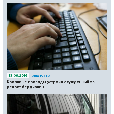
13.09.2016
ОБЩЕСТВО
Кровавые проводы устроил осужденный за
репост бердчанин