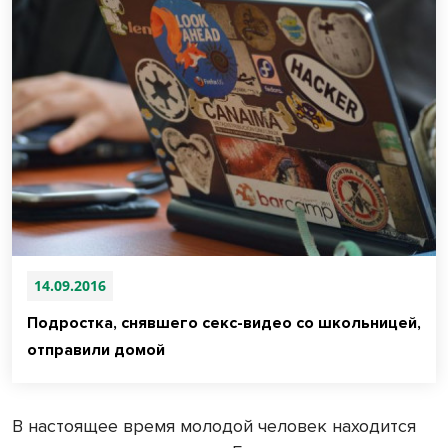
14.09.2016
Подростка, снявшего секс-видео со школьницей,
отправили домой
В настоящее время молодой человек находится