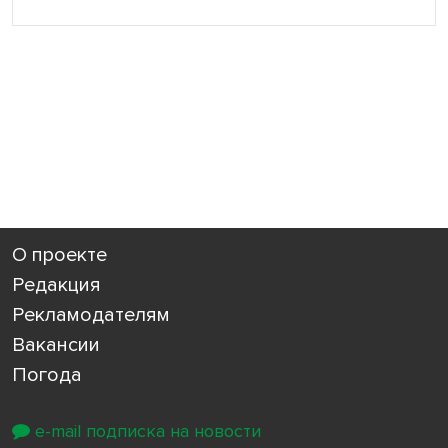
О проекте
Редакция
Рекламодателям
Вакансии
Погода
e-mail подписка на новости