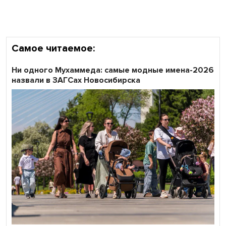
Самое читаемое:
Ни одного Мухаммеда: самые модные имена-2026
назвали в ЗАГСах Новосибирска