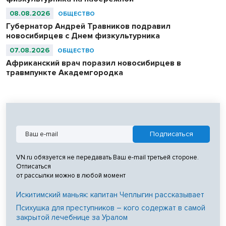
08.08.2026
ОБЩЕСТВО
Губернатор Андрей Травников подравил
новосибирцев с Днем физкультурника
07.08.2026
ОБЩЕСТВО
Африканский врач поразил новосибирцев в
травмпункте Академгородка
VN.ru обязуется не передавать Ваш e-mail третьей стороне.
Отписаться
от рассылки можно в любой момент
Искитимский маньяк: капитан Чеплыгин рассказывает
Психушка для преступников – кого содержат в самой
закрытой лечебнице за Уралом