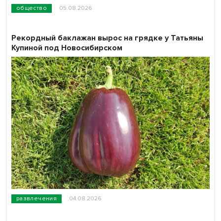
общество
05.08.2026
Рекордный баклажан вырос на грядке у Татьяны
Купиной под Новосибирском
развлечения
04.08.2026