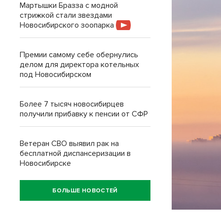
Мартышки Бразза с модной
стрижкой стали звездами
Новосибирского зоопарка
Премии самому себе обернулись
делом для директора котельных
под Новосибирском
Более 7 тысяч новосибирцев
получили прибавку к пенсии от СФР
Ветеран СВО выявил рак на
бесплатной диспансеризации в
Новосибирске
БОЛЬШЕ НОВОСТЕЙ