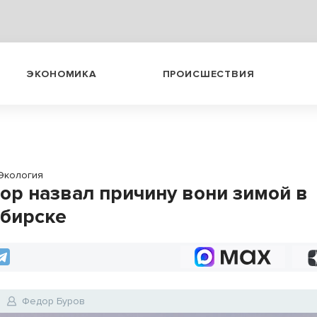
ЭКОНОМИКА
ПРОИСШЕСТВИЯ
Экология
ор назвал причину вони зимой в
бирске
Федор Буров