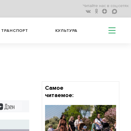
Читайте нас в соц.сетях:
ТРАНСПОРТ
КУЛЬТУРА
Самое
читаемое:
Дзен