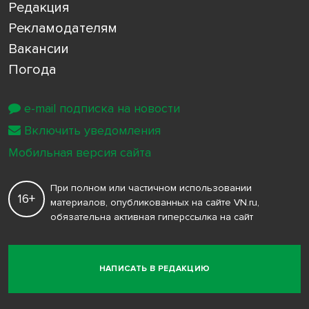
Редакция
Рекламодателям
Вакансии
Погода
e-mail подписка на новости
Включить уведомления
Мобильная версия сайта
При полном или частичном использовании
16+
материалов, опубликованных на сайте VN.ru,
обязательна активная гиперссылка на сайт
НАПИСАТЬ В РЕДАКЦИЮ