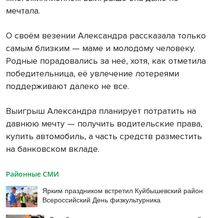
мечтала.
О своём везении Александра рассказала только
самым близким — маме и молодому человеку.
Родные порадовались за неё, хотя, как отметила
победительница, её увлечение лотереями
поддерживают далеко не все.
Выигрыш Александра планирует потратить на
давнюю мечту — получить водительские права,
купить автомобиль, а часть средств разместить
на банковском вкладе.
Районные СМИ
Ярким праздником встретил Куйбышевский район
Всероссийский День физкультурника