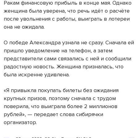
Ракам финансовую прибыль в конце мая. Однако
женщина была уверена, что речь идёт о расчёте
после увольнения с работы, выиграть в лотереи
она не ожидала.
О победе Александра узнала не сразу. Сначала ей
пришло уведомление на телефон, а затем
представители сами связались с ней и сообщили
радостную новость. Женщина призналась, что
была искренне удивлена.
«Я привыкла покупать билеты без ожидания
крупных призов, поэтому сначала с трудом
поверила, что выиграла более 2 миллионов
рублей», — передает слова сибирячки
организатор.