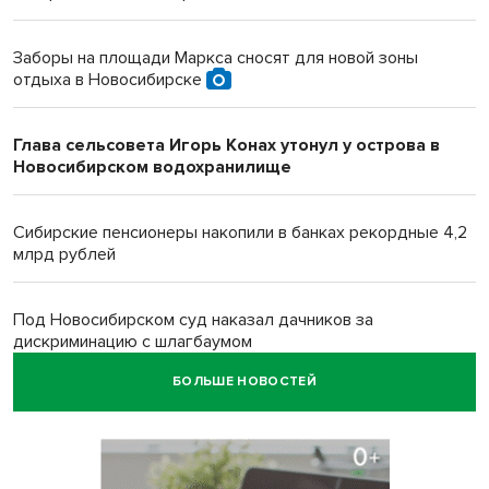
Заборы на площади Маркса сносят для новой зоны
отдыха в Новосибирске
Глава сельсовета Игорь Конах утонул у острова в
Новосибирском водохранилище
Сибирские пенсионеры накопили в банках рекордные 4,2
млрд рублей
Под Новосибирском суд наказал дачников за
дискриминацию с шлагбаумом
БОЛЬШЕ НОВОСТЕЙ