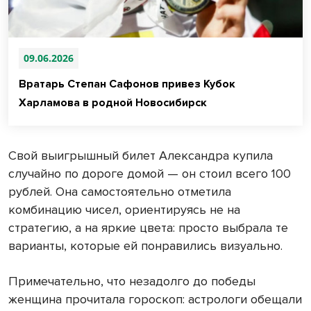
09.06.2026
Вратарь Степан Сафонов привез Кубок
Харламова в родной Новосибирск
Свой выигрышный билет Александра купила
случайно по дороге домой — он стоил всего 100
рублей. Она самостоятельно отметила
комбинацию чисел, ориентируясь не на
стратегию, а на яркие цвета: просто выбрала те
варианты, которые ей понравились визуально.
Примечательно, что незадолго до победы
женщина прочитала гороскоп: астрологи обещали