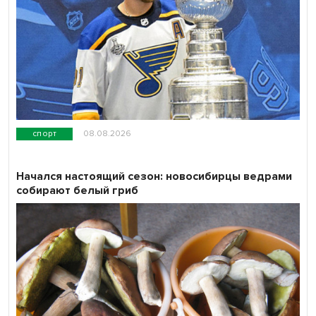
спорт
08.08.2026
Начался настоящий сезон: новосибирцы ведрами
собирают белый гриб