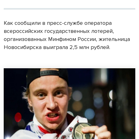
Как сообщили в пресс-службе оператора
всероссийских государственных лотерей,
организованных Минфином России, жительница
Новосибирска выиграла 2,5 млн рублей.