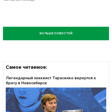
БОЛЬШЕ НОВОСТЕЙ
Самое читаемое:
Легендарный хоккеист Тарасенко вернулся к
брату в Новосибирск