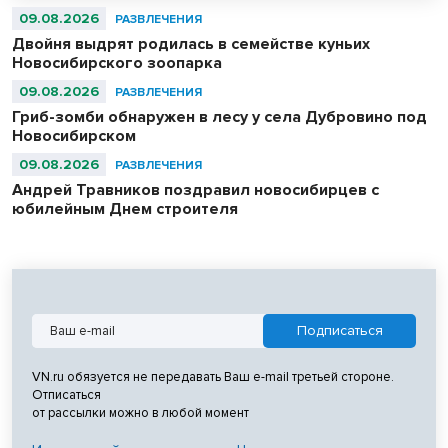
09.08.2026
РАЗВЛЕЧЕНИЯ
Двойня выдрят родилась в семействе куньих
Новосибирского зоопарка
09.08.2026
РАЗВЛЕЧЕНИЯ
Гриб-зомби обнаружен в лесу у села Дубровино под
Новосибирском
09.08.2026
РАЗВЛЕЧЕНИЯ
Андрей Травников поздравил новосибирцев с
юбилейным Днем строителя
VN.ru обязуется не передавать Ваш e-mail третьей стороне.
Отписаться
от рассылки можно в любой момент