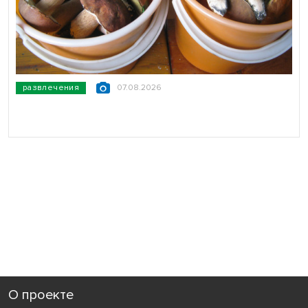
развлечения
07.08.2026
О проекте