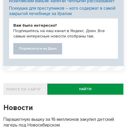
Искитимский маньяк: капитан Чеплыгин рассказывает
Психушка для преступников – кого содержат в самой
закрытой лечебнице за Уралом
Вам было интересно?
Подпишитесь на наш канал в Яндекс. Дзен. Все
самые интересные новости отобраны там.
Подписаться на Дзен
НАЙТИ
Новости
Парашютную вышку за 16 миллионов закупил детский
лагерь под Новосибирском