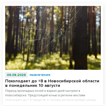
09.08.2026
РАЗВЛЕЧЕНИЯ
Похолодает до +8 в Новосибирской области
в понедельник 10 августа
Период прохладных ночей и жарких дней наступил в
Новосибирске. Предстоящей ночью в регионе местами
похолодает до + 8 градусов, в столице региона пройдет дождь.