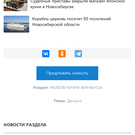
Судебные приставы закрыли магазин японской
кухни в Новосибирске
Корабль-церковь посетит 50 поселений
Новосибирской области
Предложить новость
Раздел:
РАЗВЛЕЧЕНИЯ
ФИНАНСЫ
Темы:
Деньги
НОВОСТИ РАЗДЕЛА