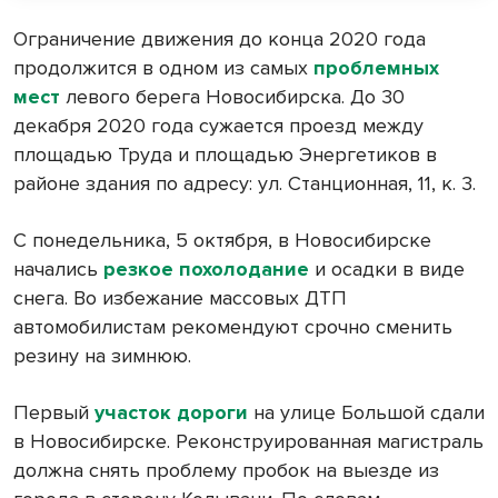
Ограничение движения до конца 2020 года
продолжится в одном из самых
проблемных
мест
левого берега Новосибирска. До​ 30​
декабря 2020 года сужается проезд между
площадью Труда и​ площадью Энергетиков в​
районе здания по​ адресу: ул. Станционная, 11, к.​ 3.
С понедельника, 5 октября, в Новосибирске
начались
резкое похолодание
и осадки в виде
снега. Во избежание массовых ДТП
автомобилистам рекомендуют срочно сменить
резину на зимнюю.
Первый
участок дороги
на улице Большой сдали
в Новосибирске. Реконструированная магистраль
должна снять проблему пробок на выезде из