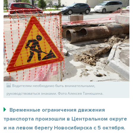
Водителям необходимо быть внимательными,
руководствоваться знаками. Фото Алексея Танюшина.
Временные ограничения движения
транспорта произошли в Центральном округе
и на левом берегу Новосибирска с 5 октября.