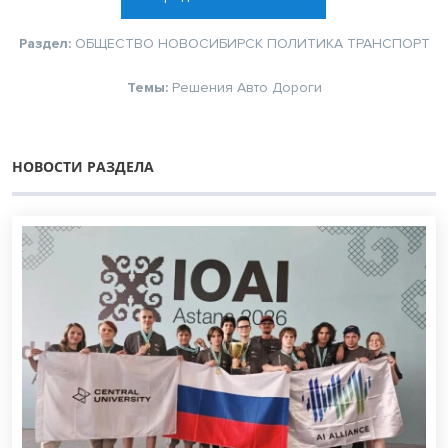
Раздел:
ОБЩЕСТВО
НОВОСИБИРСК
ПОЛИТИКА
ТРАНСПОРТ
Темы:
Решения
Авто
Дороги
НОВОСТИ РАЗДЕЛА