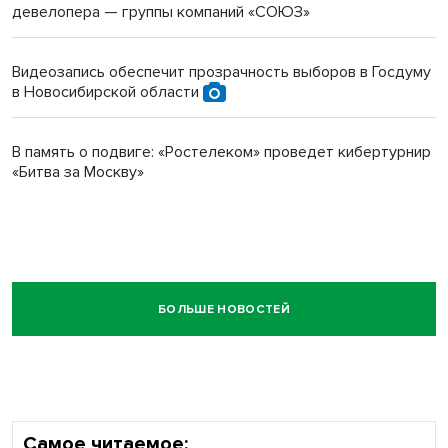
девелопера — группы компаний «СОЮЗ»
Видеозапись обеспечит прозрачность выборов в Госдуму
в Новосибирской области
В память о подвиге: «Ростелеком» проведет кибертурнир
«Битва за Москву»
БОЛЬШЕ НОВОСТЕЙ
Самое читаемое: