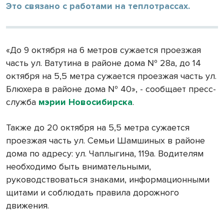
Это связано с работами на теплотрассах.
«До 9 октября на 6 метров сужается проезжая
часть ул. Ватутина в районе дома № 28а, до 14
октября на 5,5 метра сужается проезжая часть ул.
Блюхера в районе дома № 40», - сообщает пресс-
служба
мэрии Новосибирска
.
Также до 20 октября на 5,5 метра сужается
проезжая часть ул. Семьи Шамшиных в районе
дома по адресу: ул. Чаплыгина, 119а. Водителям
необходимо быть внимательными,
руководствоваться знаками, информационными
щитами и соблюдать правила дорожного
движения.