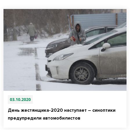
03.10.2020
День жестянщика-2020 наступает – синоптики
предупредили автомобилистов