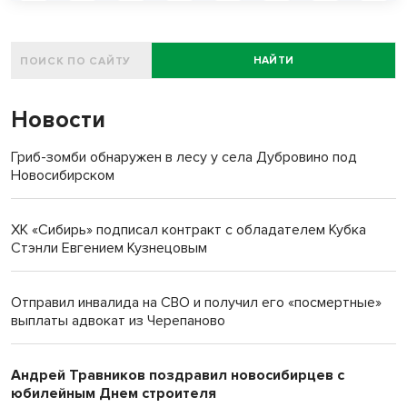
НАЙТИ
Новости
Гриб-зомби обнаружен в лесу у села Дубровино под
Новосибирском
ХК «Сибирь» подписал контракт с обладателем Кубка
Стэнли Евгением Кузнецовым
Отправил инвалида на СВО и получил его «посмертные»
выплаты адвокат из Черепаново
Андрей Травников поздравил новосибирцев с
юбилейным Днем строителя