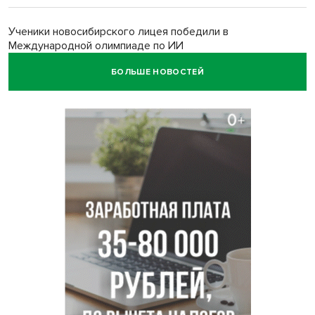
Ученики новосибирского лицея победили в
Международной олимпиаде по ИИ
БОЛЬШЕ НОВОСТЕЙ