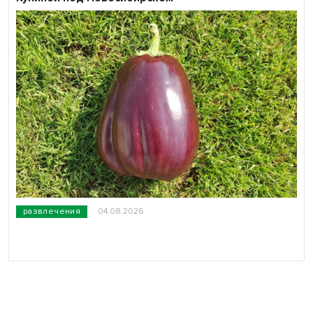
развлечения
04.08.2026