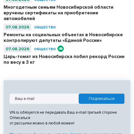
Многодетным семьям Новосибирской области
вручены сертификаты на приобретение
автомобилей
07.08.2026
ОБЩЕСТВО
Ремонты на социальных объектах в Новосибирске
контролируют депутаты «Единой России»
07.08.2026
ОБЩЕСТВО
Царь-томат из Новосибирска побил рекорд России
по весу в 3 кг
VN.ru обязуется не передавать Ваш e-mail третьей стороне.
Отписаться
от рассылки можно в любой момент