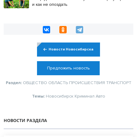
и как не опоздать
Новости Новосибирска
Предложить новость
Раздел:
ОБЩЕСТВО
ОБЛАСТЬ
ПРОИСШЕСТВИЯ
ТРАНСПОРТ
Темы:
Новосибирск
Криминал
Авто
НОВОСТИ РАЗДЕЛА