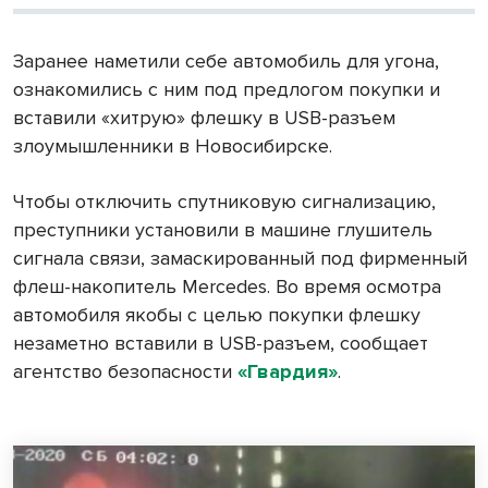
Заранее наметили себе автомобиль для угона,
ознакомились с ним под предлогом покупки и
вставили «хитрую» флешку в USB-разъем
злоумышленники в Новосибирске.
Чтобы отключить спутниковую сигнализацию,
преступники установили в машине глушитель
сигнала связи, замаскированный под фирменный
флеш-накопитель Mercedes. Во время осмотра
автомобиля якобы с целью покупки флешку
незаметно вставили в USB-разъем, сообщает
агентство безопасности
«Гвардия»
.