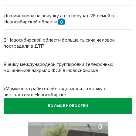
Два миллиона на покупку авто получат 28 семей в
Новосибирской области
В Новосибирской области больше тысячи человек
пострадали в ДТП
Ячейку международной группировки телефонных
мошенников накрыло ФСБ в Новосибирске
«Мамкиных грабителей» задержали за кражу с
пистолетом в Новосибирске
БОЛЬШЕ НОВОСТЕЙ