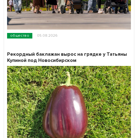
общество
05.08.2026
Рекордный баклажан вырос на грядке у Татьяны
Купиной под Новосибирском