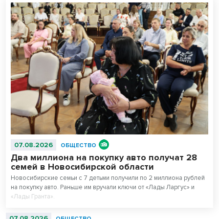
07.08.2026
ОБЩЕСТВО
Два миллиона на покупку авто получат 28
семей в Новосибирской области
Новосибирские семьи с 7 детьми получили по 2 миллиона рублей
на покупку авто. Раньше им вручали ключи от «Лады Ларгус» и
«Лады Гранта».
07.08.2026
ОБЩЕСТВО