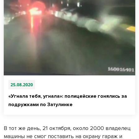
25.08.2020
«Угнала тебя, угнала»: полицейские гонялись за
подружками по Затулинке
В тот же день, 21 октября, около 20.00 владелец
машины не смог поставить на охрану гараж и