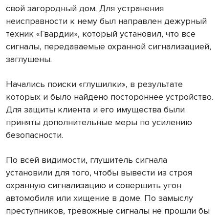
свой загородный дом. Для устранения
неисправности к нему был направлен дежурный
техник «Гвардии», который установил, что все
сигналы, передаваемые охранной сигнализацией,
заглушены.
Начались поиски «глушилки», в результате
которых и было найдено постороннее устройство.
Для защиты клиента и его имущества были
приняты дополнительные меры по усилению
безопасности.
По всей видимости, глушитель сигнала
установили для того, чтобы вывести из строя
охранную сигнализацию и совершить угон
автомобиля или хищение в доме. По замыслу
преступников, тревожные сигналы не прошли бы