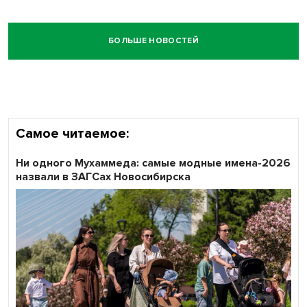
БОЛЬШЕ НОВОСТЕЙ
Самое читаемое:
Ни одного Мухаммеда: самые модные имена-2026
назвали в ЗАГСах Новосибирска