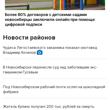
Новости районов
Чудеса Легостаевского заказника показал охотовед
Владимир Коченов
В Новосибирске перенесли суд над заболевшим экс-
гаишником Гусевым
Под Новосибирском рабочий почти ослеп на шоколадной
фабрике
Житель Купино получил 200 тыс. рублей за смерть