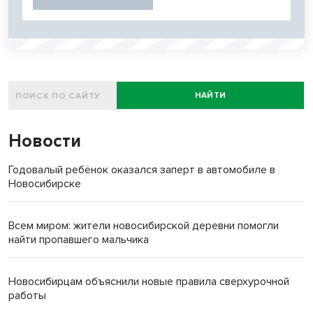
НАЙТИ
Новости
Годовалый ребёнок оказался заперт в автомобиле в
Новосибирске
Всем миром: жители новосибирской деревни помогли
найти пропавшего мальчика
Новосибирцам объяснили новые правила сверхурочной
работы