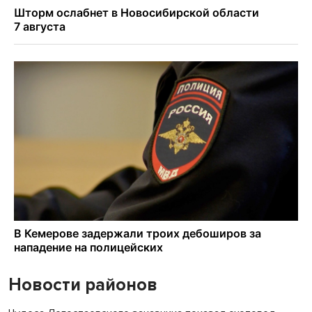
Новости районов