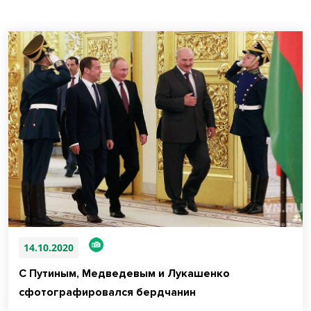
14.10.2020
С Путиным, Медведевым и Лукашенко
сфотографировался бердчанин