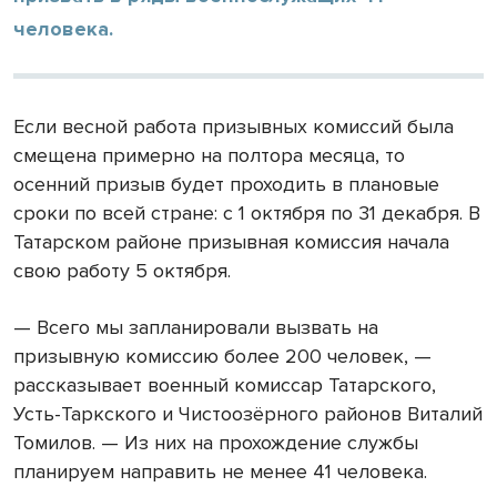
человека.
Если весной работа призывных комиссий была
смещена примерно на полтора месяца, то
осенний призыв будет проходить в плановые
сроки по всей стране: с 1 октября по 31 декабря. В
Татарском районе призывная комиссия начала
свою работу 5 октября.
— Всего мы запланировали вызвать на
призывную комиссию более 200 человек, —
рассказывает военный комиссар Татарского,
Усть-Таркского и Чистоозёрного районов Виталий
Томилов. — Из них на прохождение службы
планируем направить не менее 41 человека.