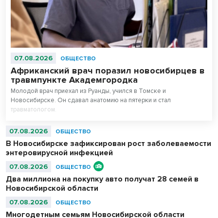
07.08.2026
ОБЩЕСТВО
Африканский врач поразил новосибирцев в
травмпункте Академгородка
Молодой врач приехал из Руанды, учился в Томске и
Новосибирске. Он сдавал анатомию на пятерки и стал
травматологом.
07.08.2026
ОБЩЕСТВО
В Новосибирске зафиксирован рост заболеваемости
энтеровирусной инфекцией
07.08.2026
ОБЩЕСТВО
Два миллиона на покупку авто получат 28 семей в
Новосибирской области
07.08.2026
ОБЩЕСТВО
Многодетным семьям Новосибирской области