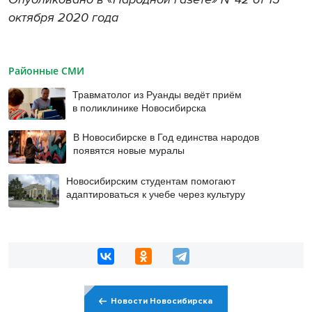
октября 2020 года
Районные СМИ
Травматолог из Руанды ведёт приём
в поликлинике Новосибирска
В Новосибирске в Год единства народов
появятся новые муралы
Новосибирским студентам помогают
адаптироваться к учебе через культуру
Новости Новосибирска