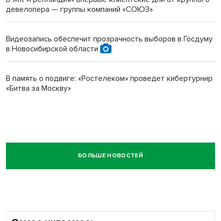
девелопера — группы компаний «СОЮЗ»
Видеозапись обеспечит прозрачность выборов в Госдуму
в Новосибирской области
В память о подвиге: «Ростелеком» проведет кибертурнир
«Битва за Москву»
БОЛЬШЕ НОВОСТЕЙ