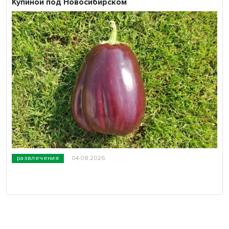
Купиной под Новосибирском
развлечения
04.08.2026