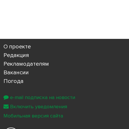
О проекте
Редакция
Рекламодателям
Вакансии
Погода
e-mail подписка на новости
Включить уведомления
Мобильная версия сайта