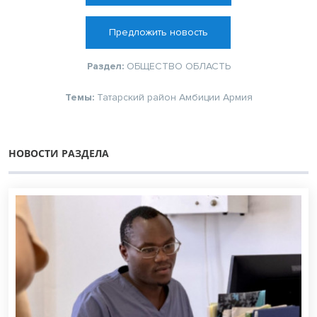
Предложить новость
Раздел:
ОБЩЕСТВО
ОБЛАСТЬ
Темы:
Татарский район
Амбиции
Армия
НОВОСТИ РАЗДЕЛА