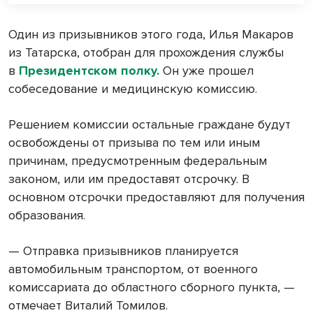
Один из призывников этого года, Илья Макаров
из Татарска, отобран для прохождения службы
в
Президентском полку.
Он уже прошел
собеседование и медицинскую комиссию.
Решением комиссии остальные граждане будут
освобождены от призыва по тем или иным
причинам, предусмотренным федеральным
законом, или им предоставят отсрочку. В
основном отсрочки предоставляют для получения
образования.
— Отправка призывников планируется
автомобильным транспортом, от военного
комиссариата до областного сборного пункта, —
отмечает Виталий Томилов.