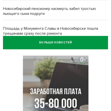
Новосибирский пенсионер насмерть забил тростью
пьющего сына подруги
Площадь у Монумента Славы в Новосибирске пошла
трещинами сразу после ремонта
БОЛЬШЕ НОВОСТЕЙ