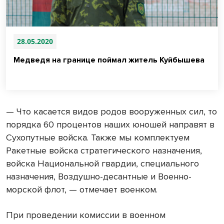
28.05.2020
Медведя на границе поймал житель Куйбышева
— Что касается видов родов вооруженных сил, то
порядка 60 процентов наших юношей направят в
Сухопутные войска. Также мы комплектуем
Ракетные войска стратегического назначения,
войска Национальной гвардии, специального
назначения, Воздушно-десантные и Военно-
морской флот, — отмечает военком.
При проведении комиссии в военном