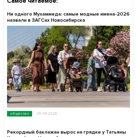
Самое читаемое:
Ни одного Мухаммеда: самые модные имена-2026
назвали в ЗАГСах Новосибирска
общество
05.08.2026
Рекордный баклажан вырос на грядке у Татьяны