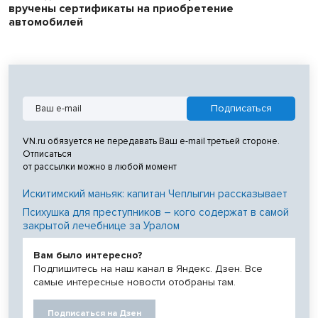
вручены сертификаты на приобретение
автомобилей
VN.ru обязуется не передавать Ваш e-mail третьей стороне.
Отписаться
от рассылки можно в любой момент
Искитимский маньяк: капитан Чеплыгин рассказывает
Психушка для преступников – кого содержат в самой
закрытой лечебнице за Уралом
Вам было интересно?
Подпишитесь на наш канал в Яндекс. Дзен. Все
самые интересные новости отобраны там.
Подписаться на Дзен