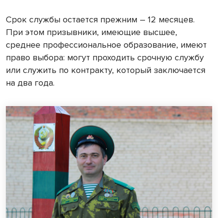
Срок службы остается прежним – 12 месяцев.
При этом призывники, имеющие высшее,
среднее профессиональное образование, имеют
право выбора: могут проходить срочную службу
или служить по контракту, который заключается
на два года.