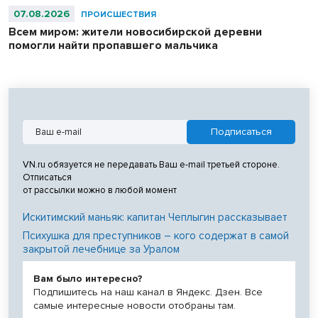
07.08.2026
ПРОИСШЕСТВИЯ
Всем миром: жители новосибирской деревни
помогли найти пропавшего мальчика
VN.ru обязуется не передавать Ваш e-mail третьей стороне.
Отписаться
от рассылки можно в любой момент
Искитимский маньяк: капитан Чеплыгин рассказывает
Психушка для преступников – кого содержат в самой
закрытой лечебнице за Уралом
Вам было интересно?
Подпишитесь на наш канал в Яндекс. Дзен. Все
самые интересные новости отобраны там.