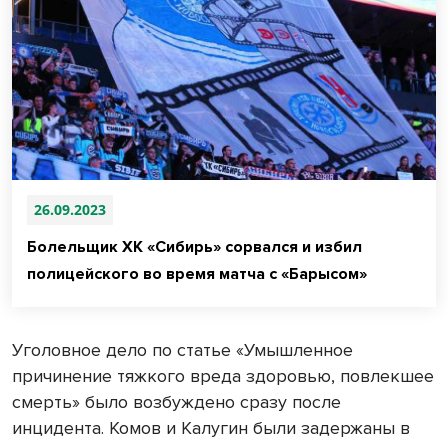
26.09.2023
Болельщик ХК «Сибирь» сорвался и избил
полицейского во время матча с «Барысом»
Уголовное дело по статье «Умышленное
причинение тяжкого вреда здоровью, повлекшее
смерть» было возбуждено сразу после
инцидента. Комов и Калугин были задержаны в