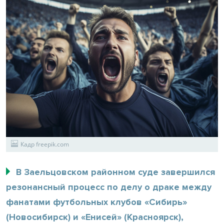
Кадр freepik.com
В Заельцовском районном суде завершился
резонансный процесс по делу о драке между
фанатами футбольных клубов «Сибирь»
(Новосибирск) и «Енисей» (Красноярск),