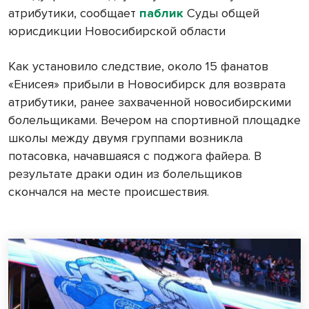
атрибутики, сообщает
паблик
Суды общей
юрисдикции Новосибирской области
Как установило следствие, около 15 фанатов
«Енисея» прибыли в Новосибирск для возврата
атрибутики, ранее захваченной новосибирскими
болельщиками. Вечером на спортивной площадке
школы между двумя группами возникла
потасовка, начавшаяся с поджога файера. В
результате драки один из болельщиков
скончался на месте происшествия.