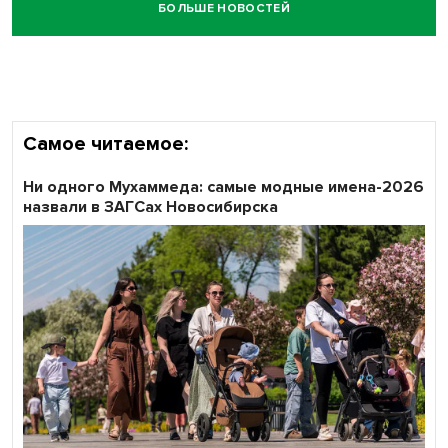
БОЛЬШЕ НОВОСТЕЙ
Самое читаемое:
Ни одного Мухаммеда: самые модные имена-2026
назвали в ЗАГСах Новосибирска