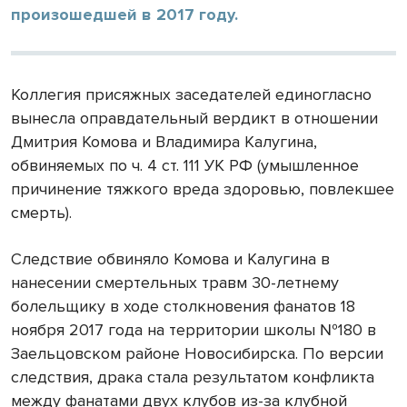
произошедшей в 2017 году.
Коллегия присяжных заседателей единогласно
вынесла оправдательный вердикт в отношении
Дмитрия Комова и Владимира Калугина,
обвиняемых по ч. 4 ст. 111 УК РФ (умышленное
причинение тяжкого вреда здоровью, повлекшее
смерть).
Следствие обвиняло Комова и Калугина в
нанесении смертельных травм 30-летнему
болельщику в ходе столкновения фанатов 18
ноября 2017 года на территории школы №180 в
Заельцовском районе Новосибирска. По версии
следствия, драка стала результатом конфликта
между фанатами двух клубов из-за клубной