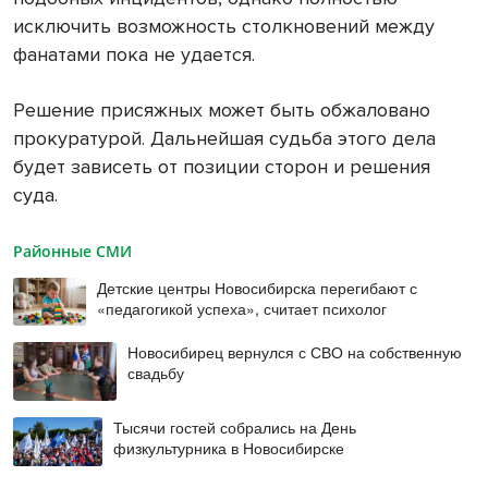
исключить возможность столкновений между
фанатами пока не удается.
Решение присяжных может быть обжаловано
прокуратурой. Дальнейшая судьба этого дела
будет зависеть от позиции сторон и решения
суда.
Районные СМИ
Детские центры Новосибирска перегибают с
«педагогикой успеха», считает психолог
Новосибирец вернулся с СВО на собственную
свадьбу
Тысячи гостей собрались на День
физкультурника в Новосибирске