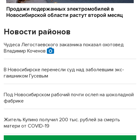
Новости районов
Чудеса Легостаевского заказника показал охотовед
Владимир Коченов
В Новосибирске перенесли суд над заболевшим экс-
гаишником Гусевым
Под Новосибирском рабочий почти ослеп на шоколадной
фабрике
Житель Купино получил 200 тыс. рублей за смерть
матери от COVID-19