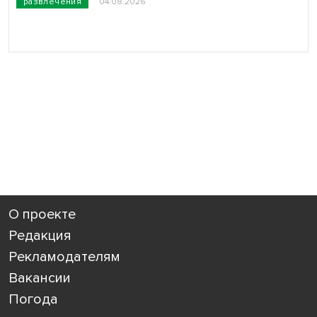
развлечения
04.08.2026
О проекте
Редакция
Рекламодателям
Вакансии
Погода