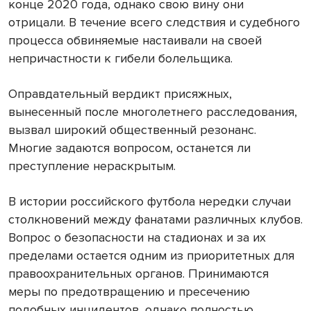
конце 2020 года, однако свою вину они
отрицали. В течение всего следствия и судебного
процесса обвиняемые настаивали на своей
непричастности к гибели болельщика.
Оправдательный вердикт присяжных,
вынесенный после многолетнего расследования,
вызвал широкий общественный резонанс.
Многие задаются вопросом, останется ли
преступление нераскрытым.
В истории российского футбола нередки случаи
столкновений между фанатами различных клубов.
Вопрос о безопасности на стадионах и за их
пределами остается одним из приоритетных для
правоохранительных органов. Принимаются
меры по предотвращению и пресечению
подобных инцидентов, однако полностью