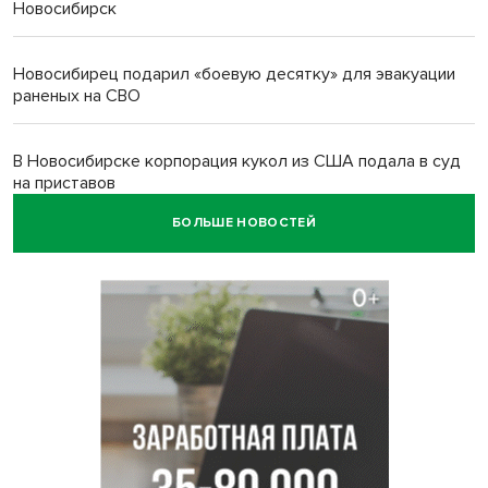
Новосибирск
Новосибирец подарил «боевую десятку» для эвакуации
раненых на СВО
В Новосибирске корпорация кукол из США подала в суд
на приставов
БОЛЬШЕ НОВОСТЕЙ