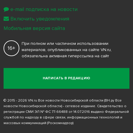
e-mail подписка на новости
Включить уведомления
Мобильная версия сайта
При полном или частичном использовании
16+
материалов, опубликованных на сайте VN.ru,
обязательна активная гиперссылка на сайт
НАПИСАТЬ В РЕДАКЦИЮ
© 2015 - 2026 VN.ru Все новости Новосибирской области (ВН.ру Все
новости Новосибирской области) - сетевое издание. Свидетельство о
регистрации СМИ ЭЛ № ФС 77-66488 от 14.07.2016 выдано Федеральной
службой по надзору в сфере связи, информационных технологий и
массовых коммуникаций (Роскомнадзор)