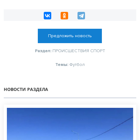
Предложить новость
Раздел:
ПРОИСШЕСТВИЯ
СПОРТ
Темы:
Футбол
НОВОСТИ РАЗДЕЛА