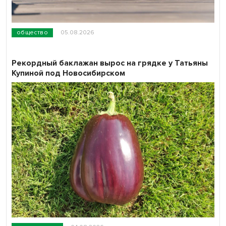
общество
05.08.2026
Рекордный баклажан вырос на грядке у Татьяны
Купиной под Новосибирском