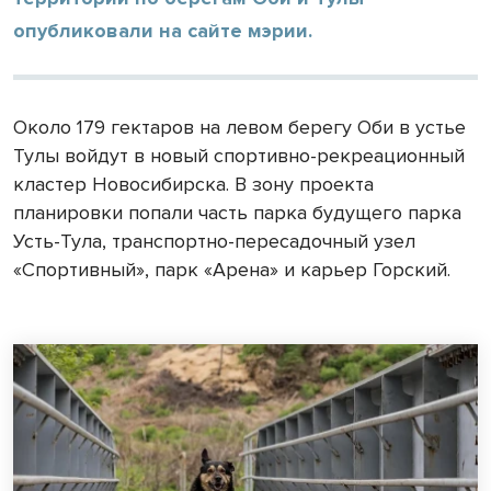
опубликовали на сайте мэрии.
Около 179 гектаров на левом берегу Оби в устье
Тулы войдут в новый спортивно-рекреационный
кластер Новосибирска. В зону проекта
планировки попали часть парка будущего парка
Усть-Тула, транспортно-пересадочный узел
«Спортивный», парк «Арена» и карьер Горский.