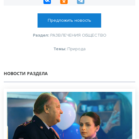
Предложить новость
Раздел:
РАЗВЛЕЧЕНИЯ
ОБЩЕСТВО
Темы:
Природа
НОВОСТИ РАЗДЕЛА