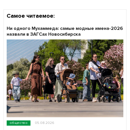
Самое читаемое:
Ни одного Мухаммеда: самые модные имена-2026
назвали в ЗАГСах Новосибирска
общество
05.08.2026