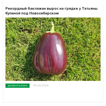
Рекордный баклажан вырос на грядке у Татьяны
Купиной под Новосибирском
развлечения
04.08.2026