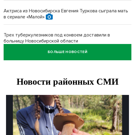
Актриса из Новосибирска Евгения Туркова сыграла мать
в сериале «Малой»
Трех туберкулезников под конвоем доставили в
больницу Новосибирской области
БОЛЬШЕ НОВОСТЕЙ