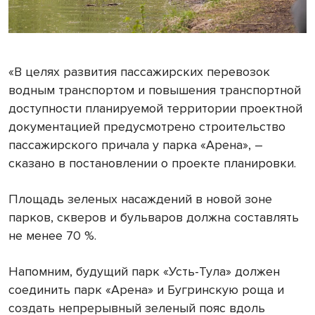
«В целях развития пассажирских перевозок
водным транспортом и повышения транспортной
доступности планируемой территории проектной
документацией предусмотрено строительство
пассажирского причала у парка «Арена», –
сказано в постановлении о проекте планировки.
Площадь зеленых насаждений в новой зоне
парков, скверов и бульваров должна составлять
не менее 70 %.
Напомним, будущий парк «Усть-Тула» должен
соединить парк «Арена» и Бугринскую роща и
создать непрерывный зеленый пояс вдоль