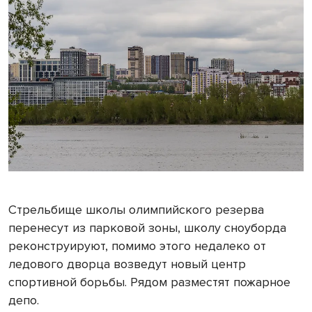
Стрельбище школы олимпийского резерва
перенесут из парковой зоны, школу сноуборда
реконструируют, помимо этого недалеко от
ледового дворца возведут новый центр
спортивной борьбы. Рядом разместят пожарное
депо.