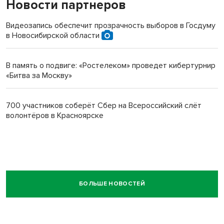
Новости партнеров
Видеозапись обеспечит прозрачность выборов в Госдуму
в Новосибирской области
В память о подвиге: «Ростелеком» проведет кибертурнир
«Битва за Москву»
700 участников соберёт Сбер на Всероссийский слёт
волонтёров в Красноярске
БОЛЬШЕ НОВОСТЕЙ