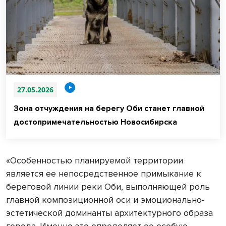
27.05.2026
Зона отчуждения на берегу Оби станет главной
достопримечательностью Новосибирска
«Особенностью планируемой территории
является ее непосредственное примыкание к
береговой линии реки Оби, выполняющей роль
главной композиционной оси и эмоционально-
эстетической доминанты архитектурного образа