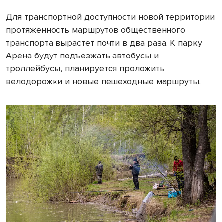
Для транспортной доступности новой территории
протяженность маршрутов общественного
транспорта вырастет почти в два раза. К парку
Арена будут подъезжать автобусы и
троллейбусы, планируется проложить
велодорожки и новые пешеходные маршруты.