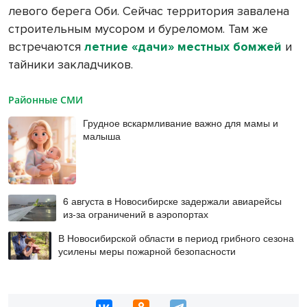
левого берега Оби. Сейчас территория завалена
строительным мусором и буреломом. Там же
встречаются
летние «дачи» местных бомжей
и
тайники закладчиков.
Районные СМИ
Грудное вскармливание важно для мамы и
малыша
6 августа в Новосибирске задержали авиарейсы
из-за ограничений в аэропортах
В Новосибирской области в период грибного сезона
усилены меры пожарной безопасности