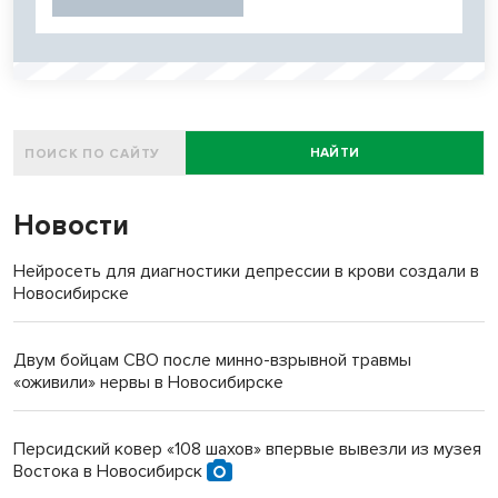
НАЙТИ
Новости
Нейросеть для диагностики депрессии в крови создали в
Новосибирске
Двум бойцам СВО после минно-взрывной травмы
«оживили» нервы в Новосибирске
Персидский ковер «108 шахов» впервые вывезли из музея
Востока в Новосибирск