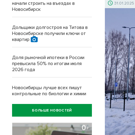
начали строить на въездах в
31.01.2025
Новосибирск
Дольщики долгостроя на Титова в
Новосибирске получили ключи от
квартир
Доля рыночной ипотеки в России
превысила 50% по итогам июля
2026 года
Новосибирцы лучше всех пишут
контрольные по биологии и химии
БОЛЬШЕ НОВОСТЕЙ