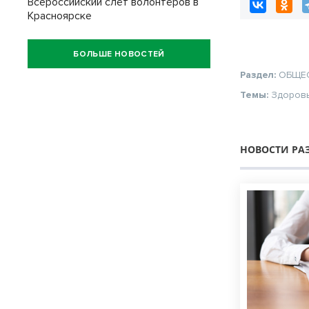
Всероссийский слёт волонтёров в
Красноярске
БОЛЬШЕ НОВОСТЕЙ
Раздел:
ОБЩЕ
Темы:
Здоров
НОВОСТИ РА