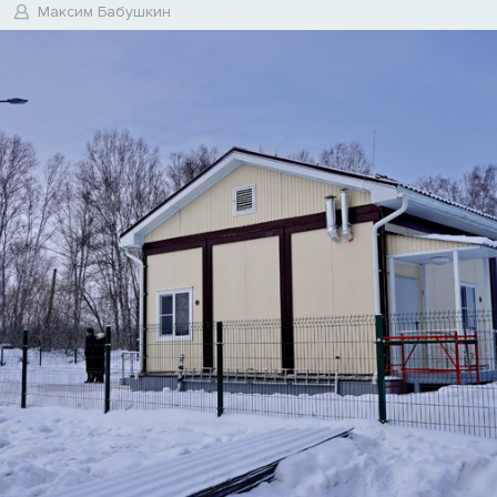
Максим Бабушкин