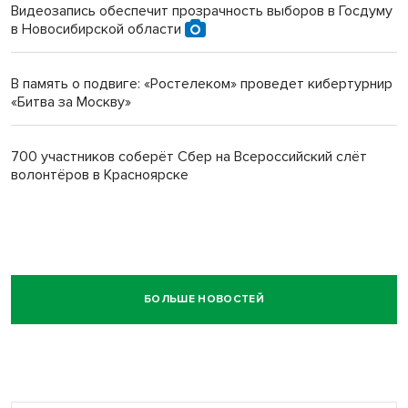
Видеозапись обеспечит прозрачность выборов в Госдуму
в Новосибирской области
В память о подвиге: «Ростелеком» проведет кибертурнир
«Битва за Москву»
700 участников соберёт Сбер на Всероссийский слёт
волонтёров в Красноярске
БОЛЬШЕ НОВОСТЕЙ