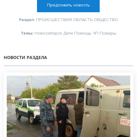
Предложить новость
Раздел:
ПРОИСШЕСТВИЯ
ОБЛАСТЬ
ОБЩЕСТВО
Темы:
Новосибирск
Дети
Помощь
ЧП
Пожары
НОВОСТИ РАЗДЕЛА