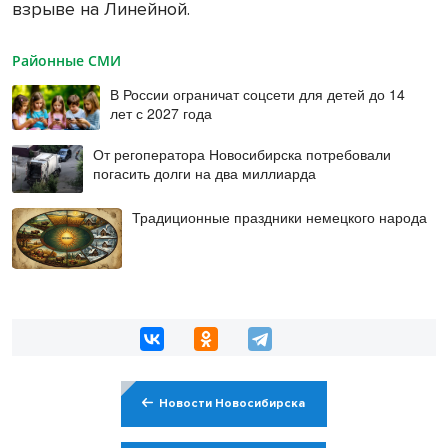
взрыве на Линейной.
Районные СМИ
В России ограничат соцсети для детей до 14
лет с 2027 года
От регоператора Новосибирска потребовали
погасить долги на два миллиарда
Традиционные праздники немецкого народа
Новости Новосибирска