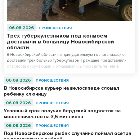
06.08.2026
ПРОИСШЕСТВИЯ
Трех туберкулезников под конвоем
доставили в больницу Новосибирской
области
В Новосибирской области на принудительную госпитализацию
доставили трех больных туберкулезом. Граждане представляли
опасность окружающим и отказывались проходить лечение.
06.08.2026
ПРОИСШЕСТВИЯ
В Новосибирске курьер на велосипеде сломал
ребенку ключицу
06.08.2026
ПРОИСШЕСТВИЯ
Условный срок получил бердский подросток за
мошенничество на 3,5 миллиона
06.08.2026
ПРОИСШЕСТВИЯ
Под Новосибирском рыбак случайно поймал осетра