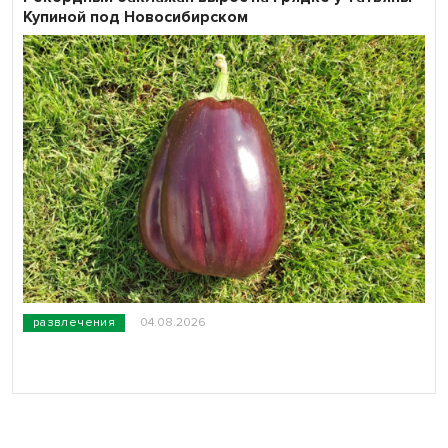
Купиной под Новосибирском
развлечения
04.08.2026