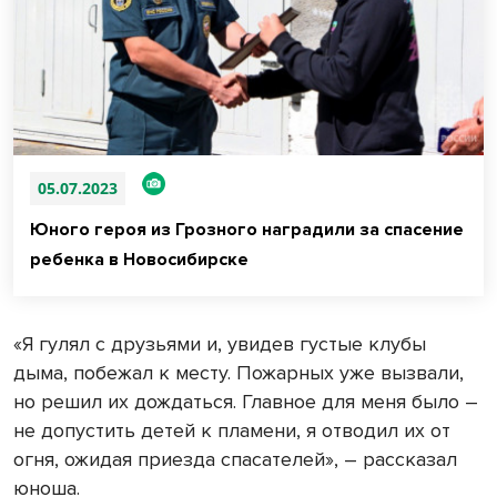
05.07.2023
Юного героя из Грозного наградили за спасение
ребенка в Новосибирске
«Я гулял с друзьями и, увидев густые клубы
дыма, побежал к месту. Пожарных уже вызвали,
но решил их дождаться. Главное для меня было –
не допустить детей к пламени, я отводил их от
огня, ожидая приезда спасателей», – рассказал
юноша.