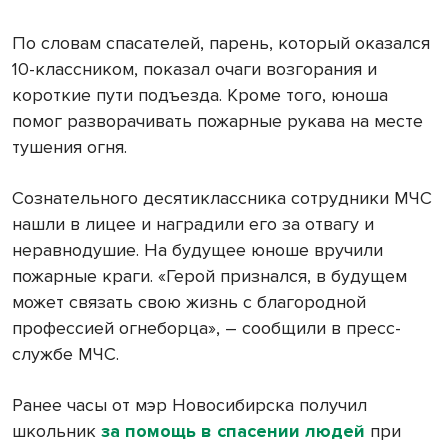
По словам спасателей, парень, который оказался
10-классником, показал очаги возгорания и
короткие пути подъезда. Кроме того, юноша
помог разворачивать пожарные рукава на месте
тушения огня.
Сознательного десятиклассника сотрудники МЧС
нашли в лицее и наградили его за отвагу и
неравнодушие. На будущее юноше вручили
пожарные краги. «Герой признался, в будущем
может связать свою жизнь с благородной
профессией огнеборца», – сообщили в пресс-
службе МЧС.
Ранее часы от мэр Новосибирска получил
школьник
за помощь в спасении людей
при