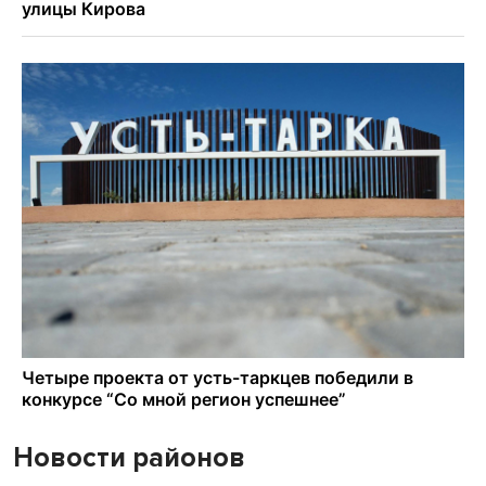
Новости районов