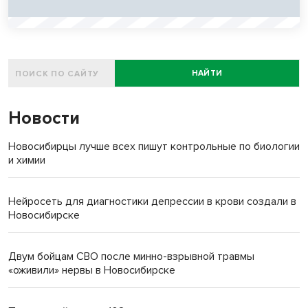
НАЙТИ
Новости
Новосибирцы лучше всех пишут контрольные по биологии
и химии
Нейросеть для диагностики депрессии в крови создали в
Новосибирске
Двум бойцам СВО после минно-взрывной травмы
«оживили» нервы в Новосибирске