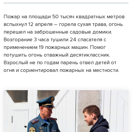
Пожар на площади 50 тысяч квадратных метров
вспыхнул 12 апреля – горела сухая трава, огонь
перешел на заброшенные садовые домики.
Возгорание 3 часа тушили 24 спасателя с
применением 19 пожарных машин. Помог
потушить огонь отважный десятиклассник.
Взрослый не по годам парень отвел детей от
огня и сориентировал пожарных на местности.