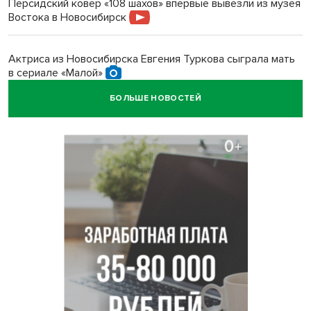
Персидский ковер «108 шахов» впервые вывезли из музея
Востока в Новосибирск
Актриса из Новосибирска Евгения Туркова сыграла мать
в сериале «Малой»
БОЛЬШЕ НОВОСТЕЙ