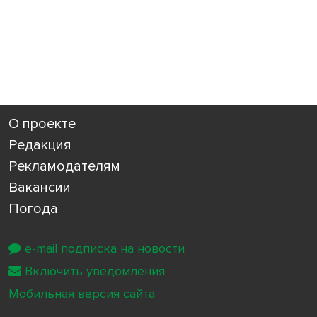
О проекте
Редакция
Рекламодателям
Вакансии
Погода
e-mail подписка на новости
Включить уведомления
Мобильная версия сайта