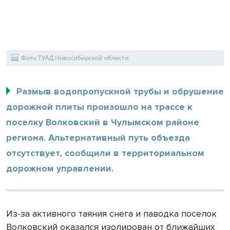
Фото ТУАД Новосибирской области
Размыв водопропускной трубы и обрушение
дорожной плиты произошло на трассе к
поселку Волковский в Чулымском районе
региона. Альтернативный путь объезда
отсутствует, сообщили в территориальном
дорожном управлении.
Из-за активного таяния снега и паводка поселок
Волковский оказался изолирован от ближайших