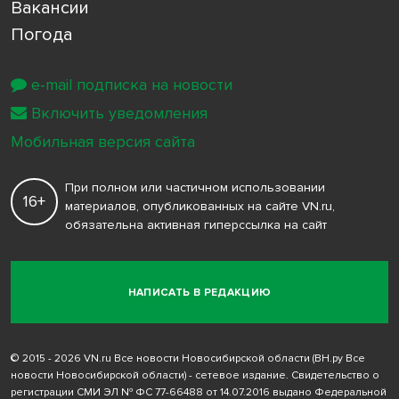
Вакансии
Погода
e-mail подписка на новости
Включить уведомления
Мобильная версия сайта
При полном или частичном использовании
16+
материалов, опубликованных на сайте VN.ru,
обязательна активная гиперссылка на сайт
НАПИСАТЬ В РЕДАКЦИЮ
© 2015 - 2026 VN.ru Все новости Новосибирской области (ВН.ру Все
новости Новосибирской области) - сетевое издание. Свидетельство о
регистрации СМИ ЭЛ № ФС 77-66488 от 14.07.2016 выдано Федеральной