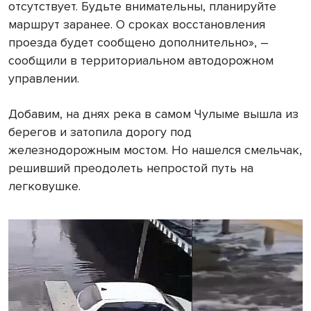
отсутствует. Будьте внимательны, планируйте
маршрут заранее. О сроках восстановления
проезда будет сообщено дополнительно», –
сообщили в территориальном автодорожном
управлении.
Добавим, на днях река в самом Чулыме вышла из
берегов и затопила дорогу под
железнодорожным мостом. Но нашелся смельчак,
решивший преодолеть непростой путь на
легковушке.