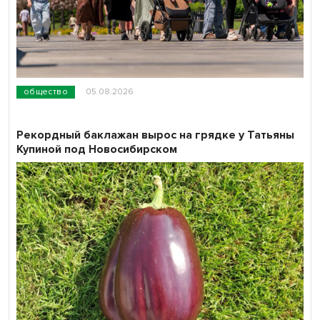
общество
05.08.2026
Рекордный баклажан вырос на грядке у Татьяны
Купиной под Новосибирском