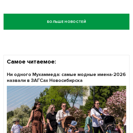
БОЛЬШЕ НОВОСТЕЙ
Самое читаемое:
Ни одного Мухаммеда: самые модные имена-2026
назвали в ЗАГСах Новосибирска