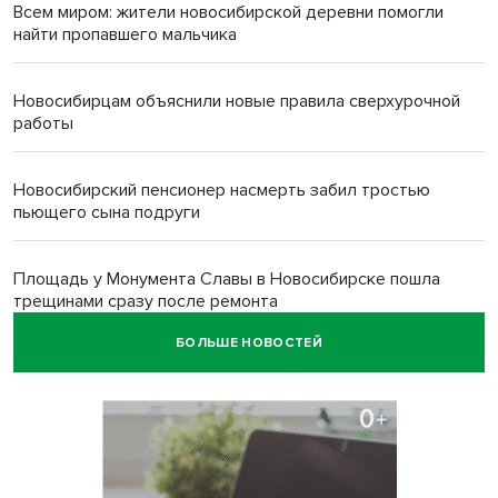
Всем миром: жители новосибирской деревни помогли
найти пропавшего мальчика
Новосибирцам объяснили новые правила сверхурочной
работы
Новосибирский пенсионер насмерть забил тростью
пьющего сына подруги
Площадь у Монумента Славы в Новосибирске пошла
трещинами сразу после ремонта
БОЛЬШЕ НОВОСТЕЙ