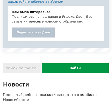
закрытой лечебнице за Уралом
Вам было интересно?
Подпишитесь на наш канал в Яндекс. Дзен. Все
самые интересные новости отобраны там.
Подписаться на Дзен
НАЙТИ
Новости
Годовалый ребёнок оказался заперт в автомобиле в
Новосибирске