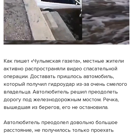
Как пишет «Чулымская газета», местные жители
активно распространяли видео спасательной
операции. Доставать пришлось автомобиль,
который получил гидроудар из-за очень смелого
владельца. Автолюбитель решил преодолеть
дорогу под железнодорожным мостом. Речка,
вышедшая из берегов, его не остановила.
Автолюбитель преодолел довольно большое
расстояние, не получилось только проехать