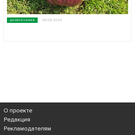
развлечения
04.08.2026
О проекте
Редакция
Рекламодателям