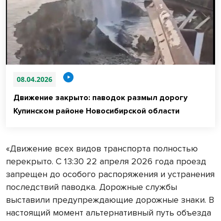
08.04.2026
Движение закрыто: паводок размыл дорогу
Купинском районе Новосибирской области
«Движение всех видов транспорта полностью
перекрыто. С 13:30 22 апреля 2026 года проезд
запрещен до особого распоряжения и устранения
последствий паводка. Дорожные службы
выставили предупреждающие дорожные знаки. В
настоящий момент альтернативный путь объезда