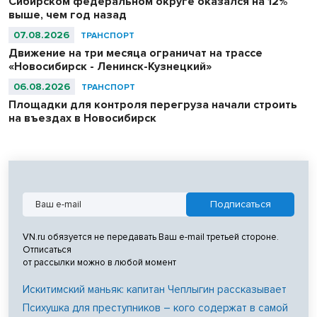
Сибирском федеральном округе оказался на 12%
выше, чем год назад
07.08.2026
ТРАНСПОРТ
Движение на три месяца ограничат на трассе
«Новосибирск - Ленинск-Кузнецкий»
06.08.2026
ТРАНСПОРТ
Площадки для контроля перегруза начали строить
на въездах в Новосибирск
VN.ru обязуется не передавать Ваш e-mail третьей стороне.
Отписаться
от рассылки можно в любой момент
Искитимский маньяк: капитан Чеплыгин рассказывает
Психушка для преступников – кого содержат в самой