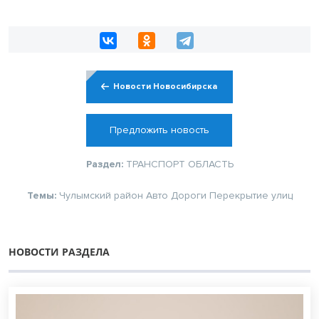
Новости Новосибирска
Предложить новость
Раздел:
ТРАНСПОРТ
ОБЛАСТЬ
Темы:
Чулымский район
Авто
Дороги
Перекрытие улиц
НОВОСТИ РАЗДЕЛА