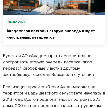
16.02.2021
Академпарк построит вторую очередь и ждет
иностранных резидентов
Будет ли АО «Академпарк» самостоятельно
достраивать вторую очередь поселка, либо
передаст свободные участки другому
застройщику, господин Верховод не уточнил.
Реализация проекта «Горки Академпарка» на
территории Барышевского сельсовета началась в
2013 году. Всего предполагалось построить 273
дома. 200 из них предназначались сотрудникам