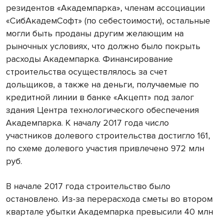
резидентов «Академпарка», членам ассоциации
«СибАкадемСофт» (по себестоимости), остальные
могли быть проданы другим желающим на
рыночных условиях, что должно было покрыть
расходы Академпарка. Финансирование
строительства осуществлялось за счет
дольщиков, а также на деньги, получаемые по
кредитной линии в банке «Акцепт» под залог
здания Центра технологического обеспечения
Академпарка. К началу 2017 года число
участников долевого строительства достигло 161,
по схеме долевого участия привлечено 972 млн
руб.
В начале 2017 года строительство было
остановлено. Из-за перерасхода сметы во втором
квартале убытки Академпарка превысили 40 млн