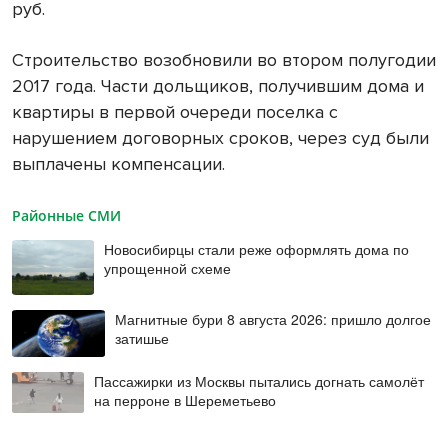
руб.
Строительство возобновили во втором полугодии
2017 года. Части дольщиков, получившим дома и
квартиры в первой очереди поселка с
нарушением договорных сроков, через суд были
выплачены компенсации.
Районные СМИ
Новосибирцы стали реже оформлять дома по
упрощенной схеме
Магнитные бури 8 августа 2026: пришло долгое
затишье
Пассажирки из Москвы пытались догнать самолёт
на перроне в Шереметьево