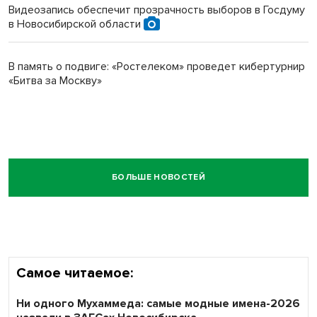
Видеозапись обеспечит прозрачность выборов в Госдуму
в Новосибирской области
В память о подвиге: «Ростелеком» проведет кибертурнир
«Битва за Москву»
БОЛЬШЕ НОВОСТЕЙ
Самое читаемое:
Ни одного Мухаммеда: самые модные имена-2026