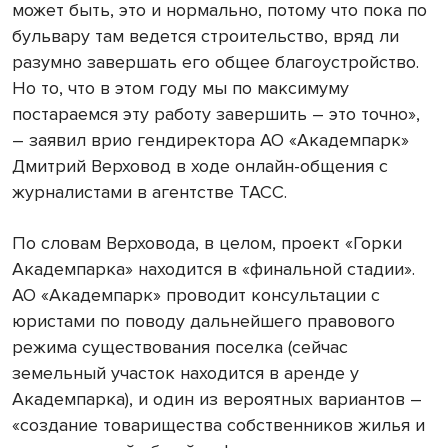
может быть, это и нормально, потому что пока по
бульвару там ведется строительство, вряд ли
разумно завершать его общее благоустройство.
Но то, что в этом году мы по максимуму
постараемся эту работу завершить – это точно»,
– заявил врио гендиректора АО «Академпарк»
Дмитрий Верховод в ходе онлайн-общения с
журналистами в агентстве ТАСС.
По словам Верховода, в целом, проект «Горки
Академпарка» находится в «финальной стадии».
АО «Академпарк» проводит консультации с
юристами по поводу дальнейшего правового
режима существования поселка (сейчас
земельный участок находится в аренде у
Академпарка), и один из вероятных вариантов –
«создание товарищества собственников жилья и