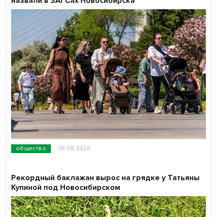
назвали в ЗАГСах Новосибирска
общество
05.08.2026
Рекордный баклажан вырос на грядке у Татьяны
Купиной под Новосибирском