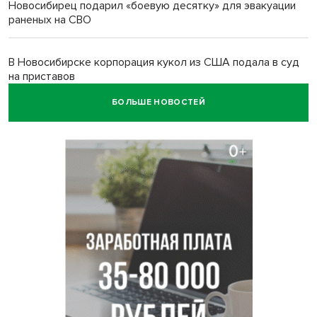
Новосибирец подарил «боевую десятку» для эвакуации
раненых на СВО
В Новосибирске корпорация кукол из США подала в суд
на приставов
БОЛЬШЕ НОВОСТЕЙ