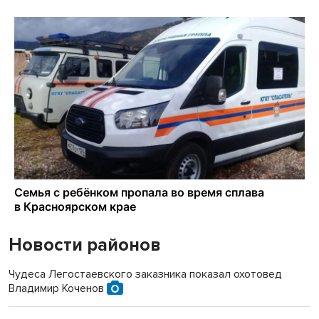
Новости районов
Чудеса Легостаевского заказника показал охотовед
Владимир Коченов