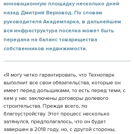
инновационную площадку несколько дней
назад Дмитрий Верховод. По словам
руководителя Академпарка, в дальнейшем
вся инфраструктура поселка может быть
передана на баланс товарищества
собственников недвижимости.
«Я могу четко гарантировать, что Технопарк
выполнит все свои обязательства, которые он
имеет перед дольщиками, то есть перед теми, с
кем у нас заключены договоры долевого
строительства. Прежде всего, по
благоустройству. Этот процесс несколько
затянулся, предполагалось, что он будет
завершен в 2018 году, но, с другой стороны,