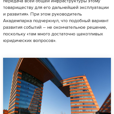
передача всей общей инфраструктуры этому
товариществу для его дальнейшей эксплуатации
и развития». При этом руководитель
Академпарка подчеркнул, что подобный вариант
развития событий – не окончательное решение,
поскольку «там много достаточно щекотливых
юридических вопросов».