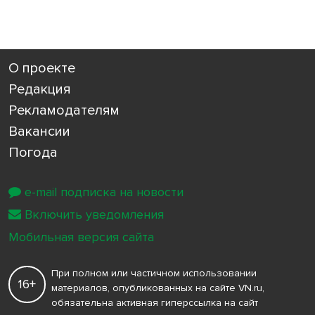
О проекте
Редакция
Рекламодателям
Вакансии
Погода
e-mail подписка на новости
Включить уведомления
Мобильная версия сайта
При полном или частичном использовании
16+
материалов, опубликованных на сайте VN.ru,
обязательна активная гиперссылка на сайт