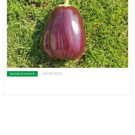
развлечения
04.08.2026