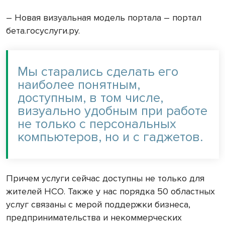
– Новая визуальная модель портала – портал
бета.госуслуги.ру.
Мы старались сделать его
наиболее понятным,
доступным, в том числе,
визуально удобным при работе
не только с персональных
компьютеров, но и с гаджетов.
Причем услуги сейчас доступны не только для
жителей НСО. Также у нас порядка 50 областных
услуг связаны с мерой поддержки бизнеса,
предпринимательства и некоммерческих