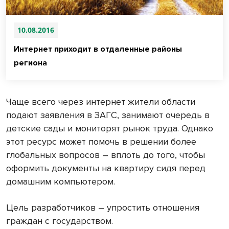
10.08.2016
Интернет приходит в отдаленные районы
региона
Чаще всего через интернет жители области
подают заявления в ЗАГС, занимают очередь в
детские сады и мониторят рынок труда. Однако
этот ресурс может помочь в решении более
глобальных вопросов – вплоть до того, чтобы
оформить документы на квартиру сидя перед
домашним компьютером.
Цель разработчиков – упростить отношения
граждан с государством.