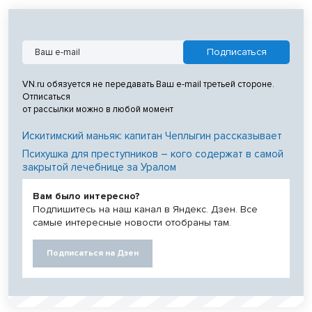
VN.ru обязуется не передавать Ваш e-mail третьей стороне.
Отписаться
от рассылки можно в любой момент
Искитимский маньяк: капитан Чеплыгин рассказывает
Психушка для преступников – кого содержат в самой
закрытой лечебнице за Уралом
Вам было интересно?
Подпишитесь на наш канал в Яндекс. Дзен. Все
самые интересные новости отобраны там.
Подписаться на Дзен