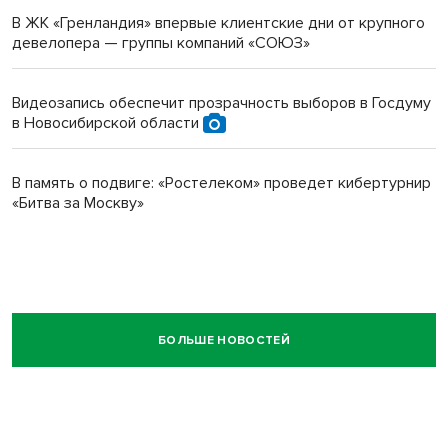
В ЖК «Гренландия» впервые клиентские дни от крупного
девелопера — группы компаний «СОЮЗ»
Видеозапись обеспечит прозрачность выборов в Госдуму
в Новосибирской области
В память о подвиге: «Ростелеком» проведет кибертурнир
«Битва за Москву»
БОЛЬШЕ НОВОСТЕЙ