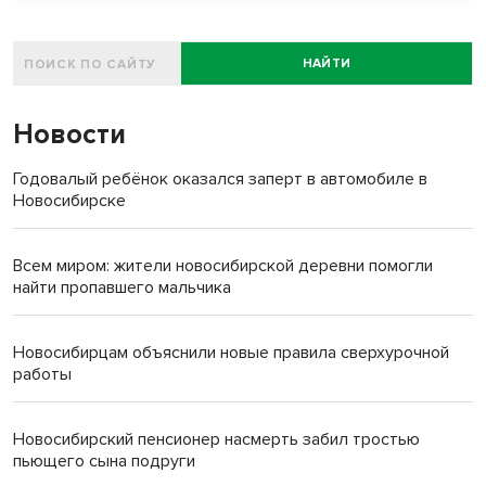
НАЙТИ
Новости
Годовалый ребёнок оказался заперт в автомобиле в
Новосибирске
Всем миром: жители новосибирской деревни помогли
найти пропавшего мальчика
Новосибирцам объяснили новые правила сверхурочной
работы
Новосибирский пенсионер насмерть забил тростью
пьющего сына подруги