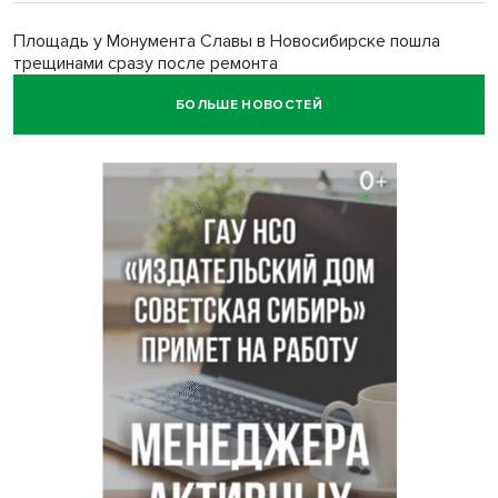
Площадь у Монумента Славы в Новосибирске пошла
трещинами сразу после ремонта
БОЛЬШЕ НОВОСТЕЙ