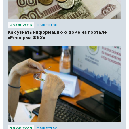
23.08.2016
ОБЩЕСТВО
Как узнать информацию о доме на портале
«Реформа ЖКХ»
29.06.2016
ОБЩЕСТВО