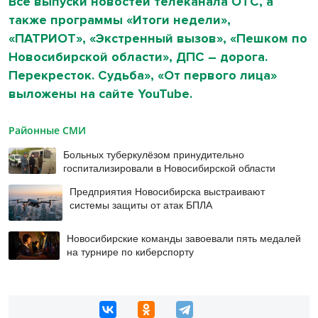
Все выпуски новостей телеканала ОТС, а
также программы «Итоги недели»,
«ПАТРИОТ», «Экстренный вызов», «Пешком по
Новосибирской области», ДПС – дорога.
Перекресток. Судьба», «От первого лица»
выложены на сайте
YouTube
.
Районные СМИ
Больных туберкулёзом принудительно
госпитализировали в Новосибирской области
Предприятия Новосибирска выстраивают
системы защиты от атак БПЛА
Новосибирские команды завоевали пять медалей
на турнире по киберспорту