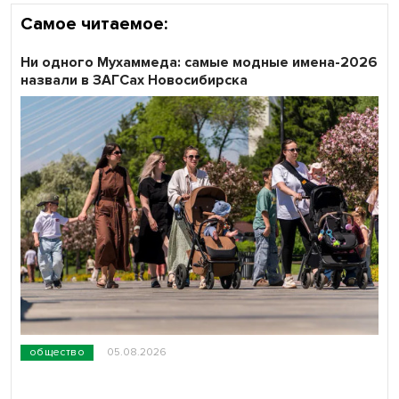
Самое читаемое:
Ни одного Мухаммеда: самые модные имена-2026
назвали в ЗАГСах Новосибирска
общество
05.08.2026