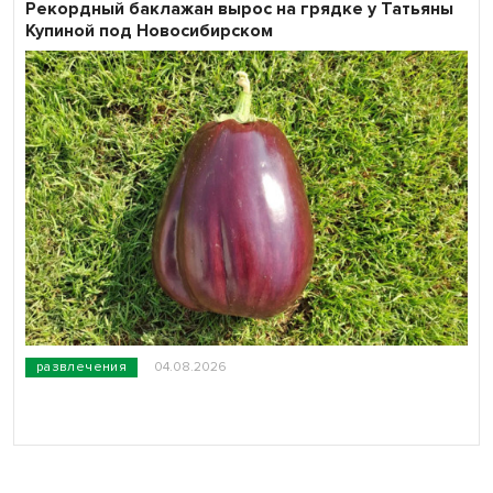
Рекордный баклажан вырос на грядке у Татьяны
Купиной под Новосибирском
развлечения
04.08.2026