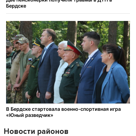
Новости районов