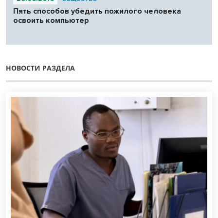
Пять способов убедить пожилого человека
освоить компьютер
НОВОСТИ РАЗДЕЛА