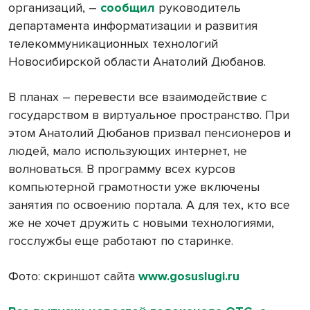
организаций, –
сообщил
руководитель
департамента информатизации и развития
телекоммуникационных технологий
Новосибирской области Анатолий Дюбанов.
В планах – перевести все взаимодействие с
государством в виртуальное пространство. При
этом Анатолий Дюбанов призвал пенсионеров и
людей, мало использующих интернет, не
волноваться. В программу всех курсов
компьютерной грамотности уже включены
занятия по освоению портала. А для тех, кто все
же не хочет дружить с новыми технологиями,
госслужбы еще работают по старинке.
Фото: скриншот сайта
www.gosuslugi.ru