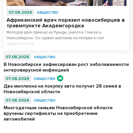
07.08.2026
ОБЩЕСТВО
Африканский врач поразил новосибирцев в
травмпункте Академгородка
Молодой врач приехал из Руанды, учился в Томске и
Новосибирске. Он сдавал анатомию на пятерки и стал
травматологом.
07.08.2026
ОБЩЕСТВО
В Новосибирске зафиксирован рост заболеваемости
энтеровирусной инфекцией
07.08.2026
ОБЩЕСТВО
Два миллиона на покупку авто получат 28 семей в
Новосибирской области
07.08.2026
ОБЩЕСТВО
Многодетным семьям Новосибирской области
вручены сертификаты на приобретение
автомобилей