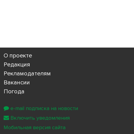
О проекте
Редакция
Рекламодателям
Вакансии
Погода
e-mail подписка на новости
Включить уведомления
Мобильная версия сайта