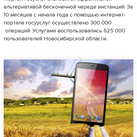
альтернативой бесконечной череде инстанций. За
10 месяцев с начала года с помощью интернет-
портала госууслуг осуществлено 300 000
операций. Услугами воспользовались 625 000
пользователей Новосибирской области.