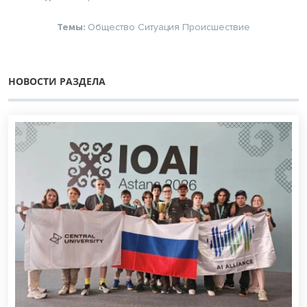
Темы:
Общество
Ситуация
Происшествие
НОВОСТИ РАЗДЕЛА