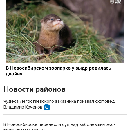
Новости районов
Чудеса Легостаевского заказника показал охотовед
Владимир Коченов
В Новосибирске перенесли суд над заболевшим экс-