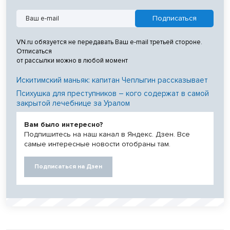
VN.ru обязуется не передавать Ваш e-mail третьей стороне.
Отписаться
от рассылки можно в любой момент
Искитимский маньяк: капитан Чеплыгин рассказывает
Психушка для преступников – кого содержат в самой
закрытой лечебнице за Уралом
Вам было интересно?
Подпишитесь на наш канал в Яндекс. Дзен. Все
самые интересные новости отобраны там.
Подписаться на Дзен