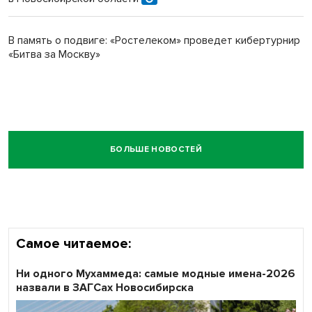
В память о подвиге: «Ростелеком» проведет кибертурнир
«Битва за Москву»
БОЛЬШЕ НОВОСТЕЙ
Самое читаемое:
Ни одного Мухаммеда: самые модные имена-2026
назвали в ЗАГСах Новосибирска