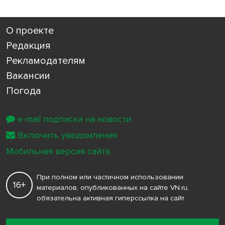
О проекте
Редакция
Рекламодателям
Вакансии
Погода
e-mail подписка на новости
Включить уведомления
Мобильная версия сайта
При полном или частичном использовании
16+
материалов, опубликованных на сайте VN.ru,
обязательна активная гиперссылка на сайт