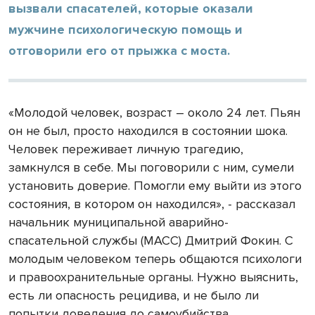
вызвали спасателей, которые оказали
мужчине психологическую помощь и
отговорили его от прыжка с моста.
«Молодой человек, возраст – около 24 лет. Пьян
он не был, просто находился в состоянии шока.
Человек переживает личную трагедию,
замкнулся в себе. Мы поговорили с ним, сумели
установить доверие. Помогли ему выйти из этого
состояния, в котором он находился», - рассказал
начальник муниципальной аварийно-
спасательной службы (МАСС) Дмитрий Фокин. С
молодым человеком теперь общаются психологи
и правоохранительные органы. Нужно выяснить,
есть ли опасность рецидива, и не было ли
попытки доведения до самоубийства.