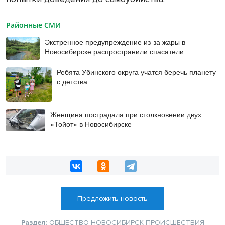
Районные СМИ
Экстренное предупреждение из-за жары в
Новосибирске распространили спасатели
Ребята Убинского округа учатся беречь планету
с детства
Женщина пострадала при столкновении двух
«Тойот» в Новосибирске
Предложить новость
Раздел:
ОБЩЕСТВО
НОВОСИБИРСК
ПРОИСШЕСТВИЯ