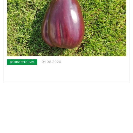
развлечения
04.08.2026