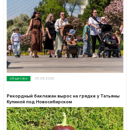
общество
05.08.2026
Рекордный баклажан вырос на грядке у Татьяны
Купиной под Новосибирском