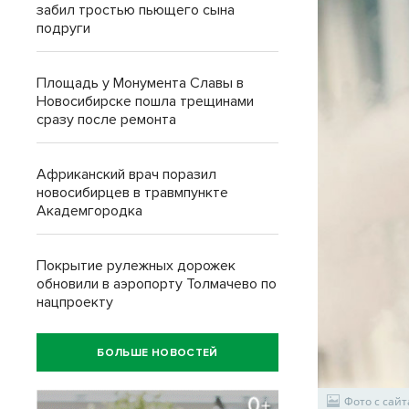
забил тростью пьющего сына
подруги
Площадь у Монумента Славы в
Новосибирске пошла трещинами
сразу после ремонта
Африканский врач поразил
новосибирцев в травмпункте
Академгородка
Покрытие рулежных дорожек
обновили в аэропорту Толмачево по
нацпроекту
БОЛЬШЕ НОВОСТЕЙ
Фото с сайт