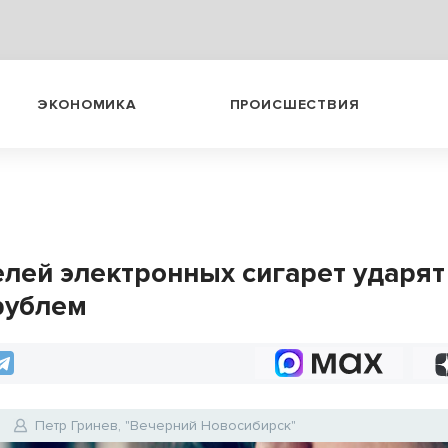
ЭКОНОМИКА
ПРОИСШЕСТВИЯ
лей электронных сигарет ударят
рублем
Петр Гринев, "Вечерний Новосибирск"