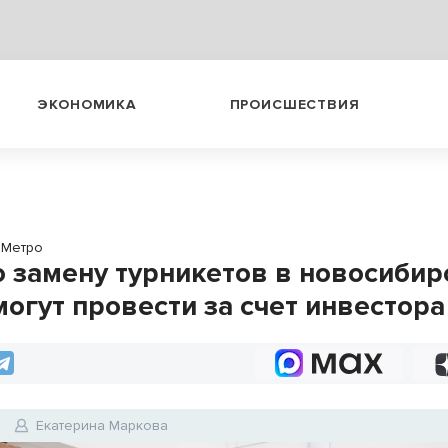
ЭКОНОМИКА
ПРОИСШЕСТВИЯ
Метро
 замену турникетов в новосибир
могут провести за счет инвестора
Екатерина Маркова