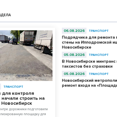
ЗДЕЛА
06.08.2026
ТРАНСПОРТ
Подрядчика для ремонта
стены на Ипподромской ищ
Новосибирске
05.08.2026
ТРАНСПОРТ
В Новосибирске минтранс 
таксистов без страховки
05.08.2026
ТРАНСПОРТ
Новосибирский метрополи
ремонт входа на «Площад
ТРАНСПОРТ
 для контроля
 начали строить на
в Новосибирск
ентре дорожники подготовили
ализированную площадку для