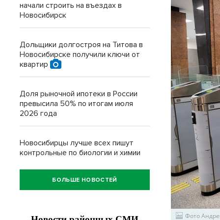
начали строить на въездах в
Новосибирск
Дольщики долгостроя на Титова в
Новосибирске получили ключи от
квартир
Доля рыночной ипотеки в России
превысила 50% по итогам июля
2026 года
Новосибирцы лучше всех пишут
контрольные по биологии и химии
БОЛЬШЕ НОВОСТЕЙ
Фото Андре