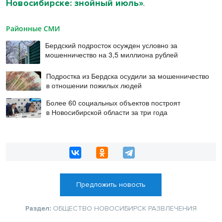
Новосибирске: знойный июль»
.
Районные СМИ
Бердский подросток осужден условно за
мошенничество на 3,5 миллиона рублей
Подростка из Бердска осудили за мошенничество
в отношении пожилых людей
Более 60 социальных объектов построят
в Новосибирской области за три года
Предложить новость
Раздел:
ОБЩЕСТВО
НОВОСИБИРСК
РАЗВЛЕЧЕНИЯ