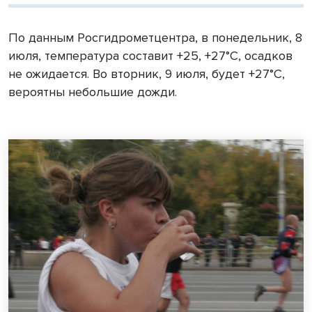
По данным Росгидрометцентра, в понедельник, 8
июля, температура составит +25, +27°С, осадков
не ожидается. Во вторник, 9 июля, будет +27°С,
вероятны небольшие дожди.