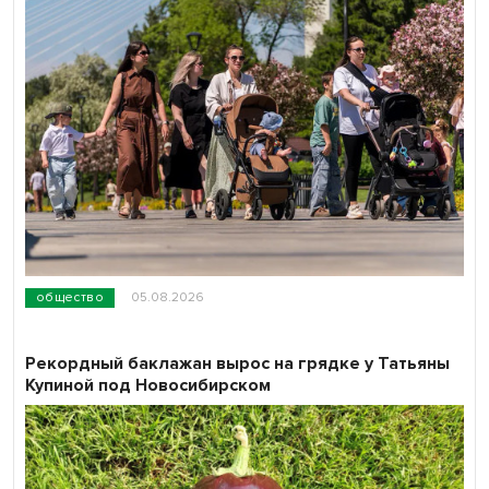
общество
05.08.2026
Рекордный баклажан вырос на грядке у Татьяны
Купиной под Новосибирском