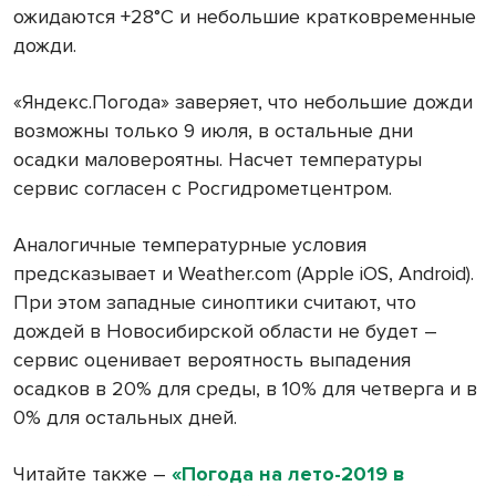
ожидаются +28°С и небольшие кратковременные
дожди.
«Яндекс.Погода» заверяет, что небольшие дожди
возможны только 9 июля, в остальные дни
осадки маловероятны. Насчет температуры
сервис согласен с Росгидрометцентром.
Аналогичные температурные условия
предсказывает и Weather.com (Apple iOS, Android).
При этом западные синоптики считают, что
дождей в Новосибирской области не будет –
сервис оценивает вероятность выпадения
осадков в 20% для среды, в 10% для четверга и в
0% для остальных дней.
Читайте также –
«Погода на лето-2019 в