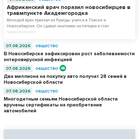
Африканский врач поразил новосибирцев в
травмпункте Академгородка
Молодой врач приехал из Руанды, учился в Томске и
Новосибирске. Он сдавал анатомию на пятерки и стал
травматологом.
07.08.2026
ОБЩЕСТВО
В Новосибирске зафиксирован рост заболеваемости
энтеровирусной инфекцией
07.08.2026
ОБЩЕСТВО
Два миллиона на покупку авто получат 28 семей в
Новосибирской области
07.08.2026
ОБЩЕСТВО
Многодетным семьям Новосибирской области
вручены сертификаты на приобретение
автомобилей