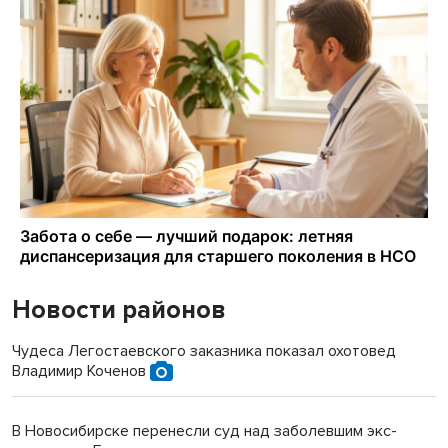
Новости районов
Чудеса Легостаевского заказника показал охотовед
Владимир Коченов
В Новосибирске перенесли суд над заболевшим экс-