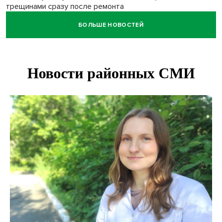
трещинами сразу после ремонта
БОЛЬШЕ НОВОСТЕЙ