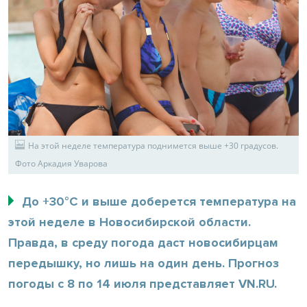
На этой неделе температура поднимется выше +30 градусов.
Фото Аркадия Уварова
До +30°С и выше доберется температура на
этой неделе в Новосибирской области.
Правда, в среду погода даст новосибирцам
передышку, но лишь на один день. Прогноз
погоды c 8 по 14 июля представляет VN.RU.