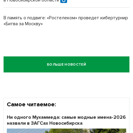
в Новосибирской области
В память о подвиге: «Ростелеком» проведет кибертурнир
«Битва за Москву»
БОЛЬШЕ НОВОСТЕЙ
Самое читаемое:
Ни одного Мухаммеда: самые модные имена-2026
назвали в ЗАГСах Новосибирска