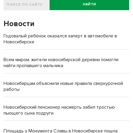
НАЙТИ
Новости
Годовалый ребёнок оказался заперт в автомобиле в
Новосибирске
Всем миром: жители новосибирской деревни помогли
найти пропавшего мальчика
Новосибирцам объяснили новые правила сверхурочной
работы
Новосибирский пенсионер насмерть забил тростью
пьющего сына подруги
Площадь у Монумента Славы в Новосибирске пошла