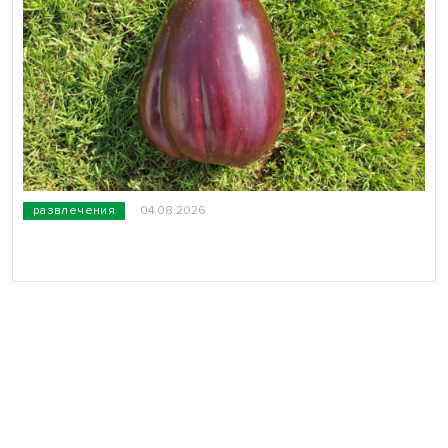
развлечения
04.08.2026