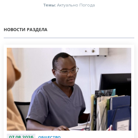
Темы:
Актуально
Погода
НОВОСТИ РАЗДЕЛА
07.08.2026
ОБЩЕСТВО