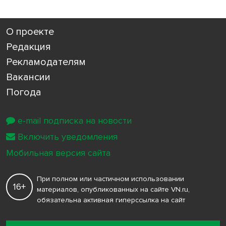
О проекте
Редакция
Рекламодателям
Вакансии
Погода
e-mail подписка на новости
Включить уведомления
Мобильная версия сайта
При полном или частичном использовании
16+
материалов, опубликованных на сайте VN.ru,
обязательна активная гиперссылка на сайт