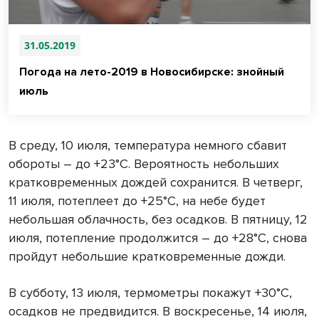
31.05.2019
Погода на лето-2019 в Новосибирске: знойный
июль
В среду, 10 июля, температура немного сбавит
обороты – до +23°С. Вероятность небольших
кратковременных дождей сохранится. В четверг,
11 июля, потеплеет до +25°С, на небе будет
небольшая облачность, без осадков. В пятницу, 12
июля, потепление продолжится – до +28°С, снова
пройдут небольшие кратковременные дожди.
В субботу, 13 июля, термометры покажут +30°С,
осадков не предвидится. В воскресенье, 14 июля,