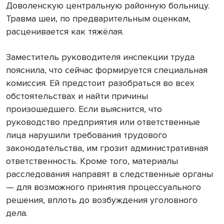
Доволенскую центральную районную больницу.
Травма шеи, по предварительным оценкам,
расценивается как тяжёлая.
Заместитель руководителя инспекции труда
пояснила, что сейчас формируется специальная
комиссия. Ей предстоит разобраться во всех
обстоятельствах и найти причины
произошедшего. Если выяснится, что
руководство предприятия или ответственные
лица нарушили требования трудового
законодательства, им грозит административная
ответственность. Кроме того, материалы
расследования направят в следственные органы
— для возможного принятия процессуального
решения, вплоть до возбуждения уголовного
дела.