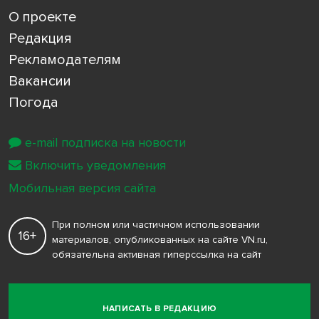
О проекте
Редакция
Рекламодателям
Вакансии
Погода
e-mail подписка на новости
Включить уведомления
Мобильная версия сайта
При полном или частичном использовании
16+
материалов, опубликованных на сайте VN.ru,
обязательна активная гиперссылка на сайт
НАПИСАТЬ В РЕДАКЦИЮ