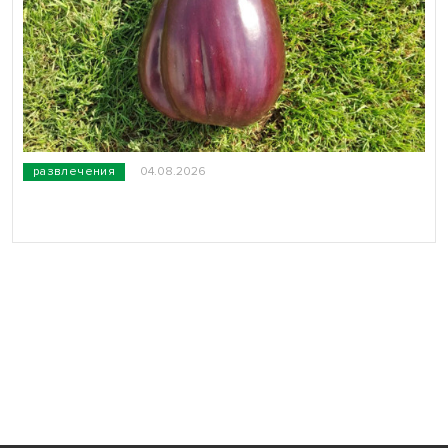
развлечения
04.08.2026