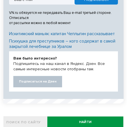
VN.ru обязуется не передавать Ваш e-mail третьей стороне.
Отписаться
от рассылки можно в любой момент
Искитимский маньяк: капитан Чеплыгин рассказывает
Психушка для преступников – кого содержат в самой
закрытой лечебнице за Уралом
Вам было интересно?
Подпишитесь на наш канал в Яндекс. Дзен. Все
самые интересные новости отобраны там.
Подписаться на Дзен
НАЙТИ