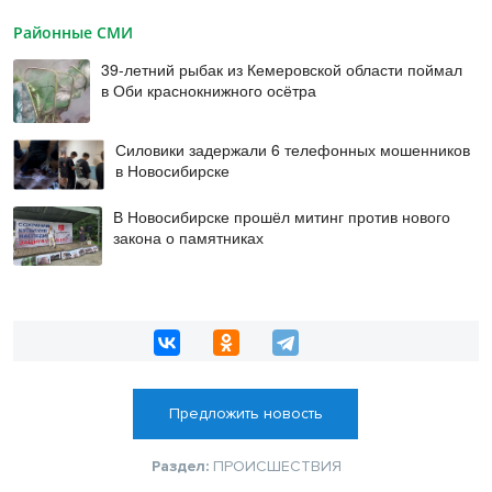
Районные СМИ
39-летний рыбак из Кемеровской области поймал
в Оби краснокнижного осётра
Силовики задержали 6 телефонных мошенников
в Новосибирске
В Новосибирске прошёл митинг против нового
закона о памятниках
Предложить новость
Раздел:
ПРОИСШЕСТВИЯ