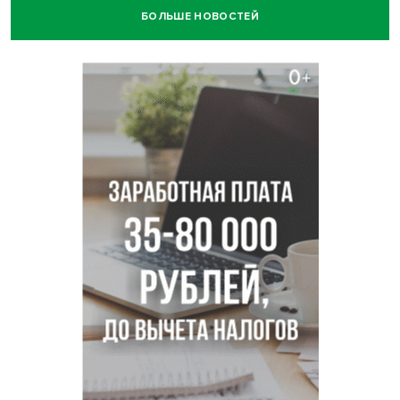
БОЛЬШЕ НОВОСТЕЙ