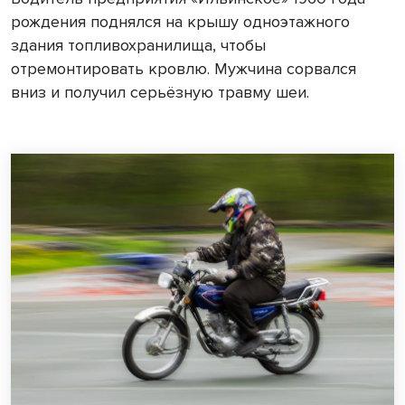
рождения поднялся на крышу одноэтажного
здания топливохранилища, чтобы
отремонтировать кровлю. Мужчина сорвался
вниз и получил серьёзную травму шеи.