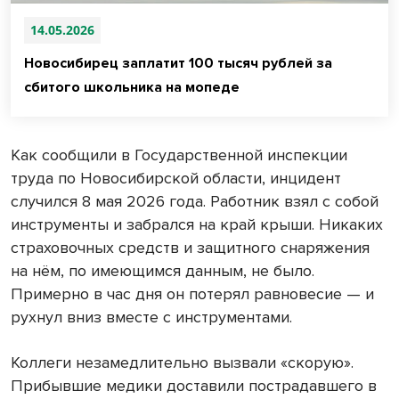
14.05.2026
Новосибирец заплатит 100 тысяч рублей за
сбитого школьника на мопеде
Как сообщили в Государственной инспекции
труда по Новосибирской области, инцидент
случился 8 мая 2026 года. Работник взял с собой
инструменты и забрался на край крыши. Никаких
страховочных средств и защитного снаряжения
на нём, по имеющимся данным, не было.
Примерно в час дня он потерял равновесие — и
рухнул вниз вместе с инструментами.
Коллеги незамедлительно вызвали «скорую».
Прибывшие медики доставили пострадавшего в