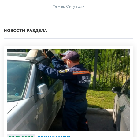
Темы:
Ситуация
НОВОСТИ РАЗДЕЛА