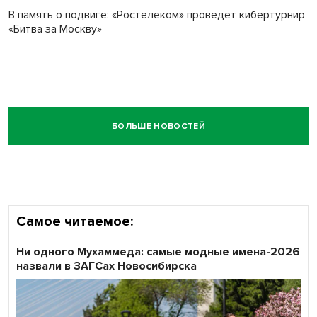
В память о подвиге: «Ростелеком» проведет кибертурнир
«Битва за Москву»
БОЛЬШЕ НОВОСТЕЙ
Самое читаемое:
Ни одного Мухаммеда: самые модные имена-2026
назвали в ЗАГСах Новосибирска