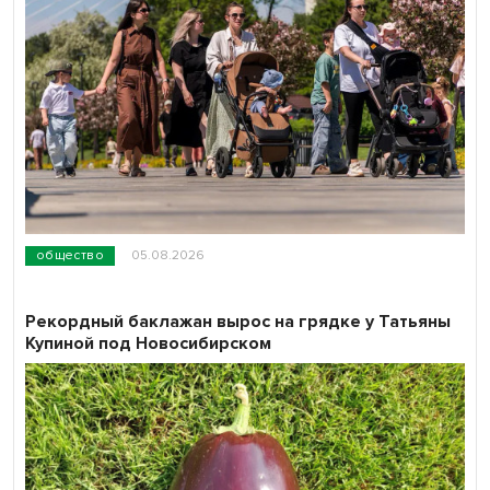
общество
05.08.2026
Рекордный баклажан вырос на грядке у Татьяны
Купиной под Новосибирском