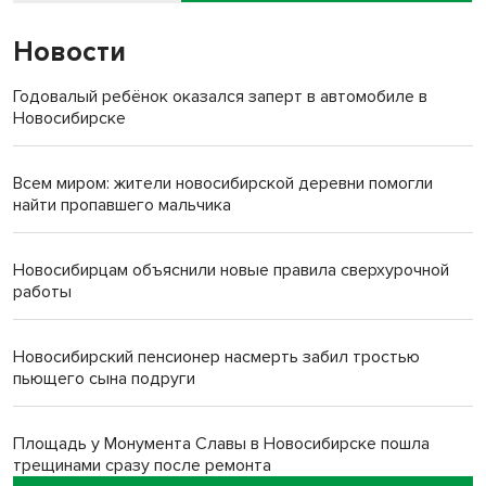
Новости
Годовалый ребёнок оказался заперт в автомобиле в
Новосибирске
Всем миром: жители новосибирской деревни помогли
найти пропавшего мальчика
Новосибирцам объяснили новые правила сверхурочной
работы
Новосибирский пенсионер насмерть забил тростью
пьющего сына подруги
Площадь у Монумента Славы в Новосибирске пошла
трещинами сразу после ремонта