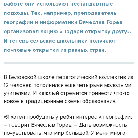
работе они используют нестандартные
подходы. Так, например, преподаватель
географии и информатики Вячеслав Горев
организовал акцию «Подари открытку другу».
И теперь сельские школьники получают
почтовые открытки из разных стран.
В Беловской школе педагогический коллектив из
12 человек пополнился еще четырьмя молодыми
учителями. И каждый стремится принести что-то
новое в традиционные схемы образования.
«Я хотел пробудить у ребят интерес к географии,
– говорит Вячеслав Горев. – Дать возможность
почувствовать, что мир большой. У меня много