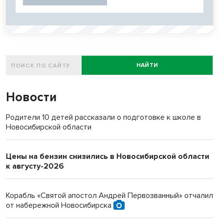
НАЙТИ
Новости
Родители 10 детей рассказали о подготовке к школе в
Новосибирской области
Цены на бензин снизились в Новосибирской области
к августу-2026
Корабль «Святой апостол Андрей Первозванный» отчалил
от набережной Новосибирска