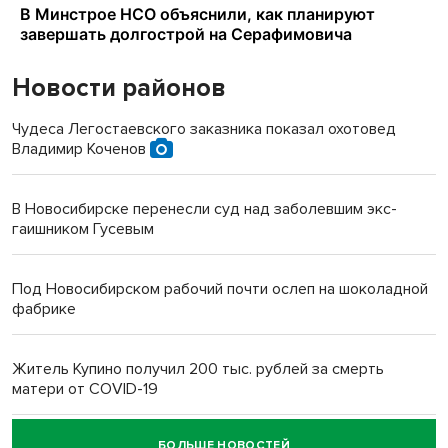
Новости районов
Чудеса Легостаевского заказника показал охотовед
Владимир Коченов
В Новосибирске перенесли суд над заболевшим экс-
гаишником Гусевым
Под Новосибирском рабочий почти ослеп на шоколадной
фабрике
Житель Купино получил 200 тыс. рублей за смерть
матери от COVID-19
БОЛЬШЕ НОВОСТЕЙ