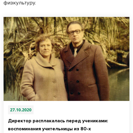
физкультуру.
27.10.2020
Директор расплакалась перед учениками:
воспоминания учительницы из 80-х