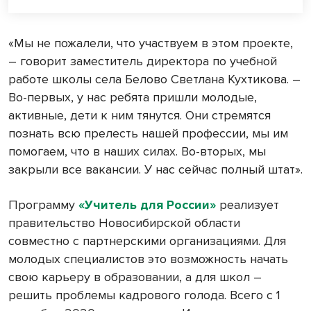
«Мы не пожалели, что участвуем в этом проекте,
– говорит заместитель директора по учебной
работе школы села Белово Светлана Кухтикова. –
Во-первых, у нас ребята пришли молодые,
активные, дети к ним тянутся. Они стремятся
познать всю прелесть нашей профессии, мы им
помогаем, что в наших силах. Во-вторых, мы
закрыли все вакансии. У нас сейчас полный штат».
Программу
«Учитель для России»
реализует
правительство Новосибирской области
совместно с партнерскими организациями. Для
молодых специалистов это возможность начать
свою карьеру в образовании, а для школ –
решить проблемы кадрового голода. Всего с 1