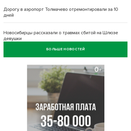
Дорогу в аэропорт Толмачево отремонтировали за 10
дней
Новосибирцы рассказали о травмах сбитой на Шлюзе
девушки
БОЛЬШЕ НОВОСТЕЙ