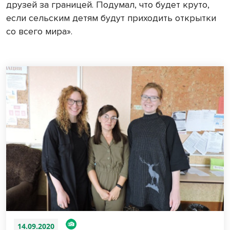
друзей за границей. Подумал, что будет круто,
если сельским детям будут приходить открытки
со всего мира».
14.09.2020