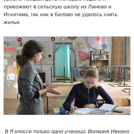
приезжают в сельскую школу из Линево и
Искитима, так как в Белово не удалось снять
жилье.
В 11 классе только одна ученица. Валерия Ивкина