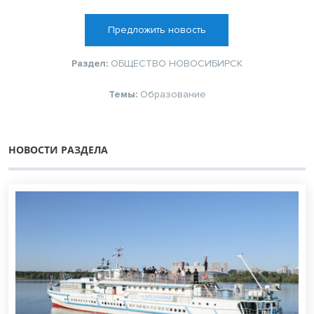
Предложить новость
Раздел:
ОБЩЕСТВО
НОВОСИБИРСК
Темы:
Образование
НОВОСТИ РАЗДЕЛА