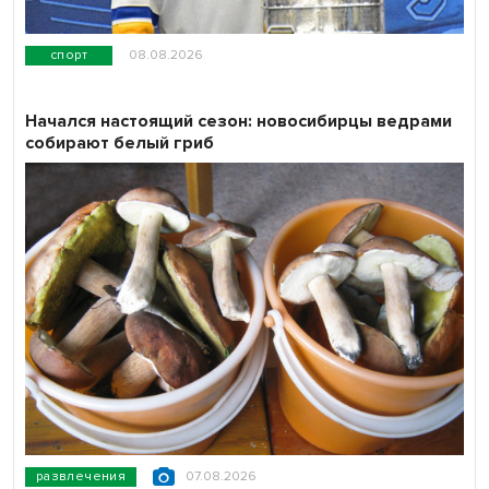
спорт
08.08.2026
Начался настоящий сезон: новосибирцы ведрами
собирают белый гриб
развлечения
07.08.2026