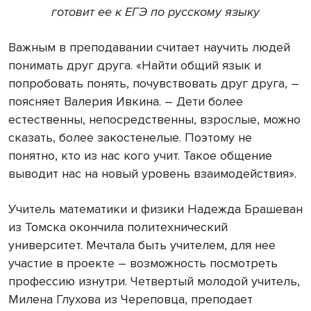
готовит ее к ЕГЭ по русскому языку
Важным в преподавании считает научить людей
понимать друг друга. «Найти общий язык и
попробовать понять, почувствовать друг друга, –
поясняет Валерия Ивкина. – Дети более
естественны, непосредственны, взрослые, можно
сказать, более закостенелые. Поэтому не
понятно, кто из нас кого учит. Такое общение
выводит нас на новый уровень взаимодействия».
Учитель математики и физики Надежда Брашеван
из Томска окончила политехнический
университет. Мечтала быть учителем, для нее
участие в проекте – возможность посмотреть
профессию изнутри. Четвертый молодой учитель,
Милена Глухова из Череповца, преподает