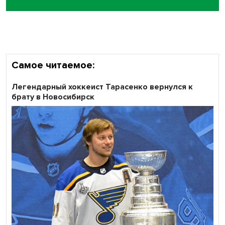
Самое читаемое:
Легендарный хоккеист Тарасенко вернулся к
брату в Новосибирск