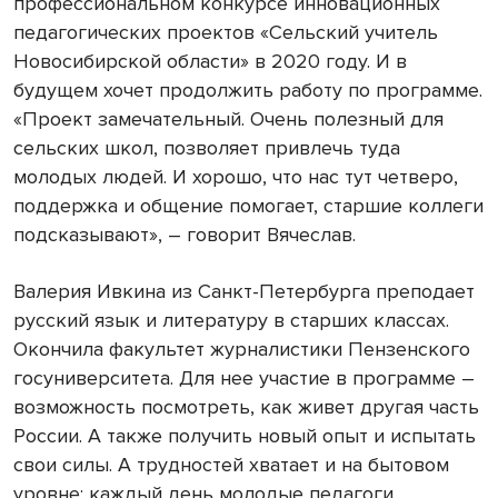
профессиональном конкурсе инновационных
педагогических проектов «Сельский учитель
Новосибирской области» в 2020 году. И в
будущем хочет продолжить работу по программе.
«Проект замечательный. Очень полезный для
сельских школ, позволяет привлечь туда
молодых людей. И хорошо, что нас тут четверо,
поддержка и общение помогает, старшие коллеги
подсказывают», – говорит Вячеслав.
Валерия Ивкина из Санкт-Петербурга преподает
русский язык и литературу в старших классах.
Окончила факультет журналистики Пензенского
госуниверситета. Для нее участие в программе –
возможность посмотреть, как живет другая часть
России. А также получить новый опыт и испытать
свои силы. А трудностей хватает и на бытовом
уровне: каждый день молодые педагоги