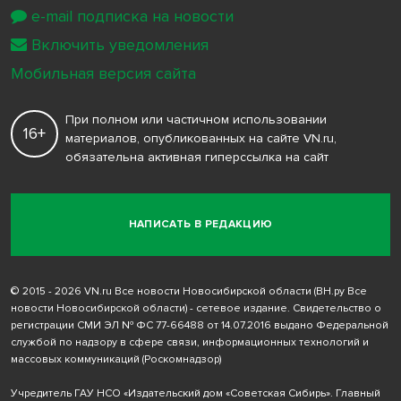
e-mail подписка на новости
Включить уведомления
Мобильная версия сайта
При полном или частичном использовании
16+
материалов, опубликованных на сайте VN.ru,
обязательна активная гиперссылка на сайт
НАПИСАТЬ В РЕДАКЦИЮ
© 2015 - 2026 VN.ru Все новости Новосибирской области (ВН.ру Все
новости Новосибирской области) - сетевое издание. Свидетельство о
регистрации СМИ ЭЛ № ФС 77-66488 от 14.07.2016 выдано Федеральной
службой по надзору в сфере связи, информационных технологий и
массовых коммуникаций (Роскомнадзор)
Учредитель ГАУ НСО «Издательский дом «Советская Сибирь». Главный