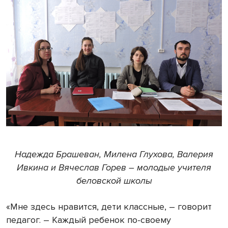
Надежда Брашеван, Милена Глухова, Валерия
Ивкина и Вячеслав Горев – молодые учителя
беловской школы
«Мне здесь нравится, дети классные, – говорит
педагог. – Каждый ребенок по-своему