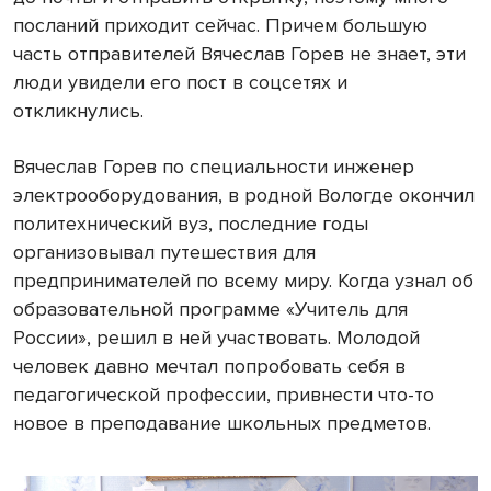
посланий приходит сейчас. Причем большую
часть отправителей Вячеслав Горев не знает, эти
люди увидели его пост в соцсетях и
откликнулись.
Вячеслав Горев по специальности инженер
электрооборудования, в родной Вологде окончил
политехнический вуз, последние годы
организовывал путешествия для
предпринимателей по всему миру. Когда узнал об
образовательной программе «Учитель для
России», решил в ней участвовать. Молодой
человек давно мечтал попробовать себя в
педагогической профессии, привнести что-то
новое в преподавание школьных предметов.