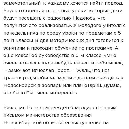
замечательный, к каждому хочется найти подход.
Учусь готовить интересные уроки, которые дети
будут посещать с радостью. Надеюсь, что
получится это реализовать». У молодого учителя с
понедельника по среду уроки по предметам с 5
по 11 классы. В два методических дня готовится к
занятиям и проходит обучение по программе. А
еще классное руководство в 5-м классе. «Мне
очень хотелось куда-нибудь вывести ребятишек,
– замечает Вячеслав Горев. – Жаль, что нет
транспорта, чтобы мы могли с детьми съездить в
Новосибирск в зоопарк или планетарий. Думаю,
это было бы очень интересно».
Вячеслав Горев награжден благодарственным
письмом министерства образования
Новосибирской области за выступление на