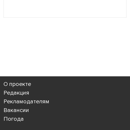
О проекте
Редакция
Рекламодателям
Вакансии
Погода