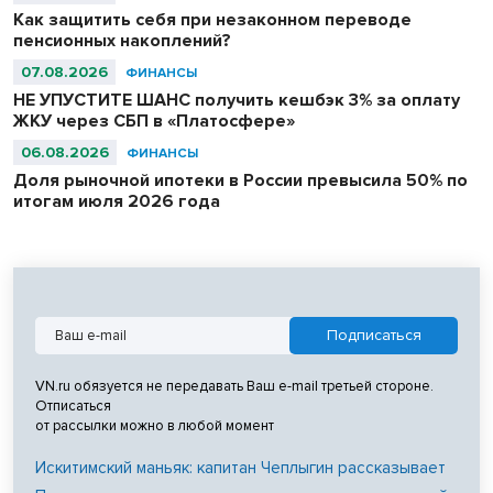
Как защитить себя при незаконном переводе
пенсионных накоплений?
07.08.2026
ФИНАНСЫ
НЕ УПУСТИТЕ ШАНС получить кешбэк 3% за оплату
ЖКУ через СБП в «Платосфере»
06.08.2026
ФИНАНСЫ
Доля рыночной ипотеки в России превысила 50% по
итогам июля 2026 года
VN.ru обязуется не передавать Ваш e-mail третьей стороне.
Отписаться
от рассылки можно в любой момент
Искитимский маньяк: капитан Чеплыгин рассказывает