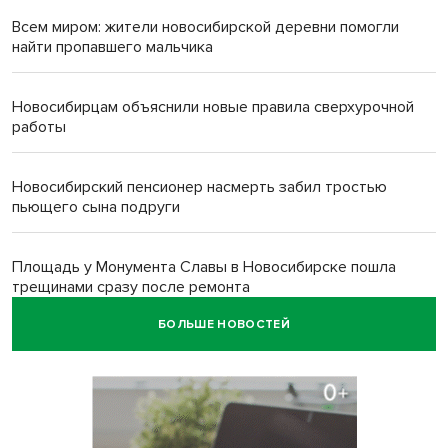
Всем миром: жители новосибирской деревни помогли
найти пропавшего мальчика
Новосибирцам объяснили новые правила сверхурочной
работы
Новосибирский пенсионер насмерть забил тростью
пьющего сына подруги
Площадь у Монумента Славы в Новосибирске пошла
трещинами сразу после ремонта
БОЛЬШЕ НОВОСТЕЙ