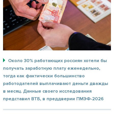
Около 30% работающих россиян хотели бы
получать заработную плату еженедельно,
тогда как фактически большинство
работодателей выплачивают деньги дважды
в месяц. Данные своего исследования
представил ВТБ, в преддверии ПМЭФ-2026