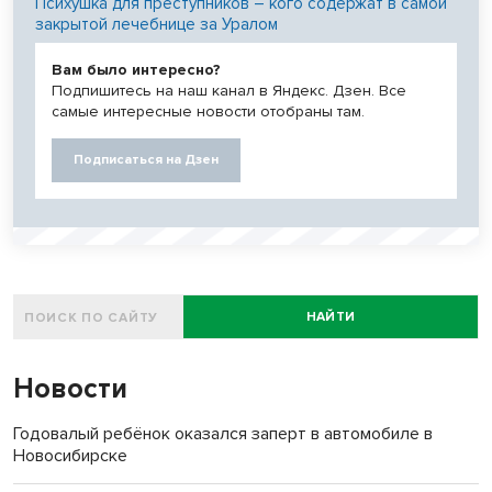
Психушка для преступников – кого содержат в самой
закрытой лечебнице за Уралом
Вам было интересно?
Подпишитесь на наш канал в Яндекс. Дзен. Все
самые интересные новости отобраны там.
Подписаться на Дзен
НАЙТИ
Новости
Годовалый ребёнок оказался заперт в автомобиле в
Новосибирске