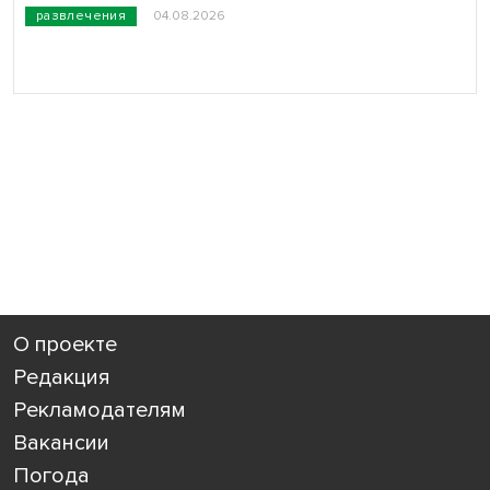
развлечения
04.08.2026
О проекте
Редакция
Рекламодателям
Вакансии
Погода