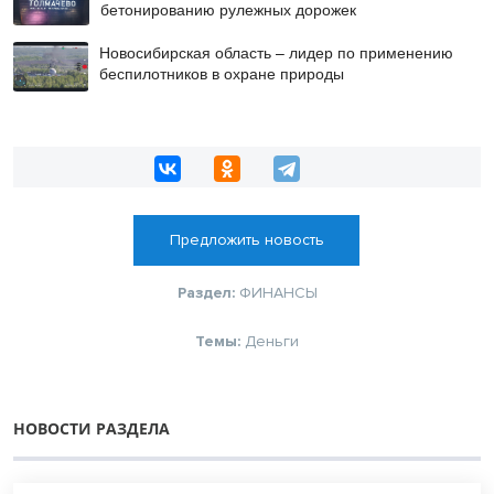
бетонированию рулежных дорожек
Новосибирская область – лидер по применению
беспилотников в охране природы
Предложить новость
Раздел:
ФИНАНСЫ
Темы:
Деньги
НОВОСТИ РАЗДЕЛА