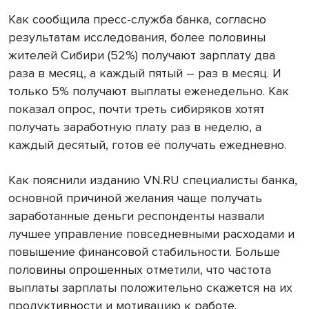
Как сообщила пресс-служба банка, согласно
результатам исследования, более половины
жителей Сибири (52%) получают зарплату два
раза в месяц, а каждый пятый – раз в месяц. И
только 5% получают выплаты еженедельно. Как
показал опрос, почти треть сибиряков хотят
получать заработную плату раз в неделю, а
каждый десятый, готов её получать ежедневно.
Как пояснили изданию VN.RU специалисты банка,
основной причиной желания чаще получать
заработанные деньги респонденты назвали
лучшее управление повседневными расходами и
повышение финансовой стабильности. Больше
половины опрошенных отметили, что частота
выплаты зарплаты положительно скажется на их
продуктивности и мотивацию к работе.