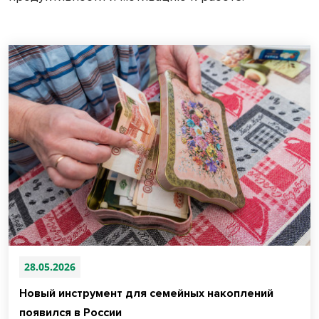
28.05.2026
Новый инструмент для семейных накоплений
появился в России