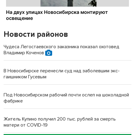
Новости районов
Чудеса Легостаевского заказника показал охотовед
Владимир Коченов
В Новосибирске перенесли суд над заболевшим экс-
гаишником Гусевым
Под Новосибирском рабочий почти ослеп на шоколадной
фабрике
Житель Купино получил 200 тыс. рублей за смерть
матери от COVID-19