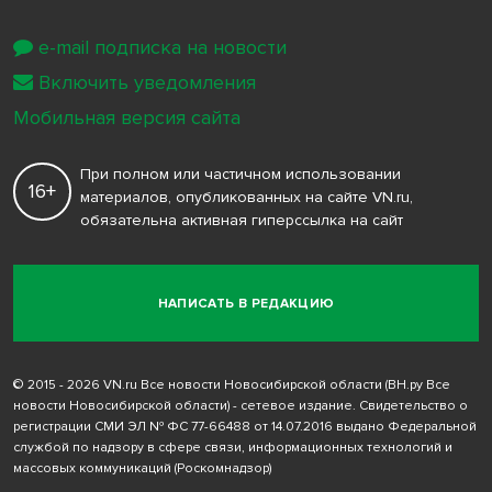
e-mail подписка на новости
Включить уведомления
Мобильная версия сайта
При полном или частичном использовании
16+
материалов, опубликованных на сайте VN.ru,
обязательна активная гиперссылка на сайт
НАПИСАТЬ В РЕДАКЦИЮ
© 2015 - 2026 VN.ru Все новости Новосибирской области (ВН.ру Все
новости Новосибирской области) - сетевое издание. Свидетельство о
регистрации СМИ ЭЛ № ФС 77-66488 от 14.07.2016 выдано Федеральной
службой по надзору в сфере связи, информационных технологий и
массовых коммуникаций (Роскомнадзор)