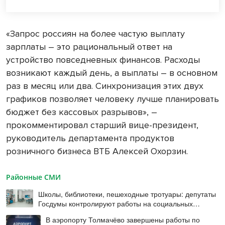
«Запрос россиян на более частую выплату
зарплаты – это рациональный ответ на
устройство повседневных финансов. Расходы
возникают каждый день, а выплаты – в основном
раз в месяц или два. Синхронизация этих двух
графиков позволяет человеку лучше планировать
бюджет без кассовых разрывов», –
прокомментировал старший вице-президент,
руководитель департамента продуктов
розничного бизнеса ВТБ Алексей Охорзин.
Районные СМИ
Школы, библиотеки, пешеходные тротуары: депутаты
Госдумы контролируют работы на социальных
объектах
В аэропорту Толмачёво завершены работы по