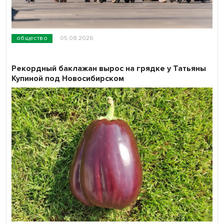
общество
05.08.2026
Рекордный баклажан вырос на грядке у Татьяны
Купиной под Новосибирском