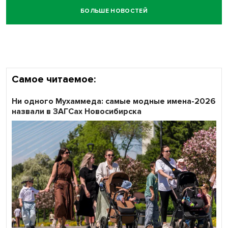
БОЛЬШЕ НОВОСТЕЙ
Самое читаемое:
Ни одного Мухаммеда: самые модные имена-2026
назвали в ЗАГСах Новосибирска