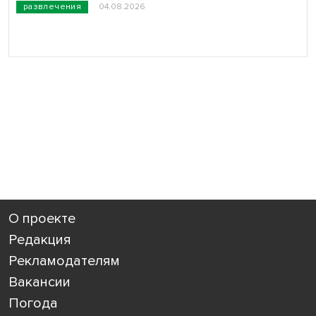
развлечения
04.08.2026
О проекте
Редакция
Рекламодателям
Вакансии
Погода