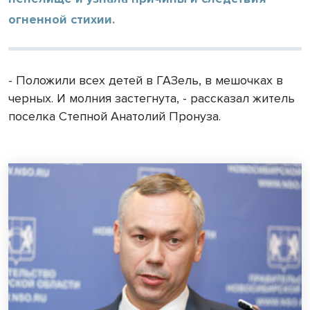
огненной стихии.
- Положили всех детей в ГАЗель, в мешочках в
черных. И молния застегнута, - рассказал житель
поселка Степной Анатолий Пронуза.