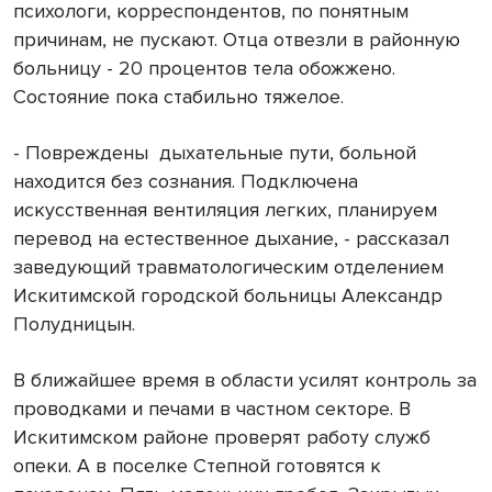
психологи, корреспондентов, по понятным
причинам, не пускают. Отца отвезли в районную
больницу - 20 процентов тела обожжено.
Состояние пока стабильно тяжелое.
- Повреждены
дыхательные пути, больной
находится без сознания. Подключена
искусственная вентиляция легких, планируем
перевод на естественное дыхание, - рассказал
заведующий травматологическим отделением
Искитимской городской больницы Александр
Полудницын.
В ближайшее время в области усилят контроль за
проводками и печами в частном секторе. В
Искитимском районе проверят работу служб
опеки. А в поселке Степной готовятся к