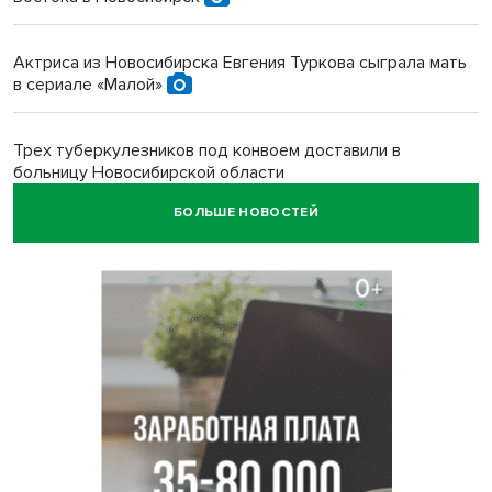
Актриса из Новосибирска Евгения Туркова сыграла мать
в сериале «Малой»
Трех туберкулезников под конвоем доставили в
больницу Новосибирской области
БОЛЬШЕ НОВОСТЕЙ