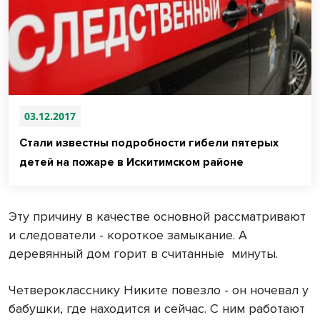
03.12.2017
Стали известны подробности гибели пятерых
детей на пожаре в Искитимском районе
Эту причину в качестве основной рассматривают
и следователи - короткое замыкание. А
деревянный дом горит в считанные
минуты.
Четверокласснику Никите повезло - он ночевал у
бабушки, где находится и сейчас. С ним работают