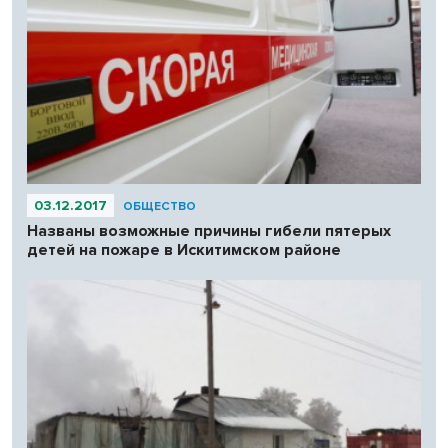
03.12.2017
ОБЩЕСТВО
Названы возможные причины гибели пятерых
детей на пожаре в Искитимском районе