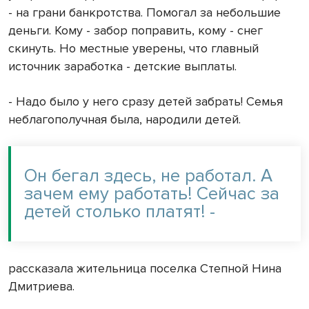
- на грани банкротства. Помогал за небольшие
деньги. Кому - забор поправить, кому - снег
скинуть. Но местные уверены, что главный
источник заработка - детские выплаты.
- Надо было у него сразу детей забрать! Семья
неблагополучная была, народили детей.
Он бегал здесь, не работал. А
зачем ему работать! Сейчас за
детей столько платят! -
рассказала жительница поселка Степной Нина
Дмитриева.