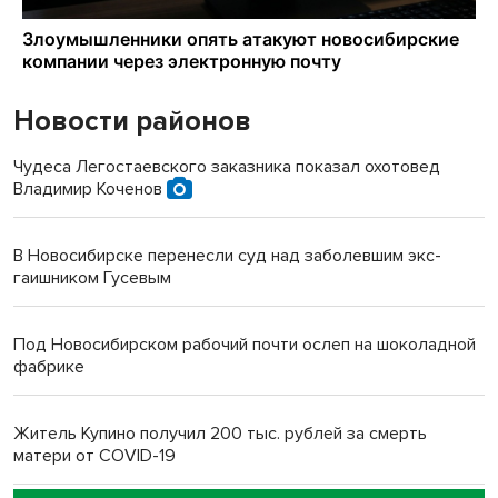
Новости районов
Чудеса Легостаевского заказника показал охотовед
Владимир Коченов
В Новосибирске перенесли суд над заболевшим экс-
гаишником Гусевым
Под Новосибирском рабочий почти ослеп на шоколадной
фабрике
Житель Купино получил 200 тыс. рублей за смерть
матери от COVID-19