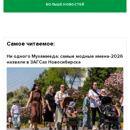
БОЛЬШЕ НОВОСТЕЙ
Самое читаемое:
Ни одного Мухаммеда: самые модные имена-2026
назвали в ЗАГСах Новосибирска