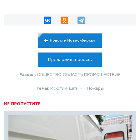
Новости Новосибирска
Предложить новость
Раздел:
ОБЩЕСТВО
ОБЛАСТЬ
ПРОИСШЕСТВИЯ
Темы:
Искитим
Дети
ЧП
Пожары
НЕ ПРОПУСТИТЕ