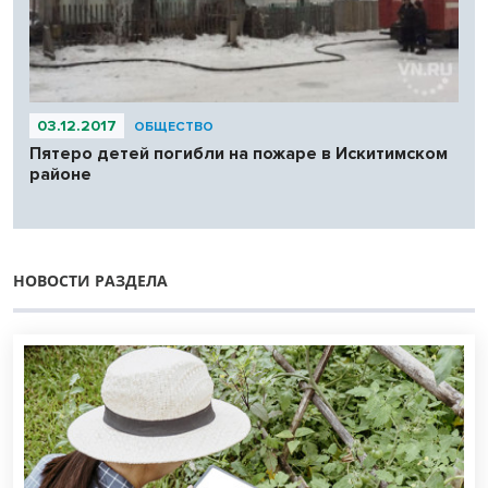
03.12.2017
ОБЩЕСТВО
Пятеро детей погибли на пожаре в Искитимском
районе
НОВОСТИ РАЗДЕЛА