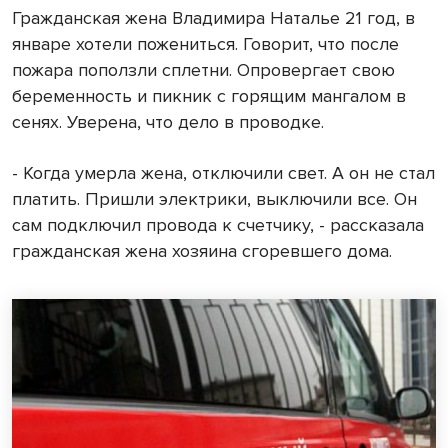
Гражданская жена Владимира Наталье 21 год, в
январе хотели пожениться. Говорит, что после
пожара поползли сплетни. Опровергает свою
беременность и пикник с горящим мангалом в
сенях. Уверена, что дело в проводке.
- Когда умерла жена, отключили свет. А он не стал
платить. Пришли электрики, выключили все. Он
сам подключил провода к счетчику, - рассказала
гражданская жена хозяина сгоревшего дома.