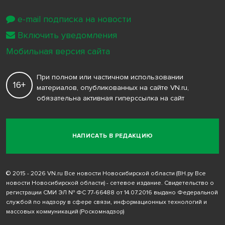
e-mail подписка на новости
Включить уведомления
Мобильная версия сайта
При полном или частичном использовании
16+
материалов, опубликованных на сайте VN.ru,
обязательна активная гиперссылка на сайт
НАПИСАТЬ В РЕДАКЦИЮ
© 2015 - 2026 VN.ru Все новости Новосибирской области (ВН.ру Все
новости Новосибирской области) - сетевое издание. Свидетельство о
регистрации СМИ ЭЛ № ФС 77-66488 от 14.07.2016 выдано Федеральной
службой по надзору в сфере связи, информационных технологий и
массовых коммуникаций (Роскомнадзор)