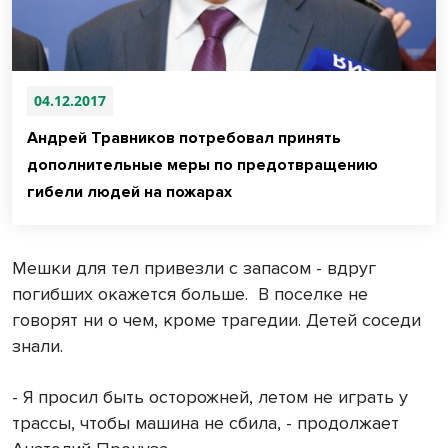
04.12.2017
Андрей Травников потребовал принять
дополнительные меры по предотвращению
гибели людей на пожарах
Мешки для тел привезли с запасом - вдруг
погибших окажется больше.
В поселке не
говорят ни о чем, кроме трагедии. Детей соседи
знали.
- Я просил быть осторожней, летом не играть у
трассы, чтобы машина не сбила, - продолжает