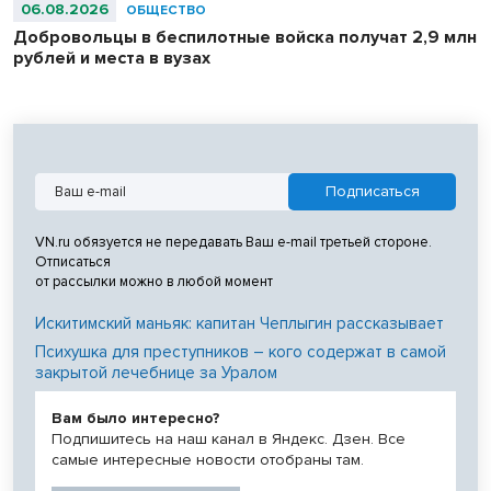
06.08.2026
ОБЩЕСТВО
Добровольцы в беспилотные войска получат 2,9 млн
рублей и места в вузах
VN.ru обязуется не передавать Ваш e-mail третьей стороне.
Отписаться
от рассылки можно в любой момент
Искитимский маньяк: капитан Чеплыгин рассказывает
Психушка для преступников – кого содержат в самой
закрытой лечебнице за Уралом
Вам было интересно?
Подпишитесь на наш канал в Яндекс. Дзен. Все
самые интересные новости отобраны там.