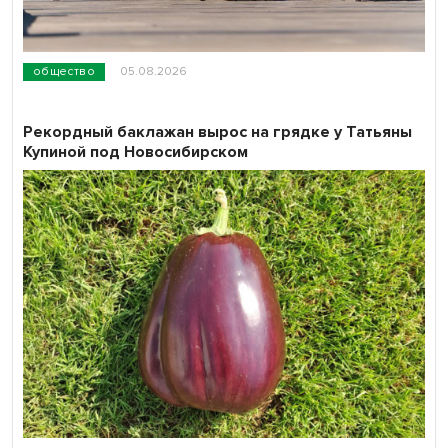
общество
05.08.2026
Рекордный баклажан вырос на грядке у Татьяны
Купиной под Новосибирском