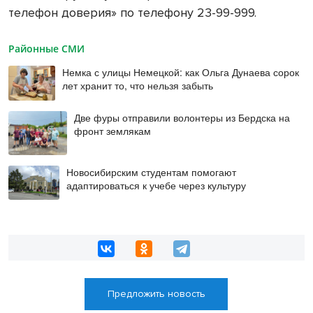
телефон доверия» по телефону 23-99-999.
Районные СМИ
Немка с улицы Немецкой: как Ольга Дунаева сорок
лет хранит то, что нельзя забыть
Две фуры отправили волонтеры из Бердска на
фронт землякам
Новосибирским студентам помогают
адаптироваться к учебе через культуру
Предложить новость