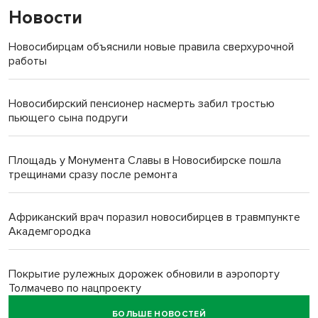
Новости
Новосибирцам объяснили новые правила сверхурочной
работы
Новосибирский пенсионер насмерть забил тростью
пьющего сына подруги
Площадь у Монумента Славы в Новосибирске пошла
трещинами сразу после ремонта
Африканский врач поразил новосибирцев в травмпункте
Академгородка
Покрытие рулежных дорожек обновили в аэропорту
Толмачево по нацпроекту
БОЛЬШЕ НОВОСТЕЙ