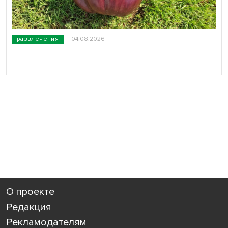
развлечения
04.08.2026
О проекте
Редакция
Рекламодателям