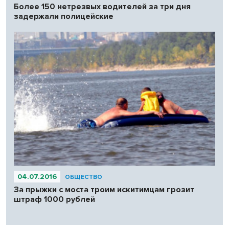
Более 150 нетрезвых водителей за три дня
задержали полицейские
04.07.2016
ОБЩЕСТВО
За прыжки с моста троим искитимцам грозит
штраф 1000 рублей