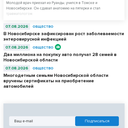
Молодой врач приехал из Руанды, учился в Томске и
Новосибирске. Он сдавал анатомию на пятерки и стал
травматологом.
07.08.2026
ОБЩЕСТВО
В Новосибирске зафиксирован рост заболеваемости
энтеровирусной инфекцией
07.08.2026
ОБЩЕСТВО
Два миллиона на покупку авто получат 28 семей в
Новосибирской области
07.08.2026
ОБЩЕСТВО
Многодетным семьям Новосибирской области
вручены сертификаты на приобретение
автомобилей