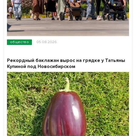
общество
05.08.2026
Рекордный баклажан вырос на грядке у Татьяны
Купиной под Новосибирском