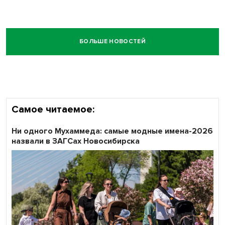
БОЛЬШЕ НОВОСТЕЙ
Самое читаемое:
Ни одного Мухаммеда: самые модные имена-2026
назвали в ЗАГСах Новосибирска