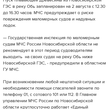
ГЭС в реку Обь запланирован на 2 августа с 12.30
до 16.30 часов. МЧС предупреждает о риске
повреждения маломерных судов и надувных
лодок.
— Государственная инспекция по маломерным
судам МЧС России Новосибирской области не
рекомендует в этот период судоводителям
выходить на своих судах на реку Обь ниже
Новосибирской ГЭС, - предупредили в областном
ГУ МЧС.
При возникновении любой нештатной ситуации и
необходимости помощи спасателей звоните по
телефону 01, с сотового 101 или 112. В Главном
управлении МЧС России по Новосибирской
области круглосуточно работает «Единый