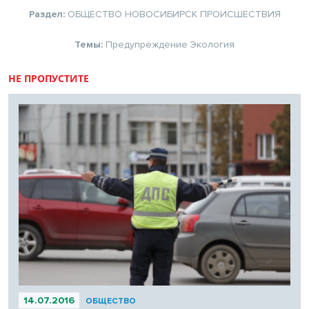
Раздел:
ОБЩЕСТВО
НОВОСИБИРСК
ПРОИСШЕСТВИЯ
Темы:
Предупреждение
Экология
НЕ ПРОПУСТИТЕ
14.07.2016
ОБЩЕСТВО