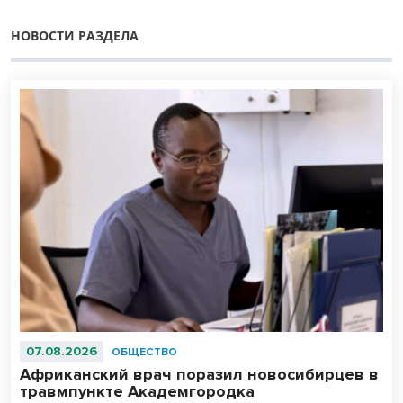
НОВОСТИ РАЗДЕЛА
07.08.2026
ОБЩЕСТВО
Африканский врач поразил новосибирцев в
травмпункте Академгородка