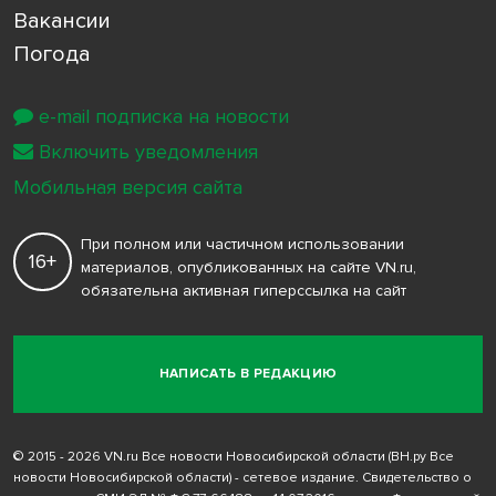
Вакансии
Погода
e-mail подписка на новости
Включить уведомления
Мобильная версия сайта
При полном или частичном использовании
16+
материалов, опубликованных на сайте VN.ru,
обязательна активная гиперссылка на сайт
НАПИСАТЬ В РЕДАКЦИЮ
© 2015 - 2026 VN.ru Все новости Новосибирской области (ВН.ру Все
новости Новосибирской области) - сетевое издание. Свидетельство о