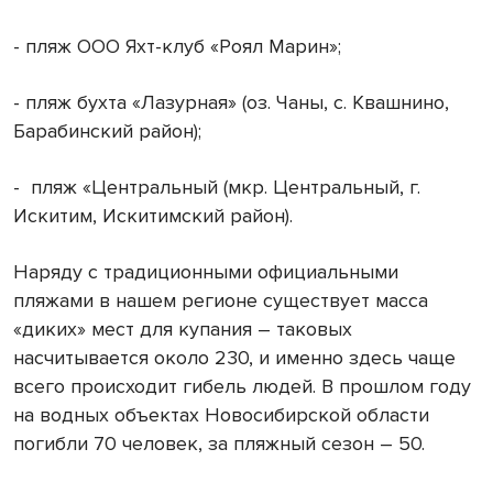
- пляж ООО Яхт-клуб «Роял Марин»;
- пляж бухта «Лазурная» (оз. Чаны, с. Квашнино,
Барабинский район);
- пляж «Центральный (мкр. Центральный, г.
Искитим, Искитимский район).
Наряду с традиционными официальными
пляжами в нашем регионе существует масса
«диких» мест для купания – таковых
насчитывается около 230, и именно здесь чаще
всего происходит гибель людей. В прошлом году
на водных объектах Новосибирской области
погибли 70 человек, за пляжный сезон – 50.