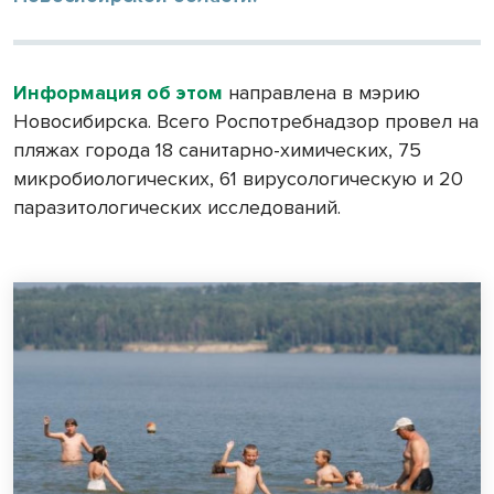
Информация об этом
направлена в мэрию
Новосибирска. Всего Роспотребнадзор провел на
пляжах города 18 санитарно-химических, 75
микробиологических, 61 вирусологическую и 20
паразитологических исследований.