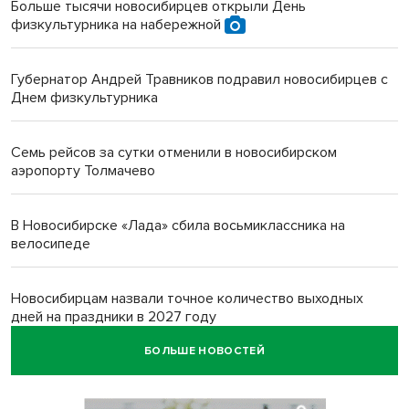
Больше тысячи новосибирцев открыли День
физкультурника на набережной
Губернатор Андрей Травников подравил новосибирцев с
Днем физкультурника
Семь рейсов за сутки отменили в новосибирском
аэропорту Толмачево
В Новосибирске «Лада» сбила восьмиклассника на
велосипеде
Новосибирцам назвали точное количество выходных
дней на праздники в 2027 году
БОЛЬШЕ НОВОСТЕЙ