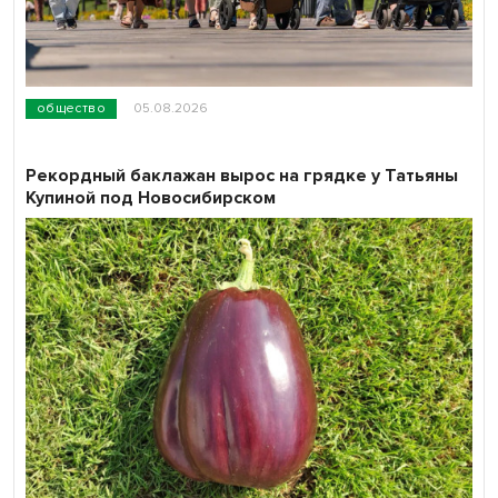
общество
05.08.2026
Рекордный баклажан вырос на грядке у Татьяны
Купиной под Новосибирском