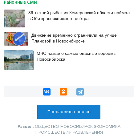
Районные СМИ
39-летний рыбак из Кемеровской области поймал
в Оби краснокнижного осётра
Движение временно ограничили на улице
Плановой в Новосибирске
МЧС назвало самые опасные водоёмы
Новосибирска
Предложить новость
Раздел:
ОБЩЕСТВО
НОВОСИБИРСК
ЭКОНОМИКА
ПРОИСШЕСТВИЯ
РАЗВЛЕЧЕНИЯ