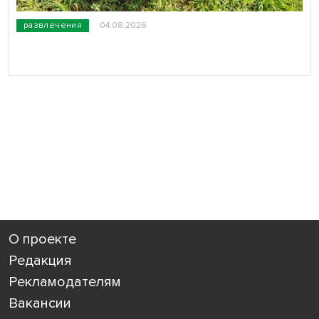
развлечения
04.08.2026
О проекте
Редакция
Рекламодателям
Вакансии