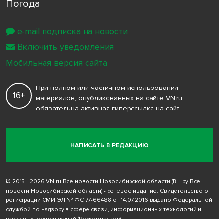
Погода
e-mail подписка на новости
Включить уведомления
Мобильная версия сайта
При полном или частичном использовании
16+
материалов, опубликованных на сайте VN.ru,
обязательна активная гиперссылка на сайт
НАПИСАТЬ В РЕДАКЦИЮ
© 2015 - 2026 VN.ru Все новости Новосибирской области (ВН.ру Все
новости Новосибирской области) - сетевое издание. Свидетельство о
регистрации СМИ ЭЛ № ФС 77-66488 от 14.07.2016 выдано Федеральной
службой по надзору в сфере связи, информационных технологий и
массовых коммуникаций (Роскомнадзор)