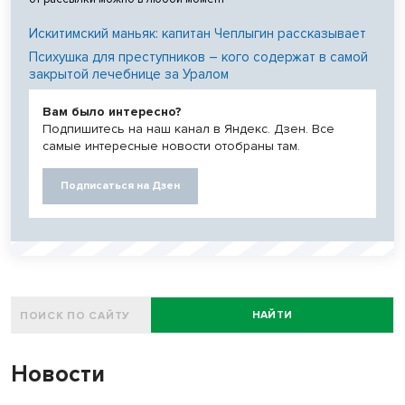
Искитимский маньяк: капитан Чеплыгин рассказывает
Психушка для преступников – кого содержат в самой
закрытой лечебнице за Уралом
Вам было интересно?
Подпишитесь на наш канал в Яндекс. Дзен. Все
самые интересные новости отобраны там.
Подписаться на Дзен
НАЙТИ
Новости