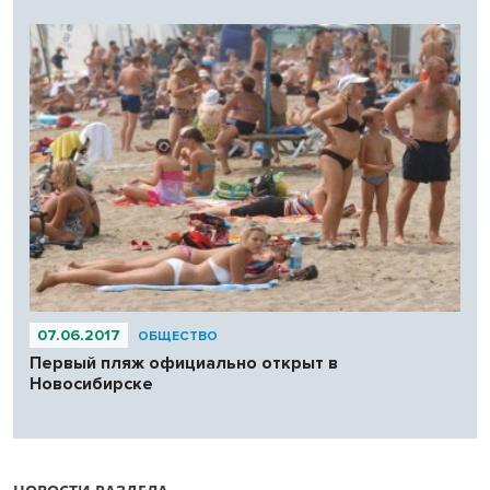
07.06.2017
ОБЩЕСТВО
Первый пляж официально открыт в
Новосибирске