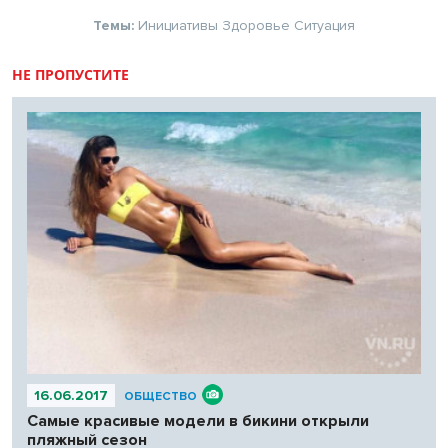
Темы:
Инициативы
Здоровье
Ситуация
НЕ ПРОПУСТИТЕ
16.06.2017
ОБЩЕСТВО
Самые красивые модели в бикини открыли
пляжный сезон