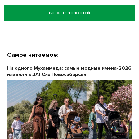
БОЛЬШЕ НОВОСТЕЙ
Самое читаемое:
Ни одного Мухаммеда: самые модные имена-2026
назвали в ЗАГСах Новосибирска