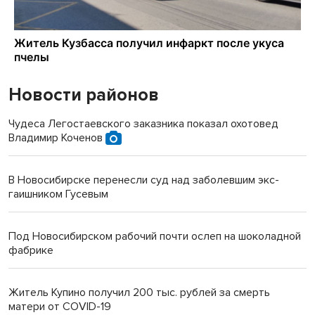
Новости районов
Чудеса Легостаевского заказника показал охотовед
Владимир Коченов
В Новосибирске перенесли суд над заболевшим экс-
гаишником Гусевым
Под Новосибирском рабочий почти ослеп на шоколадной
фабрике
Житель Купино получил 200 тыс. рублей за смерть
матери от COVID-19