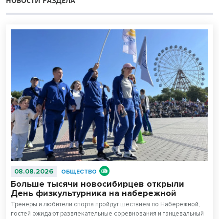
НОВОСТИ РАЗДЕЛА
08.08.2026
ОБЩЕСТВО
Больше тысячи новосибирцев открыли
День физкультурника на набережной
Тренеры и любители спорта пройдут шествием по Набережной,
гостей ожидают развлекательные соревнования и танцевальный