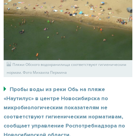
Пляжи Обского водохранилища соответствуют гигиеническим
нормам. Фото Михаила Пермина
Пробы воды из реки Обь на пляже
«Наутилус» в центре Новосибирска по
микробиологическим показателям не
соответствуют гигиеническим нормативам,
сообщает управление Роспотребнадзора по
Новосибирской области.