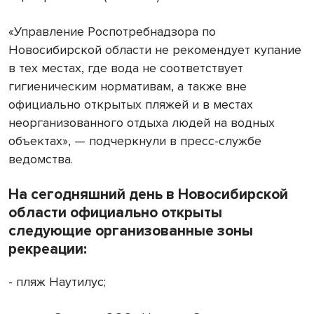
«Управление Роспотребнадзора по
Новосибирской области не рекомендует купание
в тех местах, где вода не соответствует
гигиеническим нормативам, а также вне
официально открытых пляжей и в местах
неорганизованного отдыха людей на водных
объектах», — подчеркнули в пресс-службе
ведомства.
На сегодняшний день в Новосибирской
области официально открыты
следующие организованные зоны
рекреации:
- пляж Наутилус;