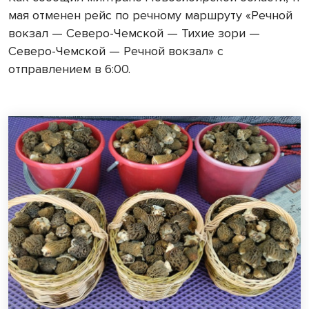
мая отменен рейс по речному маршруту «Речной
вокзал — Северо-Чемской — Тихие зори —
Северо-Чемской — Речной вокзал» с
отправлением в 6:00.