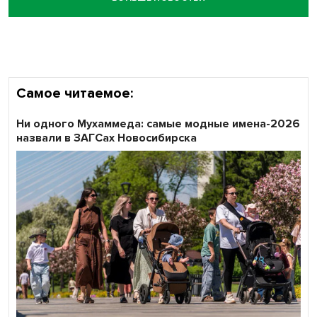
Самое читаемое:
Ни одного Мухаммеда: самые модные имена-2026
назвали в ЗАГСах Новосибирска