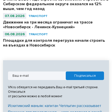
Сибирском федеральном округе оказался на 12%
выше, чем год назад
07.08.2026
ТРАНСПОРТ
Движение на три месяца ограничат на трассе
«Новосибирск - Ленинск-Кузнецкий»
06.08.2026
ТРАНСПОРТ
Площадки для контроля перегруза начали строить
на въездах в Новосибирск
VN.ru обязуется не передавать Ваш e-mail третьей стороне.
Отписаться
от рассылки можно в любой момент
Искитимский маньяк: капитан Чеплыгин рассказывает