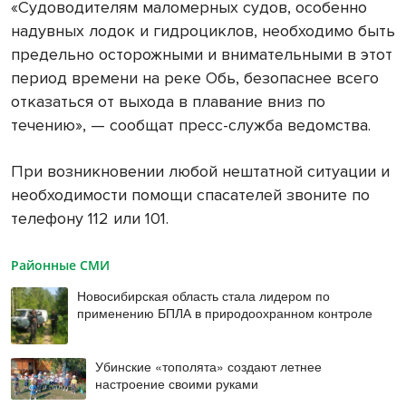
«Судоводителям маломерных судов, особенно
надувных лодок и гидроциклов, необходимо быть
предельно осторожными и внимательными в этот
период времени на реке Обь, безопаснее всего
отказаться от выхода в плавание вниз по
течению», — сообщат пресс-служба ведомства.
При возникновении любой нештатной ситуации и
необходимости помощи спасателей звоните по
телефону 112 или 101.
Районные СМИ
Новосибирская область стала лидером по
применению БПЛА в природоохранном контроле
Убинские «тополята» создают летнее
настроение своими руками