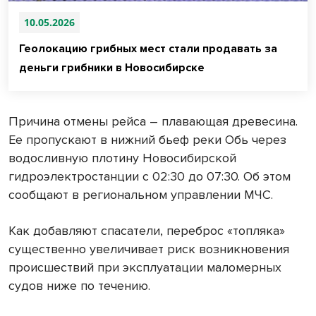
10.05.2026
Геолокацию грибных мест стали продавать за
деньги грибники в Новосибирске
Причина отмены рейса – плавающая древесина.
Ее пропускают в нижний бьеф реки Обь через
водосливную плотину Новосибирской
гидроэлектростанции с 02:30 до 07:30. Об этом
сообщают в региональном управлении МЧС.
Как добавляют спасатели, переброс «топляка»
существенно увеличивает риск возникновения
происшествий при эксплуатации маломерных
судов ниже по течению.