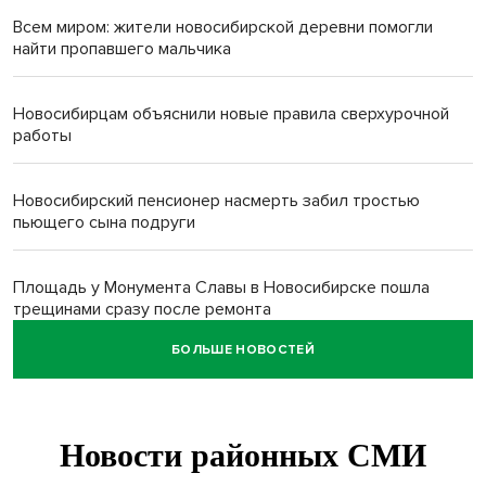
Всем миром: жители новосибирской деревни помогли
найти пропавшего мальчика
Новосибирцам объяснили новые правила сверхурочной
работы
Новосибирский пенсионер насмерть забил тростью
пьющего сына подруги
Площадь у Монумента Славы в Новосибирске пошла
трещинами сразу после ремонта
БОЛЬШЕ НОВОСТЕЙ