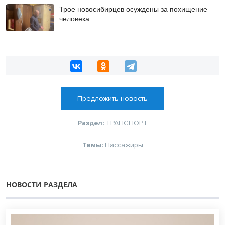
Трое новосибирцев осуждены за похищение
человека
Предложить новость
Раздел:
ТРАНСПОРТ
Темы:
Пассажиры
НОВОСТИ РАЗДЕЛА