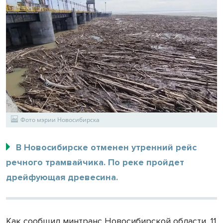
Фото мэрии Новосибирска
В Новосибирске отменен утренний рейс
речного трамвайчика. По реке пройдет
дрейфующая древесина.
Как сообщил минтранс Новосибирской области, 11