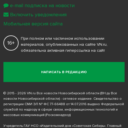
e-mail подписка на новости
Включить уведомления
Мобильная версия сайта
При полном или частичном использовании
16+
материалов, опубликованных на сайте VN.ru,
обязательна активная гиперссылка на сайт
НАПИСАТЬ В РЕДАКЦИЮ
© 2015 - 2026 VN.ru Все новости Новосибирской области (ВН.ру Все
новости Новосибирской области) - сетевое издание. Свидетельство о
регистрации СМИ ЭЛ № ФС 77-66488 от 14.07.2016 выдано Федеральной
службой по надзору в сфере связи, информационных технологий и
массовых коммуникаций (Роскомнадзор)
Учредитель ГАУ НСО «Издательский дом «Советская Сибирь». Главный