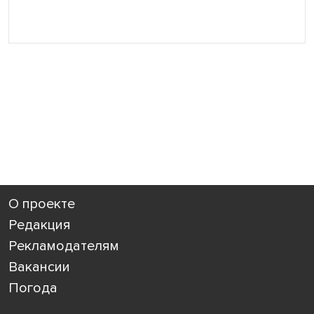
О проекте
Редакция
Рекламодателям
Вакансии
Погода