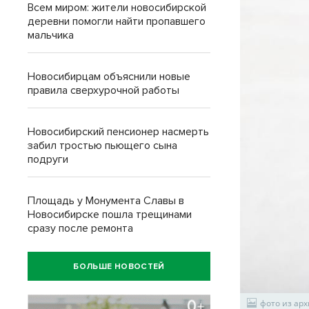
Всем миром: жители новосибирской
деревни помогли найти пропавшего
мальчика
Новосибирцам объяснили новые
правила сверхурочной работы
Новосибирский пенсионер насмерть
забил тростью пьющего сына
подруги
Площадь у Монумента Славы в
Новосибирске пошла трещинами
сразу после ремонта
БОЛЬШЕ НОВОСТЕЙ
фото из арх