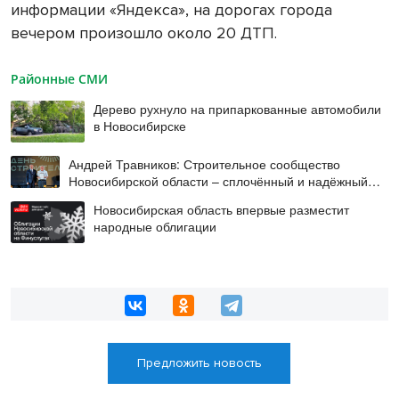
информации «Яндекса», на дорогах города
вечером произошло около 20 ДТП.
Районные СМИ
Дерево рухнуло на припаркованные автомобили
в Новосибирске
Андрей Травников: Строительное сообщество
Новосибирской области – сплочённый и надёжный
коллектив
Новосибирская область впервые разместит
народные облигации
Предложить новость