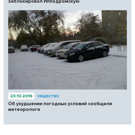
заблокировал Ипподромскую
23.10.2016
ОБЩЕСТВО
Об ухудшении погодных условий сообщили
метеорологи