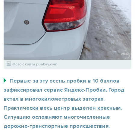
Фото с сайта pixabay.com
Первые за эту осень пробки в 10 баллов
зафиксировал сервис Яндекс-Пробки. Город
встал в многокилометровых заторах.
Практически весь центр выделен красным.
Ситуацию осложняют многочисленные
дорожно-транспортные происшествия.