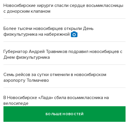
Новосибирские хирурги спасли сердце восьмиклассницы
с донорским клапаном
Более тысячи новосибирцев открыли День
физкультурника на набережной
Губернатор Андрей Травников подравил новосибирцев с
Днем физкультурника
Семь рейсов за сутки отменили в новосибирском
аэропорту Толмачево
В Новосибирске «Лада» сбила восьмиклассника на
велосипеде
БОЛЬШЕ НОВОСТЕЙ