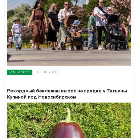
общество
05.08.2026
Рекордный баклажан вырос на грядке у Татьяны
Купиной под Новосибирском