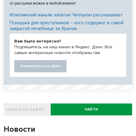
от рассылки можно в любой момент
Искитимский маньяк: капитан Чеплыгин рассказывает
Психушка для преступников – кого содержат в самой
закрытой лечебнице за Уралом
Вам было интересно?
Подпишитесь на наш канал в Яндекс. Дзен. Все
самые интересные новости отобраны там.
Подписаться на Дзен
НАЙТИ
Новости