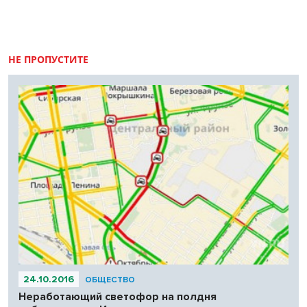
НЕ ПРОПУСТИТЕ
24.10.2016
ОБЩЕСТВО
Неработающий светофор на полдня