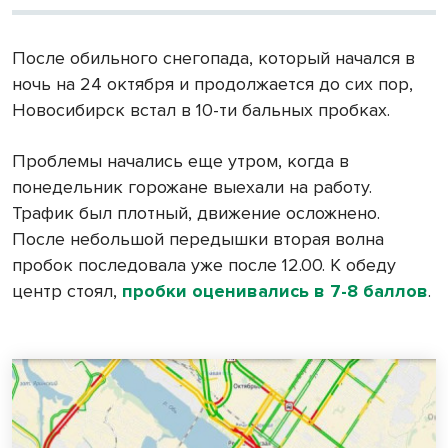
После обильного снегопада, который начался в
ночь на 24 октября и продолжается до сих пор,
Новосибирск встал в 10-ти бальных пробках.
Проблемы начались еще утром, когда в
понедельник горожане выехали на работу.
Трафик был плотный, движение осложнено.
После небольшой передышки вторая волна
пробок последовала уже после 12.00. К обеду
центр стоял,
пробки оценивались в 7-8 баллов
.