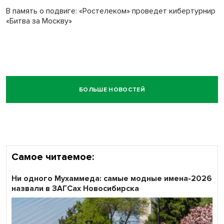
В память о подвиге: «Ростелеком» проведет кибертурнир
«Битва за Москву»
БОЛЬШЕ НОВОСТЕЙ
Самое читаемое:
Ни одного Мухаммеда: самые модные имена-2026
назвали в ЗАГСах Новосибирска