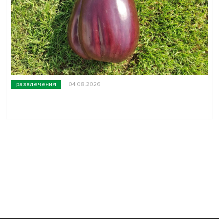
развлечения
04.08.2026