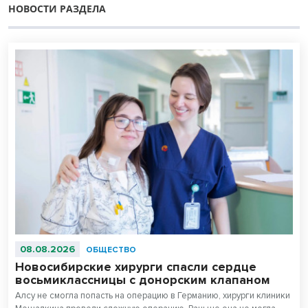
НОВОСТИ РАЗДЕЛА
08.08.2026
ОБЩЕСТВО
Новосибирские хирурги спасли сердце
восьмиклассницы с донорским клапаном
Алсу не смогла попасть на операцию в Германию, хирурги клиники