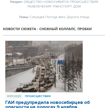
Раздел:
ОБЩЕСТВО
НОВОСИБИРСК
ПРОИСШЕСТВИЯ
РАЗВЛЕЧЕНИЯ
ТРАНСПОРТ
ДОМ
Темы:
Ситуация
Погода
Авто
Дороги
Улица
НОВОСТИ СЮЖЕТА - СНЕЖНЫЙ КОЛЛАПС, ПРОБКИ
09.11.2025
ПРОИСШЕСТВИЯ
ГАИ предупредила новосибирцев об
опасности на дорогах 9 ноября