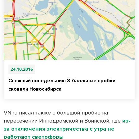
24.10.2016
Снежный понедельник: 8-балльные пробки
сковали Новосибирск
VN
.
ru
писал также о большой пробке на
пересечении Ипподромской и Воинской, где
из-
за отключения электричества с утра не
работают светофоры
.