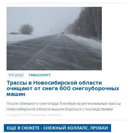
11.11.2022
ТРАНСПОРТ
Трассы в Новосибирской области
очищают от снега 600 снегоуборочных
машин
После обильного снегопада 11 ноября на региональные трассы
Новосибирской области вышли бороться с последствиями
осадков 592 единицы техники.
ЕЩЕ В СЮЖЕТЕ - СНЕЖНЫЙ КОЛЛАПС, ПРОБКИ