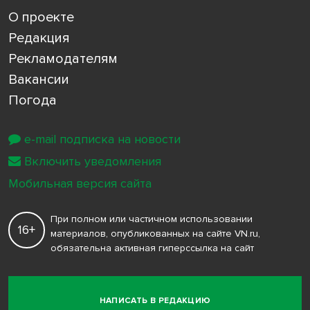
О проекте
Редакция
Рекламодателям
Вакансии
Погода
e-mail подписка на новости
Включить уведомления
Мобильная версия сайта
При полном или частичном использовании
16+
материалов, опубликованных на сайте VN.ru,
обязательна активная гиперссылка на сайт
НАПИСАТЬ В РЕДАКЦИЮ