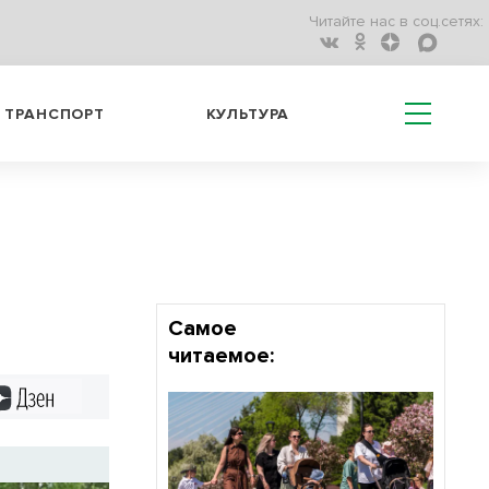
Читайте нас в соц.сетях:
ТРАНСПОРТ
КУЛЬТУРА
Самое
читаемое:
Дзен