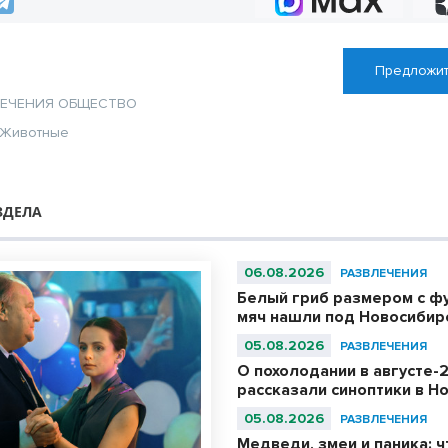
Предложит
ЛЕЧЕНИЯ
ОБЩЕСТВО
Животные
ЗДЕЛА
06.08.2026
РАЗВЛЕЧЕНИЯ
Белый гриб размером с ф
мяч нашли под Новосибир
05.08.2026
РАЗВЛЕЧЕНИЯ
О похолодании в августе-
рассказали синоптики в Н
05.08.2026
РАЗВЛЕЧЕНИЯ
Медведи, змеи и паника: ч