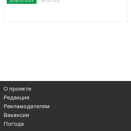
развлечения
04.08.2026
О проекте
Редакция
Рекламодателям
Вакансии
Погода