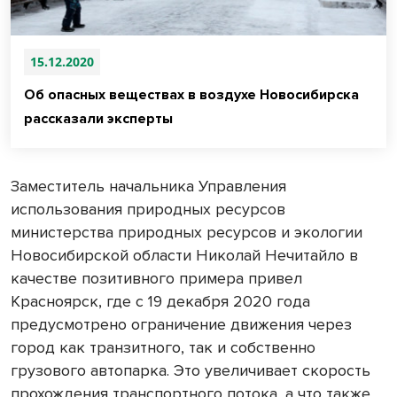
15.12.2020
Об опасных веществах в воздухе Новосибирска
рассказали эксперты
Заместитель начальника Управления
использования природных ресурсов
министерства природных ресурсов и экологии
Новосибирской области Николай Нечитайло в
качестве позитивного примера привел
Красноярск, где с 19 декабря 2020 года
предусмотрено ограничение движения через
город как транзитного, так и собственно
грузового автопарка. Это увеличивает скорость
прохождения транспортного потока, а что также