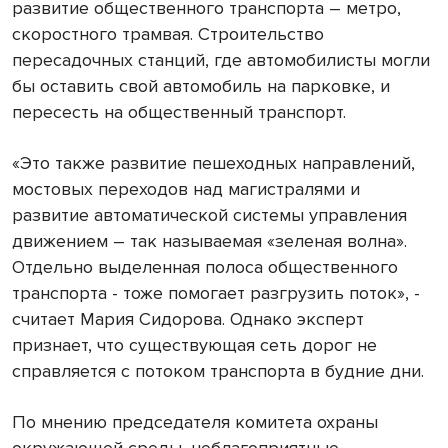
развитие общественного транспорта – метро,
скоростного трамвая. Строительство
пересадочных станций, где автомобилисты могли
бы оставить свой автомобиль на парковке, и
пересесть на общественный транспорт.
«Это также развитие пешеходных направлений,
мостовых переходов над магистралями и
развитие автоматической системы управления
движением – так называемая «зеленая волна».
Отдельно выделенная полоса общественного
транспорта - тоже помогает разгрузить поток», -
считает Мария Сидорова. Однако эксперт
признает, что существующая сеть дорог не
справляется с потоком транспорта в будние дни.
По мнению председателя комитета охраны