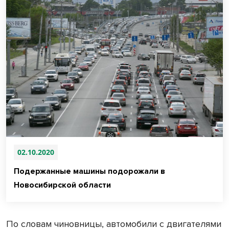
02.10.2020
Подержанные машины подорожали в
Новосибирской области
По словам чиновницы, автомобили с двигателями