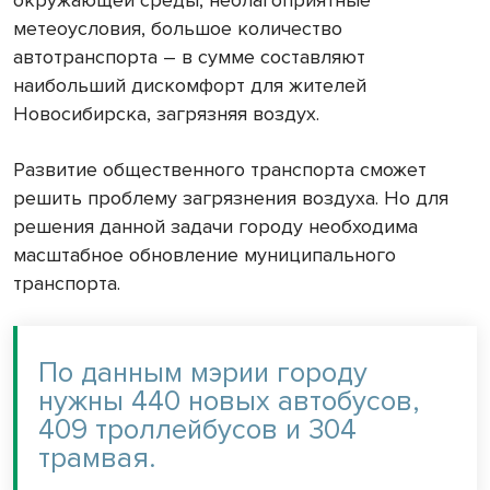
окружающей среды, неблагоприятные
метеоусловия, большое количество
автотранспорта – в сумме составляют
наибольший дискомфорт для жителей
Новосибирска, загрязняя воздух.
Развитие общественного транспорта сможет
решить проблему загрязнения воздуха. Но для
решения данной задачи городу необходима
масштабное обновление муниципального
транспорта.
По данным мэрии городу
нужны 440 новых автобусов,
409 троллейбусов и 304
трамвая.