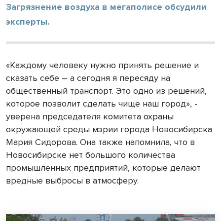
Загрязнение воздуха в мегаполисе обсудили
эксперты.
«Каждому человеку нужно принять решение и
сказать себе – а сегодня я пересяду на
общественный транспорт. Это одно из решений,
которое позволит сделать чище наш город», -
уверена председателя комитета охраны
окружающей среды мэрии города Новосибирска
Мария Сидорова. Она также напомнила, что в
Новосибирске нет большого количества
промышленных предприятий, которые делают
вредные выбросы в атмосферу.