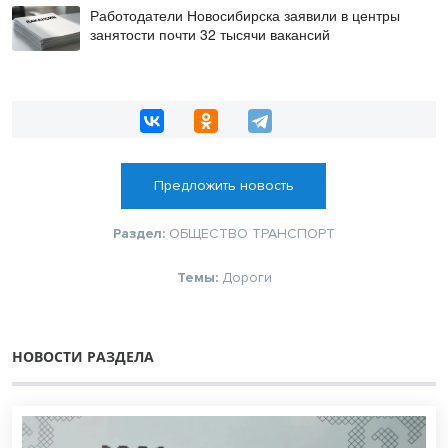
Работодатели Новосибирска заявили в центры
занятости почти 32 тысячи вакансий
Предложить новость
Раздел:
ОБЩЕСТВО
ТРАНСПОРТ
Темы:
Дороги
НОВОСТИ РАЗДЕЛА