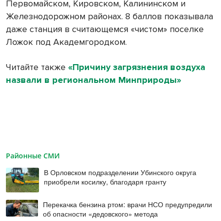
Первомайском, Кировском, Калининском и
Железнодорожном районах. 8 баллов показывала
даже станция в считающемся «чистом» поселке
Ложок под Академгородком.
Читайте также
«Причину загрязнения воздуха
назвали в региональном Минприроды»
Районные СМИ
В Орловском подразделении Убинского округа
приобрели косилку, благодаря гранту
Перекачка бензина ртом: врачи НСО предупредили
об опасности «дедовского» метода