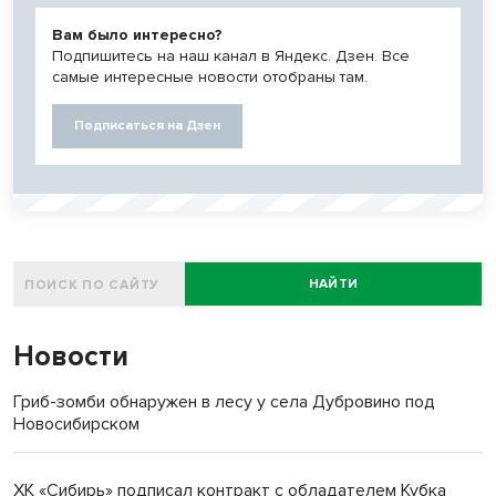
Вам было интересно?
Подпишитесь на наш канал в Яндекс. Дзен. Все
самые интересные новости отобраны там.
Подписаться на Дзен
НАЙТИ
Новости
Гриб-зомби обнаружен в лесу у села Дубровино под
Новосибирском
ХК «Сибирь» подписал контракт с обладателем Кубка