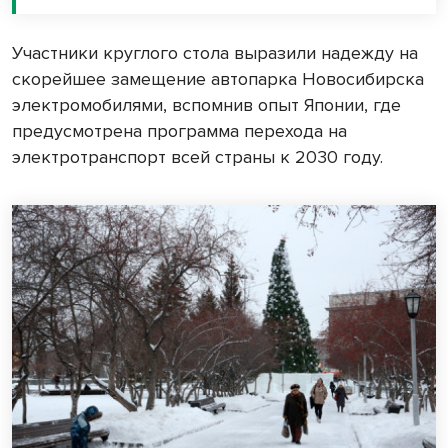
Участники круглого стола выразили надежду на
скорейшее замещение автопарка Новосибирска
электромобилями, вспомнив опыт Японии, где
предусмотрена программа перехода на
электротранспорт всей страны к 2030 году.