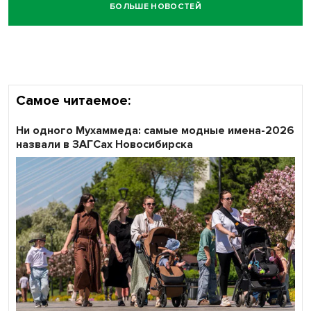
БОЛЬШЕ НОВОСТЕЙ
Самое читаемое:
Ни одного Мухаммеда: самые модные имена-2026
назвали в ЗАГСах Новосибирска