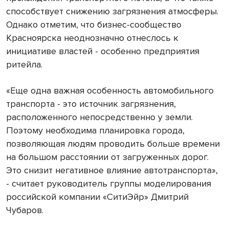
способствует снижению загрязнения атмосферы.
Однако отметим, что бизнес-сообщество
Красноярска неоднозначно отнеслось к
инициативе властей - особенно предприятия
ритейла.
«Еще одна важная особенность автомобильного
транспорта - это источник загрязнения,
расположенного непосредственно у земли.
Поэтому необходима планировка города,
позволяющая людям проводить больше времени
на большом расстоянии от загруженных дорог.
Это снизит негативное влияние автотранспорта»,
- считает руководитель группы моделирования
российской компании «СитиЭйр» Дмитрий
Чубаров.