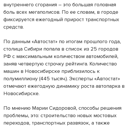
внутреннего сгорания – это большая головная
боль всех мегаполисов. По ее словам, в городе
фиксируется ежегодный прирост транспортных
средств.
По данным «Автостат» по итогам прошлого года,
столица Сибири попала в список из 25 городов
РФ с максимальным количеством автомобилей,
заняв четвертую строчку рейтинга. Количество
машин в Новосибирске приблизилось к
полумиллиону (445 тысяч.). Эксперты «Автостат»
отмечают ежегодную динамику роста автопарка в
Новосибирске.
По мнению Марии Сидоровой, способы решения
проблемы, это: строительство новых мостовых
переходов, транспортных развязок, а также