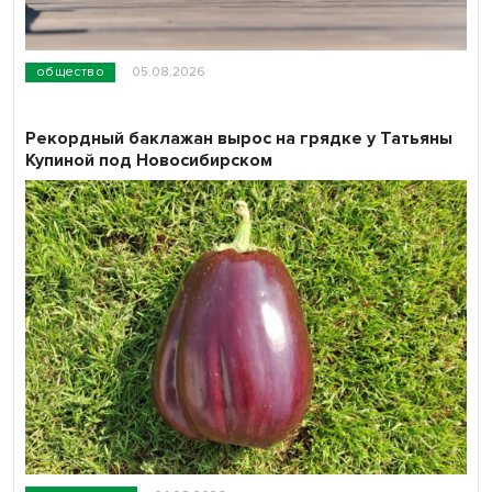
общество
05.08.2026
Рекордный баклажан вырос на грядке у Татьяны
Купиной под Новосибирском