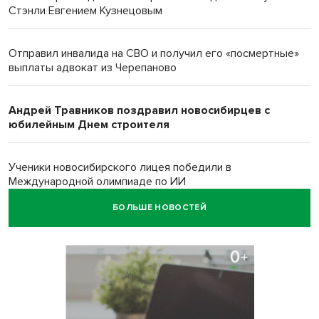
Стэнли Евгением Кузнецовым
Отправил инвалида на СВО и получил его «посмертные»
выплаты адвокат из Черепаново
Андрей Травников поздравил новосибирцев с
юбилейным Днем строителя
Ученики новосибирского лицея победили в
Международной олимпиаде по ИИ
БОЛЬШЕ НОВОСТЕЙ