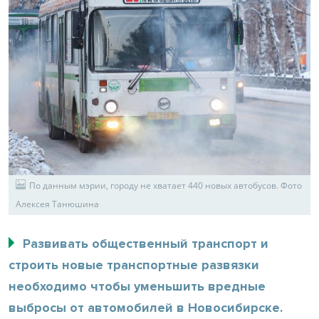
По данным мэрии, городу не хватает 440 новых автобусов. Фото
Алексея Танюшина
Развивать общественный транспорт и
строить новые транспортные развязки
необходимо чтобы уменьшить вредные
выбросы от автомобилей в Новосибирске.